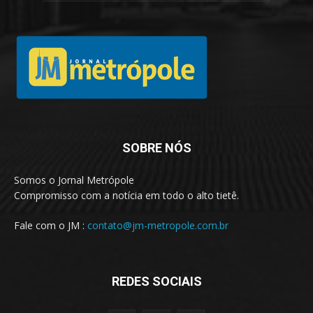
SOBRE NÓS
Somos o Jornal Metrópole
Compromisso com a notícia em todo o alto tietê.
Fale com o JM :
contato@jm-metropole.com.br
REDES SOCIAIS