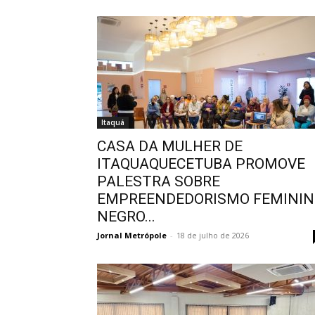
Itaquá
CASA DA MULHER DE
ITAQUAQUECETUBA PROMOVE
PALESTRA SOBRE
EMPREENDEDORISMO FEMINI
NEGRO...
Jornal Metrópole
-
18 de julho de 2026