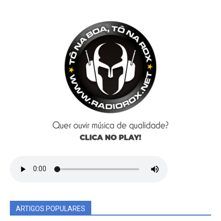
ARTIGOS POPULARES