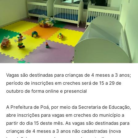
Vagas são destinadas para crianças de 4 meses a 3 anos;
período de inscrições em creches será de 15 a 29 de
outubro de forma online e presencial
A Prefeitura de Poá, por meio da Secretaria de Educação,
abre inscrições para vagas em creches do município a
partir do dia 15 deste mês. As vagas são destinadas para
crianças de 4 meses a 3 anos não cadastradas (nova