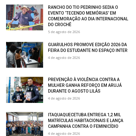
RANCHO DO TIO PEDRINHO SEDIA O
EVENTO ‘TECENDO MEMÓRIAS’ EM
COMEMORAÇÃO AO DIA INTERNACIONAL
DO CROCHÊ
5 de agosto de 2026
GUARULHOS PROMOVE EDIÇÃO 2026 DA
FEIRA DO ESTUDANTE NO ESPAÇO INTER
4 de agosto de 2026
PREVENÇÃO À VIOLÊNCIA CONTRA A
MULHER GANHA REFORÇO EM ARUJÁ
DURANTE O AGOSTO LILÁS
4 de agosto de 2026
ITAQUAQUECETUBA ENTREGA 1,2 MIL
MATRÍCULAS HABITACIONAIS E LANÇA
CAMPANHA CONTRA O FEMINICÍDIO
4 de agosto de 2026