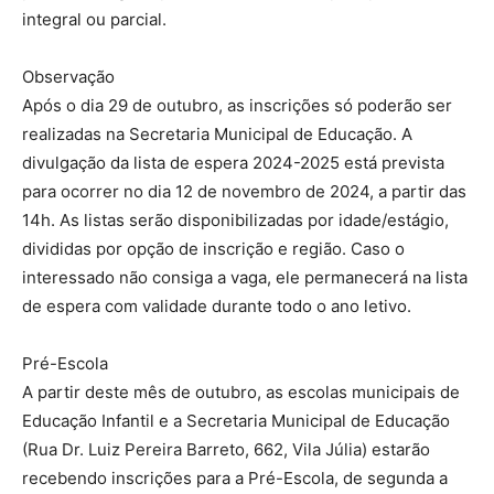
integral ou parcial.
Observação
Após o dia 29 de outubro, as inscrições só poderão ser
realizadas na Secretaria Municipal de Educação. A
divulgação da lista de espera 2024-2025 está prevista
para ocorrer no dia 12 de novembro de 2024, a partir das
14h. As listas serão disponibilizadas por idade/estágio,
divididas por opção de inscrição e região. Caso o
interessado não consiga a vaga, ele permanecerá na lista
de espera com validade durante todo o ano letivo.
Pré-Escola
A partir deste mês de outubro, as escolas municipais de
Educação Infantil e a Secretaria Municipal de Educação
(Rua Dr. Luiz Pereira Barreto, 662, Vila Júlia) estarão
recebendo inscrições para a Pré-Escola, de segunda a