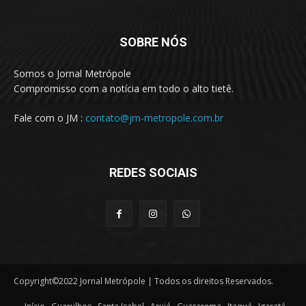
SOBRE NÓS
Somos o Jornal Metrópole
Compromisso com a notícia em todo o alto tietê.
Fale com o JM :
contato@jm-metropole.com.br
REDES SOCIAIS
Copyright©2022 Jornal Metrópole | Todos os direitos Reservados.