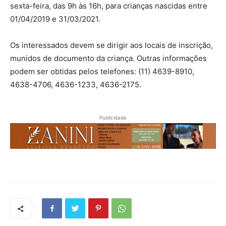
sexta-feira, das 9h às 16h, para crianças nascidas entre
01/04/2019 e 31/03/2021.
Os interessados devem se dirigir aos locais de inscrição,
munidos de documento da criança. Outras informações
podem ser obtidas pelos telefones: (11) 4639-8910,
4638-4706, 4636-1233, 4636-2175.
Publicidade