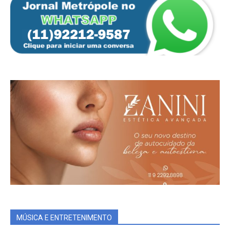
MÚSICA E ENTRETENIMENTO