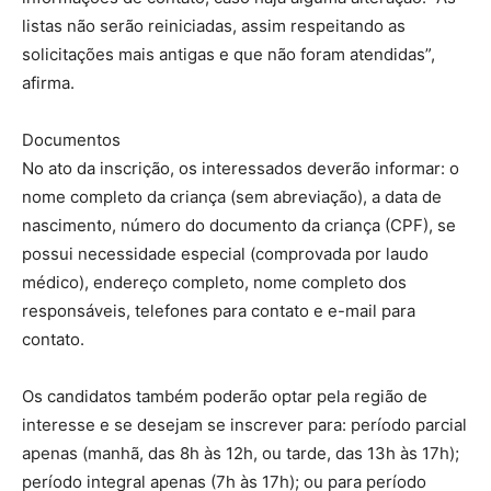
listas não serão reiniciadas, assim respeitando as
solicitações mais antigas e que não foram atendidas”,
afirma.
Documentos
No ato da inscrição, os interessados deverão informar: o
nome completo da criança (sem abreviação), a data de
nascimento, número do documento da criança (CPF), se
possui necessidade especial (comprovada por laudo
médico), endereço completo, nome completo dos
responsáveis, telefones para contato e e-mail para
contato.
Os candidatos também poderão optar pela região de
interesse e se desejam se inscrever para: período parcial
apenas (manhã, das 8h às 12h, ou tarde, das 13h às 17h);
período integral apenas (7h às 17h); ou para período