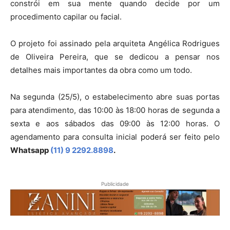
constrói em sua mente quando decide por um
procedimento capilar ou facial.
O projeto foi assinado pela arquiteta Angélica Rodrigues
de Oliveira Pereira, que se dedicou a pensar nos
detalhes mais importantes da obra como um todo.
Na segunda (25/5), o estabelecimento abre suas portas
para atendimento, das 10:00 às 18:00 horas de segunda a
sexta e aos sábados das 09:00 às 12:00 horas. O
agendamento para consulta inicial poderá ser feito pelo
Whatsapp
(11) 9 2292.8898
.
Publicidade