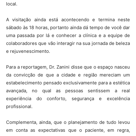
local.
A visitação ainda está acontecendo e termina neste
sábado às 18 horas, portanto ainda dá tempo de você dar
uma passada por lá e conhecer a clínica e a equipe de
colaboradores que vão interagir na sua jornada de beleza
e rejuvenescimento.
Para a reportagem, Dr. Zanini disse que o espaço nasceu
da convicção de que a cidade e região mereciam um
estabelecimento pensado exclusivamente para a estética
avançada, no qual as pessoas sentissem a real
experiência do conforto, segurança e excelência
profissional.
Complementa, ainda, que o planejamento de tudo levou
em conta as expectativas que o paciente, em regra,