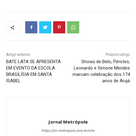
Artigo anterior
Próximo artigo
BATE LATA SE APRESENTA
Shows de Belo, Péricles,
EM EVENTO DA ESCOLA
Leonardo e Simone Mendes
BRASILÍSIA EM SANTA
marcam celebração dos 174
ISABEL
anos de Arujá
Jornal Metrópole
https://jm-metropole.com.br/site