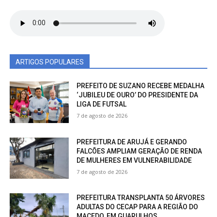
ARTIGOS POPULARES
PREFEITO DE SUZANO RECEBE MEDALHA
‘JUBILEU DE OURO’ DO PRESIDENTE DA
LIGA DE FUTSAL
7 de agosto de 2026
PREFEITURA DE ARUJÁ E GERANDO
FALCÕES AMPLIAM GERAÇÃO DE RENDA
DE MULHERES EM VULNERABILIDADE
7 de agosto de 2026
PREFEITURA TRANSPLANTA 50 ÁRVORES
ADULTAS DO CECAP PARA A REGIÃO DO
MACEDO, EM GUARULHOS