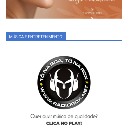
MÚSICA E ENTRETENIMENTO