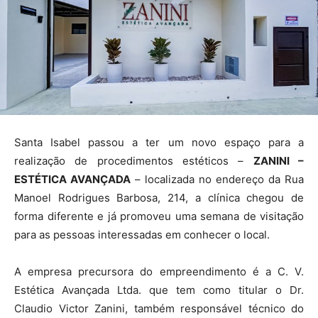
Santa Isabel passou a ter um novo espaço para a
realização de procedimentos estéticos –
ZANINI –
ESTÉTICA AVANÇADA
– localizada no endereço da Rua
Manoel Rodrigues Barbosa, 214, a clínica chegou de
forma diferente e já promoveu uma semana de visitação
para as pessoas interessadas em conhecer o local.
A empresa precursora do empreendimento é a C. V.
Estética Avançada Ltda. que tem como titular o Dr.
Claudio Victor Zanini, também responsável técnico do