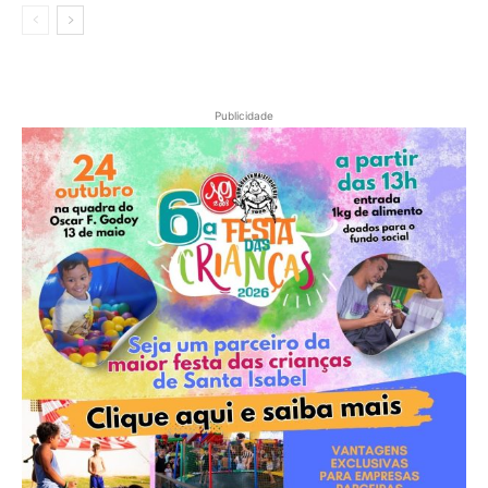
Publicidade