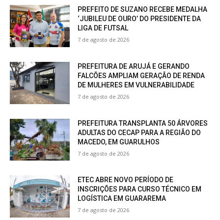
PREFEITO DE SUZANO RECEBE MEDALHA
‘JUBILEU DE OURO’ DO PRESIDENTE DA
LIGA DE FUTSAL
7 de agosto de 2026
PREFEITURA DE ARUJÁ E GERANDO
FALCÕES AMPLIAM GERAÇÃO DE RENDA
DE MULHERES EM VULNERABILIDADE
7 de agosto de 2026
PREFEITURA TRANSPLANTA 50 ÁRVORES
ADULTAS DO CECAP PARA A REGIÃO DO
MACEDO, EM GUARULHOS
7 de agosto de 2026
ETEC ABRE NOVO PERÍODO DE
INSCRIÇÕES PARA CURSO TÉCNICO EM
LOGÍSTICA EM GUARAREMA
7 de agosto de 2026