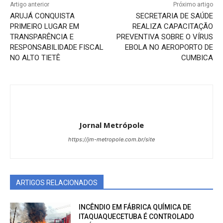
Artigo anterior
Próximo artigo
ARUJÁ CONQUISTA
SECRETARIA DE SAÚDE
PRIMEIRO LUGAR EM
REALIZA CAPACITAÇÃO
TRANSPARÊNCIA E
PREVENTIVA SOBRE O VÍRUS
RESPONSABILIDADE FISCAL
EBOLA NO AEROPORTO DE
NO ALTO TIETÊ
CUMBICA
Jornal Metrópole
https://jm-metropole.com.br/site
ARTIGOS RELACIONADOS
INCÊNDIO EM FÁBRICA QUÍMICA DE
ITAQUAQUECETUBA É CONTROLADO