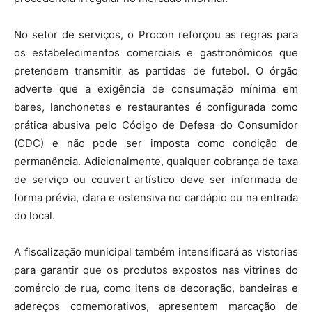
No setor de serviços, o Procon reforçou as regras para
os estabelecimentos comerciais e gastronômicos que
pretendem transmitir as partidas de futebol. O órgão
adverte que a exigência de consumação mínima em
bares, lanchonetes e restaurantes é configurada como
prática abusiva pelo Código de Defesa do Consumidor
(CDC) e não pode ser imposta como condição de
permanência. Adicionalmente, qualquer cobrança de taxa
de serviço ou couvert artístico deve ser informada de
forma prévia, clara e ostensiva no cardápio ou na entrada
do local.
A fiscalização municipal também intensificará as vistorias
para garantir que os produtos expostos nas vitrines do
comércio de rua, como itens de decoração, bandeiras e
adereços comemorativos, apresentem marcação de