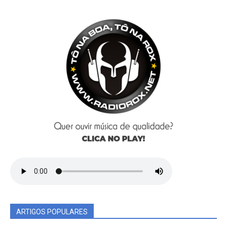
ARTIGOS POPULARES