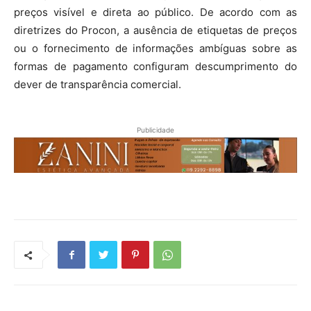
preços visível e direta ao público. De acordo com as
diretrizes do Procon, a ausência de etiquetas de preços
ou o fornecimento de informações ambíguas sobre as
formas de pagamento configuram descumprimento do
dever de transparência comercial.
Publicidade