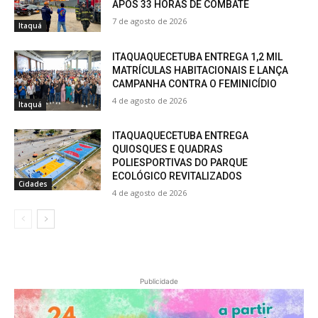
APÓS 33 HORAS DE COMBATE
7 de agosto de 2026
Itaquá
ITAQUAQUECETUBA ENTREGA 1,2 MIL
MATRÍCULAS HABITACIONAIS E LANÇA
CAMPANHA CONTRA O FEMINICÍDIO
4 de agosto de 2026
Itaquá
ITAQUAQUECETUBA ENTREGA
QUIOSQUES E QUADRAS
POLIESPORTIVAS DO PARQUE
ECOLÓGICO REVITALIZADOS
Cidades
4 de agosto de 2026
Publicidade