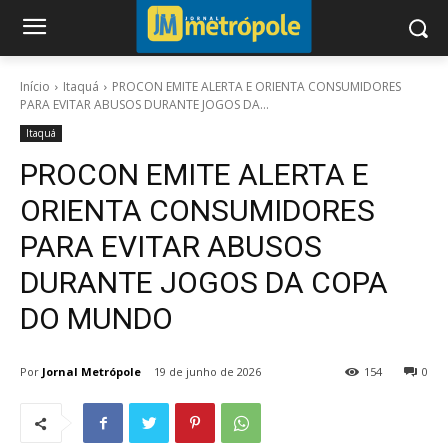
Início
Itaquá
PROCON EMITE ALERTA E ORIENTA CONSUMIDORES
PARA EVITAR ABUSOS DURANTE JOGOS DA...
Itaquá
PROCON EMITE ALERTA E
ORIENTA CONSUMIDORES
PARA EVITAR ABUSOS
DURANTE JOGOS DA COPA
DO MUNDO
Por
Jornal Metrópole
19 de junho de 2026
154
0