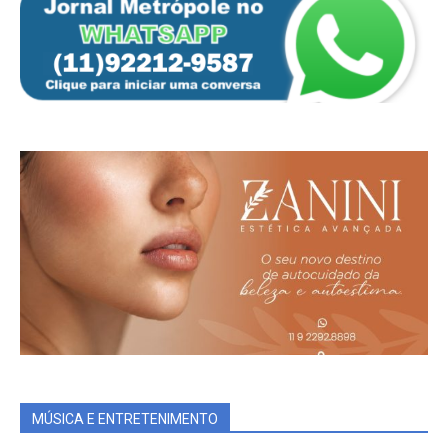
MÚSICA E ENTRETENIMENTO