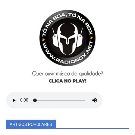
ARTIGOS POPULARES