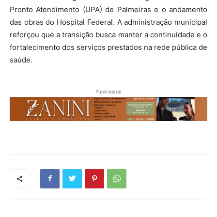
Pronto Atendimento (UPA) de Palmeiras e o andamento
das obras do Hospital Federal. A administração municipal
reforçou que a transição busca manter a continuidade e o
fortalecimento dos serviços prestados na rede pública de
saúde.
Publicidade