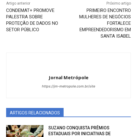
Artigo anterior
Próximo artigo
CONDEMAT+ PROMOVE
PRIMEIRO ENCONTRO
PALESTRA SOBRE
MULHERES DE NEGÓCIOS
PROTEÇÃO DE DADOS NO
FORTALECE
SETOR PÚBLICO
EMPREENDEDORISMO EM
SANTA ISABEL
Jornal Metrópole
https://jm-metropole.com.br/site
ARTIGOS RELACIONADOS
SUZANO CONQUISTA PRÊMIOS
ESTADUAIS POR INICIATIVAS DE