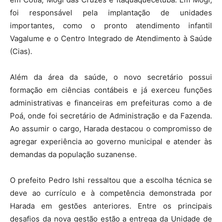
foi responsável pela implantação de unidades
importantes, como o pronto atendimento infantil
Vagalume e o Centro Integrado de Atendimento à Saúde
(Cias).
Além da área da saúde, o novo secretário possui
formação em ciências contábeis e já exerceu funções
administrativas e financeiras em prefeituras como a de
Poá, onde foi secretário de Administração e da Fazenda.
Ao assumir o cargo, Harada destacou o compromisso de
agregar experiência ao governo municipal e atender às
demandas da população suzanense.
O prefeito Pedro Ishi ressaltou que a escolha técnica se
deve ao currículo e à competência demonstrada por
Harada em gestões anteriores. Entre os principais
desafios da nova gestão estão a entrega da Unidade de