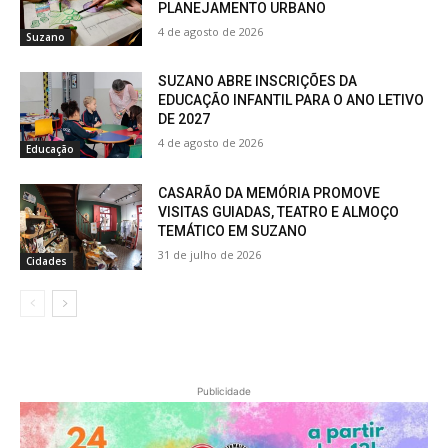
PLANEJAMENTO URBANO
4 de agosto de 2026
Suzano
SUZANO ABRE INSCRIÇÕES DA
EDUCAÇÃO INFANTIL PARA O ANO LETIVO
DE 2027
4 de agosto de 2026
Educação
CASARÃO DA MEMÓRIA PROMOVE
VISITAS GUIADAS, TEATRO E ALMOÇO
TEMÁTICO EM SUZANO
31 de julho de 2026
Cidades
Publicidade