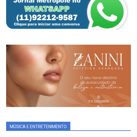
MÚSICA E ENTRETENIMENTO