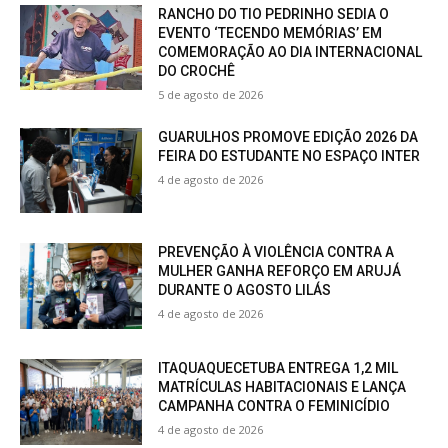
RANCHO DO TIO PEDRINHO SEDIA O
EVENTO ‘TECENDO MEMÓRIAS’ EM
COMEMORAÇÃO AO DIA INTERNACIONAL
DO CROCHÊ
5 de agosto de 2026
GUARULHOS PROMOVE EDIÇÃO 2026 DA
FEIRA DO ESTUDANTE NO ESPAÇO INTER
4 de agosto de 2026
PREVENÇÃO À VIOLÊNCIA CONTRA A
MULHER GANHA REFORÇO EM ARUJÁ
DURANTE O AGOSTO LILÁS
4 de agosto de 2026
ITAQUAQUECETUBA ENTREGA 1,2 MIL
MATRÍCULAS HABITACIONAIS E LANÇA
CAMPANHA CONTRA O FEMINICÍDIO
4 de agosto de 2026