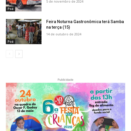
5 de novembro de 2024
Poá
Feira Noturna Gastronômica terá Samba
na terça (15)
14 de outubro de 2024
Poá
Publicidade