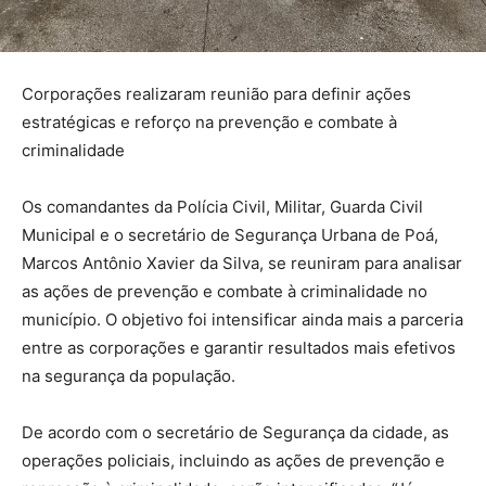
Corporações realizaram reunião para definir ações
estratégicas e reforço na prevenção e combate à
criminalidade
Os comandantes da Polícia Civil, Militar, Guarda Civil
Municipal e o secretário de Segurança Urbana de Poá,
Marcos Antônio Xavier da Silva, se reuniram para analisar
as ações de prevenção e combate à criminalidade no
município. O objetivo foi intensificar ainda mais a parceria
entre as corporações e garantir resultados mais efetivos
na segurança da população.
De acordo com o secretário de Segurança da cidade, as
operações policiais, incluindo as ações de prevenção e