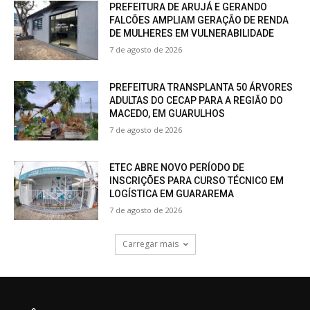
PREFEITURA DE ARUJÁ E GERANDO
FALCÕES AMPLIAM GERAÇÃO DE RENDA
DE MULHERES EM VULNERABILIDADE
7 de agosto de 2026
PREFEITURA TRANSPLANTA 50 ÁRVORES
ADULTAS DO CECAP PARA A REGIÃO DO
MACEDO, EM GUARULHOS
7 de agosto de 2026
ETEC ABRE NOVO PERÍODO DE
INSCRIÇÕES PARA CURSO TÉCNICO EM
LOGÍSTICA EM GUARAREMA
7 de agosto de 2026
Carregar mais