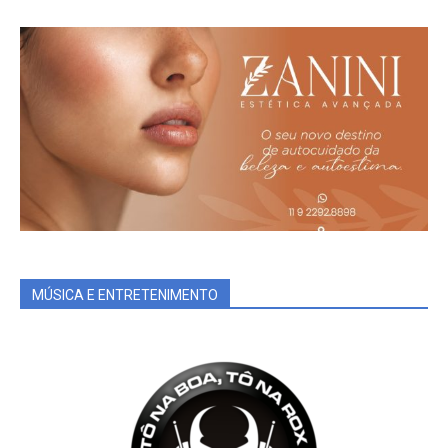
MÚSICA E ENTRETENIMENTO