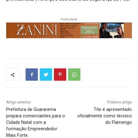
Publicidade
Artigo anterior
Próximo artigo
Prefeitura de Guararema
Tite é apresentado
prepara comerciantes para o
oficialmente como técnico
Cidade Natal com a
do Flamengo
formação Empreendedor
Mais Forte