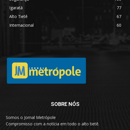
Igaratá
77
Alto Tietê
67
Internacional
60
SOBRE NÓS
Somos o Jornal Metrópole
Compromisso com a notícia em todo o alto tietê.