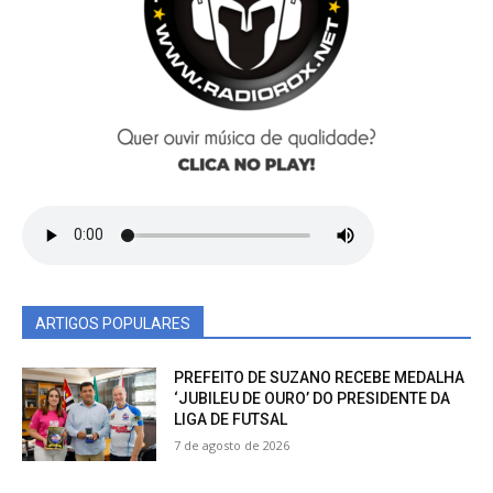
ARTIGOS POPULARES
PREFEITO DE SUZANO RECEBE MEDALHA
‘JUBILEU DE OURO’ DO PRESIDENTE DA
LIGA DE FUTSAL
7 de agosto de 2026