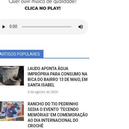
ARTIGOS POPULARES
LAUDO APONTA ÁGUA
IMPRÓPRIA PARA CONSUMO NA
BICA DO BAIRRO 13 DE MAIO, EM
SANTA ISABEL
6 de agosto de 2026
RANCHO DO TIO PEDRINHO
SEDIA O EVENTO ‘TECENDO
MEMÓRIAS’ EM COMEMORAÇÃO
AO DIA INTERNACIONAL DO
CROCHÊ