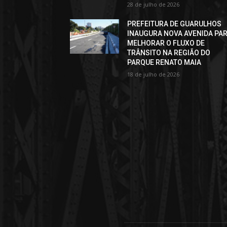
28 de julho de 2026
PREFEITURA DE GUARULHOS
INAUGURA NOVA AVENIDA PA
MELHORAR O FLUXO DE
TRÂNSITO NA REGIÃO DO
PARQUE RENATO MAIA
18 de julho de 2026