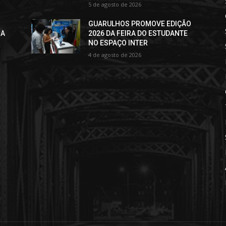
5 de agosto de 2026
GUARULHOS PROMOVE EDIÇÃO
RA
2026 DA FEIRA DO ESTUDANTE
NO ESPAÇO INTER
4 de agosto de 2026