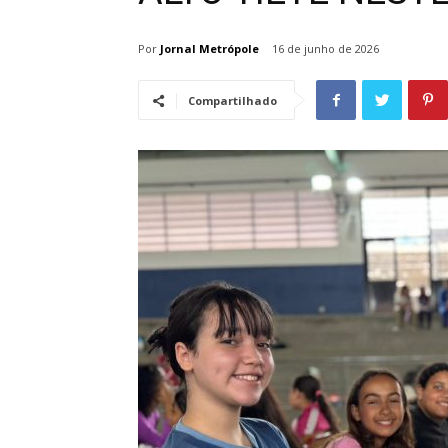
Por
Jornal Metrópole
16 de junho de 2026
Compartilhado