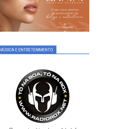
MÚSICA E ENTRETENIMENTO