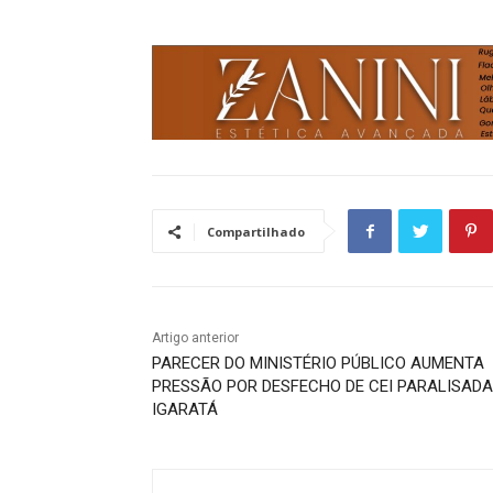
Compartilhado
Artigo anterior
PARECER DO MINISTÉRIO PÚBLICO AUMENTA
PRESSÃO POR DESFECHO DE CEI PARALISADA
IGARATÁ