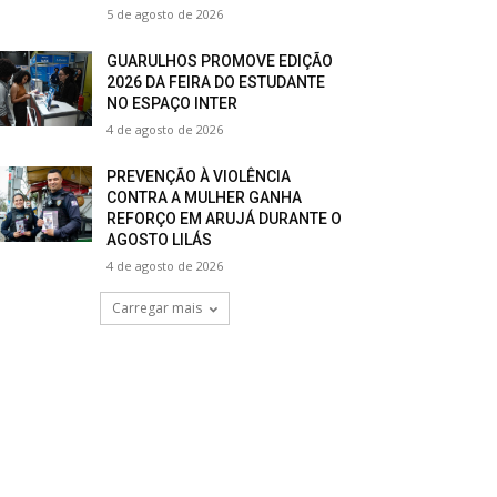
5 de agosto de 2026
GUARULHOS PROMOVE EDIÇÃO
2026 DA FEIRA DO ESTUDANTE
NO ESPAÇO INTER
4 de agosto de 2026
PREVENÇÃO À VIOLÊNCIA
CONTRA A MULHER GANHA
REFORÇO EM ARUJÁ DURANTE O
AGOSTO LILÁS
4 de agosto de 2026
Carregar mais