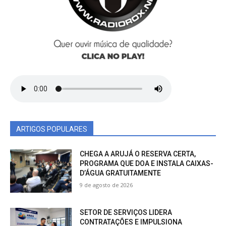
ARTIGOS POPULARES
CHEGA A ARUJÁ O RESERVA CERTA,
PROGRAMA QUE DOA E INSTALA CAIXAS-
D’ÁGUA GRATUITAMENTE
9 de agosto de 2026
SETOR DE SERVIÇOS LIDERA
CONTRATAÇÕES E IMPULSIONA