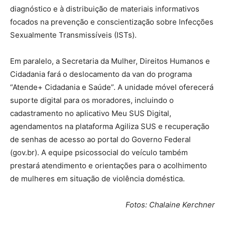
diagnóstico e à distribuição de materiais informativos
focados na prevenção e conscientização sobre Infecções
Sexualmente Transmissíveis (ISTs).
Em paralelo, a Secretaria da Mulher, Direitos Humanos e
Cidadania fará o deslocamento da van do programa
“Atende+ Cidadania e Saúde”. A unidade móvel oferecerá
suporte digital para os moradores, incluindo o
cadastramento no aplicativo Meu SUS Digital,
agendamentos na plataforma Agiliza SUS e recuperação
de senhas de acesso ao portal do Governo Federal
(gov.br). A equipe psicossocial do veículo também
prestará atendimento e orientações para o acolhimento
de mulheres em situação de violência doméstica.
Fotos: Chalaine Kerchner