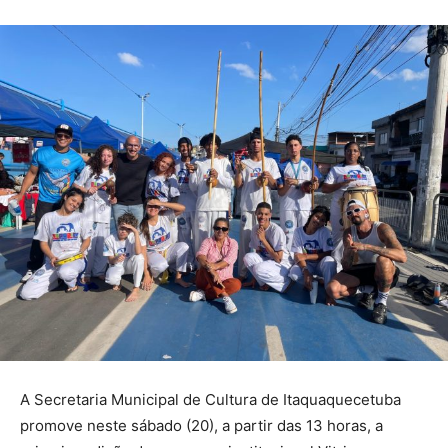
A Secretaria Municipal de Cultura de Itaquaquecetuba
promove neste sábado (20), a partir das 13 horas, a