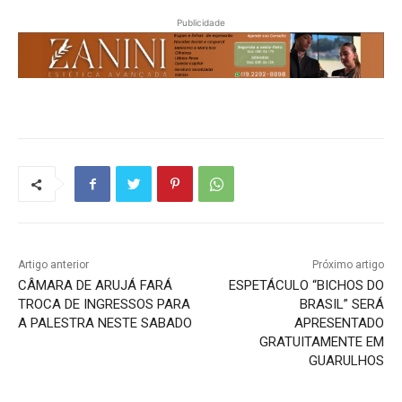
Publicidade
Artigo anterior
Próximo artigo
CÂMARA DE ARUJÁ FARÁ
ESPETÁCULO “BICHOS DO
TROCA DE INGRESSOS PARA
BRASIL” SERÁ
A PALESTRA NESTE SABADO
APRESENTADO
GRATUITAMENTE EM
GUARULHOS