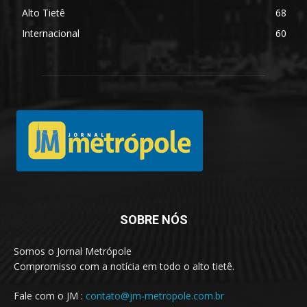
Alto Tietê
68
Internacional
60
SOBRE NÓS
Somos o Jornal Metrópole
Compromisso com a notícia em todo o alto tietê.
Fale com o JM :
contato@jm-metropole.com.br