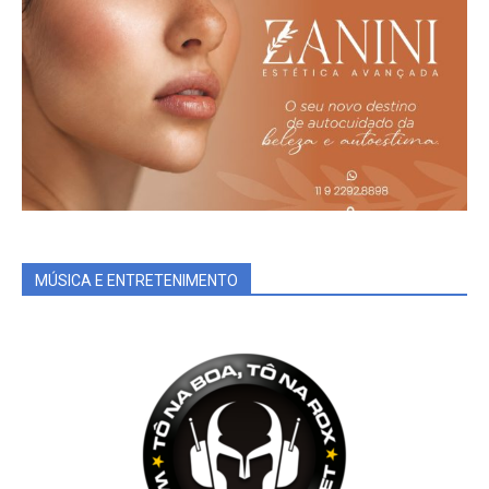
MÚSICA E ENTRETENIMENTO