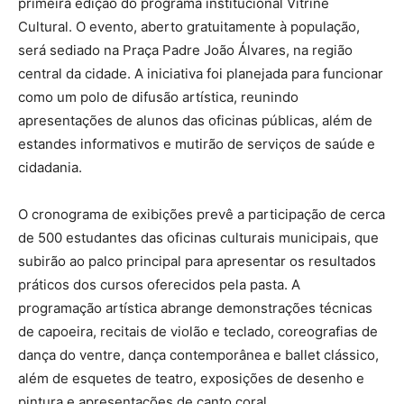
primeira edição do programa institucional Vitrine
Cultural. O evento, aberto gratuitamente à população,
será sediado na Praça Padre João Álvares, na região
central da cidade. A iniciativa foi planejada para funcionar
como um polo de difusão artística, reunindo
apresentações de alunos das oficinas públicas, além de
estandes informativos e mutirão de serviços de saúde e
cidadania.
O cronograma de exibições prevê a participação de cerca
de 500 estudantes das oficinas culturais municipais, que
subirão ao palco principal para apresentar os resultados
práticos dos cursos oferecidos pela pasta. A
programação artística abrange demonstrações técnicas
de capoeira, recitais de violão e teclado, coreografias de
dança do ventre, dança contemporânea e ballet clássico,
além de esquetes de teatro, exposições de desenho e
pintura e apresentações de canto coral.