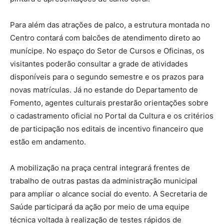
Para além das atrações de palco, a estrutura montada no
Centro contará com balcões de atendimento direto ao
munícipe. No espaço do Setor de Cursos e Oficinas, os
visitantes poderão consultar a grade de atividades
disponíveis para o segundo semestre e os prazos para
novas matrículas. Já no estande do Departamento de
Fomento, agentes culturais prestarão orientações sobre
o cadastramento oficial no Portal da Cultura e os critérios
de participação nos editais de incentivo financeiro que
estão em andamento.
A mobilização na praça central integrará frentes de
trabalho de outras pastas da administração municipal
para ampliar o alcance social do evento. A Secretaria de
Saúde participará da ação por meio de uma equipe
técnica voltada à realização de testes rápidos de