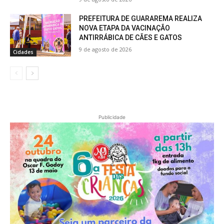
PREFEITURA DE GUARAREMA REALIZA
NOVA ETAPA DA VACINAÇÃO
ANTIRRÁBICA DE CÃES E GATOS
9 de agosto de 2026
Cidades
Publicidade