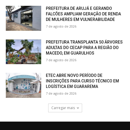
PREFEITURA DE ARUJÁ E GERANDO
FALCÕES AMPLIAM GERAÇÃO DE RENDA
DE MULHERES EM VULNERABILIDADE
7 de agosto de 2026
PREFEITURA TRANSPLANTA 50 ÁRVORES
ADULTAS DO CECAP PARA A REGIÃO DO
MACEDO, EM GUARULHOS
7 de agosto de 2026
ETEC ABRE NOVO PERÍODO DE
INSCRIÇÕES PARA CURSO TÉCNICO EM
LOGÍSTICA EM GUARAREMA
7 de agosto de 2026
Carregar mais