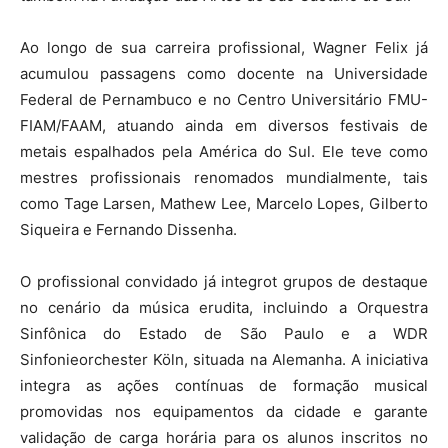
Ao longo de sua carreira profissional, Wagner Felix já
acumulou passagens como docente na Universidade
Federal de Pernambuco e no Centro Universitário FMU-
FIAM/FAAM, atuando ainda em diversos festivais de
metais espalhados pela América do Sul. Ele teve como
mestres profissionais renomados mundialmente, tais
como Tage Larsen, Mathew Lee, Marcelo Lopes, Gilberto
Siqueira e Fernando Dissenha.
O profissional convidado já integrot grupos de destaque
no cenário da música erudita, incluindo a Orquestra
Sinfônica do Estado de São Paulo e a WDR
Sinfonieorchester Köln, situada na Alemanha. A iniciativa
integra as ações contínuas de formação musical
promovidas nos equipamentos da cidade e garante
validação de carga horária para os alunos inscritos no