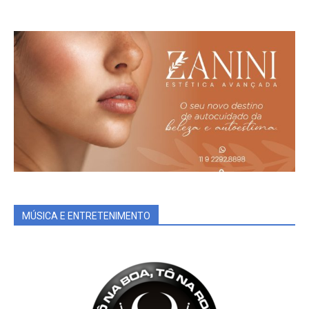
MÚSICA E ENTRETENIMENTO