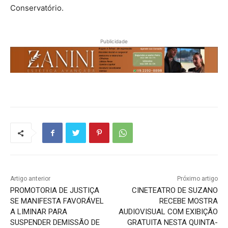
Conservatório.
Publicidade
Artigo anterior
Próximo artigo
PROMOTORIA DE JUSTIÇA
CINETEATRO DE SUZANO
SE MANIFESTA FAVORÁVEL
RECEBE MOSTRA
A LIMINAR PARA
AUDIOVISUAL COM EXIBIÇÃO
SUSPENDER DEMISSÃO DE
GRATUITA NESTA QUINTA-