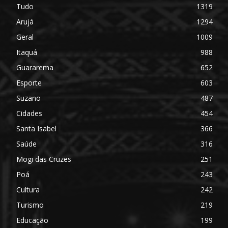
Tudo
1319
Arujá
1294
Geral
1009
Itaquá
988
Guararema
652
Esporte
603
Suzano
487
Cidades
454
Santa Isabel
366
Saúde
316
Mogi das Cruzes
251
Poá
243
Cultura
242
Turismo
219
Educação
199