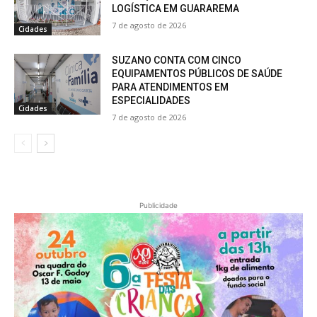
LOGÍSTICA EM GUARAREMA
7 de agosto de 2026
Cidades
SUZANO CONTA COM CINCO
EQUIPAMENTOS PÚBLICOS DE SAÚDE
PARA ATENDIMENTOS EM
ESPECIALIDADES
Cidades
7 de agosto de 2026
Publicidade