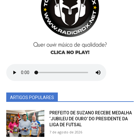
ARTIGOS POPULARES
PREFEITO DE SUZANO RECEBE MEDALHA
‘JUBILEU DE OURO’ DO PRESIDENTE DA
LIGA DE FUTSAL
7 de agosto de 2026