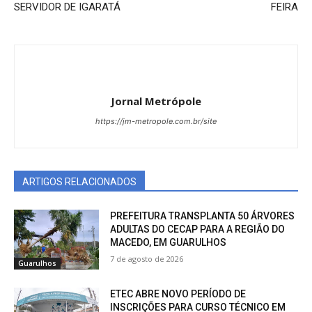
SERVIDOR DE IGARATÁ
FEIRA
Jornal Metrópole
https://jm-metropole.com.br/site
ARTIGOS RELACIONADOS
PREFEITURA TRANSPLANTA 50 ÁRVORES
ADULTAS DO CECAP PARA A REGIÃO DO
MACEDO, EM GUARULHOS
7 de agosto de 2026
Guarulhos
ETEC ABRE NOVO PERÍODO DE
INSCRIÇÕES PARA CURSO TÉCNICO EM