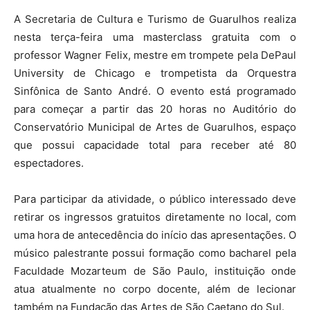
A Secretaria de Cultura e Turismo de Guarulhos realiza
nesta terça-feira uma masterclass gratuita com o
professor Wagner Felix, mestre em trompete pela DePaul
University de Chicago e trompetista da Orquestra
Sinfônica de Santo André. O evento está programado
para começar a partir das 20 horas no Auditório do
Conservatório Municipal de Artes de Guarulhos, espaço
que possui capacidade total para receber até 80
espectadores.
Para participar da atividade, o público interessado deve
retirar os ingressos gratuitos diretamente no local, com
uma hora de antecedência do início das apresentações. O
músico palestrante possui formação como bacharel pela
Faculdade Mozarteum de São Paulo, instituição onde
atua atualmente no corpo docente, além de lecionar
também na Fundação das Artes de São Caetano do Sul.