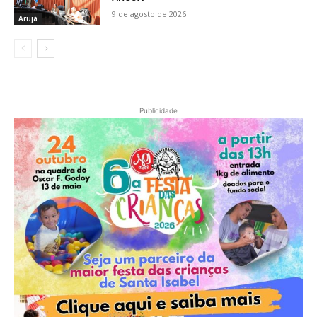
9 de agosto de 2026
Arujá
Publicidade