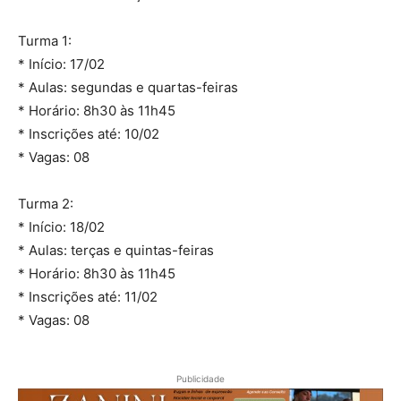
Turma 1:
* Início: 17/02
* Aulas: segundas e quartas-feiras
* Horário: 8h30 às 11h45
* Inscrições até: 10/02
* Vagas: 08
Turma 2:
* Início: 18/02
* Aulas: terças e quintas-feiras
* Horário: 8h30 às 11h45
* Inscrições até: 11/02
* Vagas: 08
Publicidade