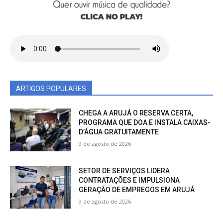
ARTIGOS POPULARES
CHEGA A ARUJÁ O RESERVA CERTA,
PROGRAMA QUE DOA E INSTALA CAIXAS-
D’ÁGUA GRATUITAMENTE
9 de agosto de 2026
SETOR DE SERVIÇOS LIDERA
CONTRATAÇÕES E IMPULSIONA
GERAÇÃO DE EMPREGOS EM ARUJÁ
9 de agosto de 2026