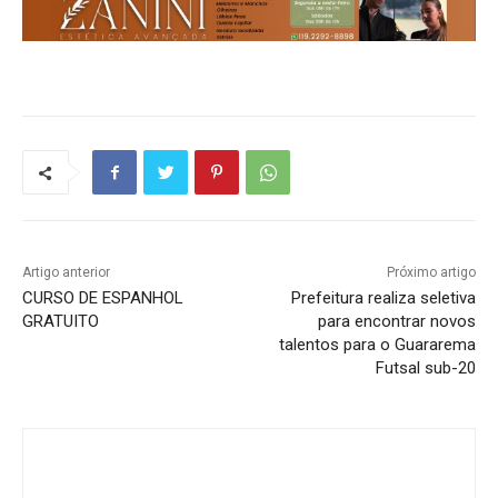
Artigo anterior
Próximo artigo
CURSO DE ESPANHOL
Prefeitura realiza seletiva
GRATUITO
para encontrar novos
talentos para o Guararema
Futsal sub-20