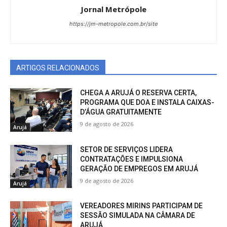
Jornal Metrópole
https://jm-metropole.com.br/site
ARTIGOS RELACIONADOS
CHEGA A ARUJÁ O RESERVA CERTA,
PROGRAMA QUE DOA E INSTALA CAIXAS-
D’ÁGUA GRATUITAMENTE
9 de agosto de 2026
Arujá
SETOR DE SERVIÇOS LIDERA
CONTRATAÇÕES E IMPULSIONA
GERAÇÃO DE EMPREGOS EM ARUJÁ
9 de agosto de 2026
Arujá
VEREADORES MIRINS PARTICIPAM DE
SESSÃO SIMULADA NA CÂMARA DE
ARUJÁ