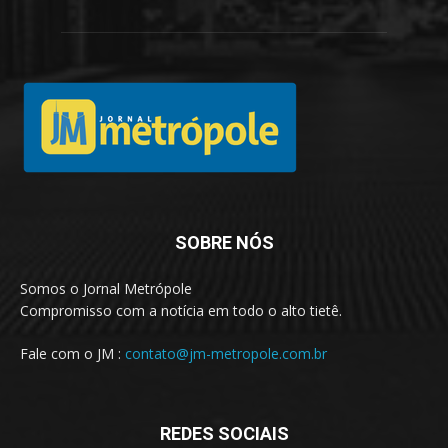
SOBRE NÓS
Somos o Jornal Metrópole
Compromisso com a notícia em todo o alto tietê.
Fale com o JM :
contato@jm-metropole.com.br
REDES SOCIAIS