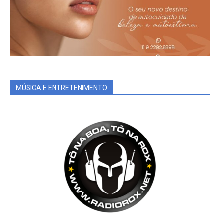
MÚSICA E ENTRETENIMENTO