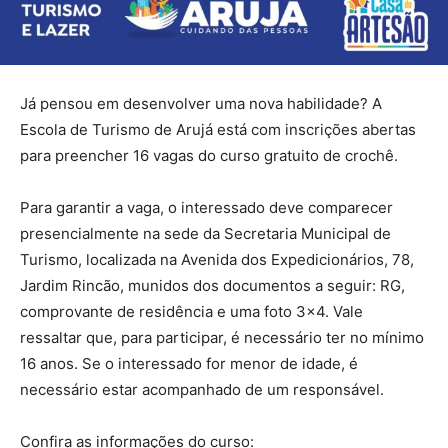
Já pensou em desenvolver uma nova habilidade? A
Escola de Turismo de Arujá está com inscrições abertas
para preencher 16 vagas do curso gratuito de crochê.
Para garantir a vaga, o interessado deve comparecer
presencialmente na sede da Secretaria Municipal de
Turismo, localizada na Avenida dos Expedicionários, 78,
Jardim Rincão, munidos dos documentos a seguir: RG,
comprovante de residência e uma foto 3×4. Vale
ressaltar que, para participar, é necessário ter no mínimo
16 anos. Se o interessado for menor de idade, é
necessário estar acompanhado de um responsável.
Confira as informações do curso: