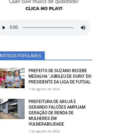
ARTIGOS POPULARES
PREFEITO DE SUZANO RECEBE
MEDALHA ‘JUBILEU DE OURO’ DO
PRESIDENTE DA LIGA DE FUTSAL
7 de agosto de 2026
PREFEITURA DE ARUJÁ E
GERANDO FALCÕES AMPLIAM
GERAÇÃO DE RENDA DE
MULHERES EM
VULNERABILIDADE
7 de agosto de 2026