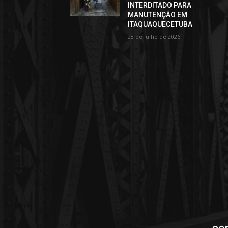
INTERDITADO PARA
MANUTENÇÃO EM
ITAQUAQUECETUBA
28 de julho de 2026