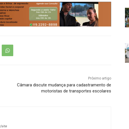
Próximo artigo
Câmara discute mudança para cadastramento de
motoristas de transportes escolares
/site