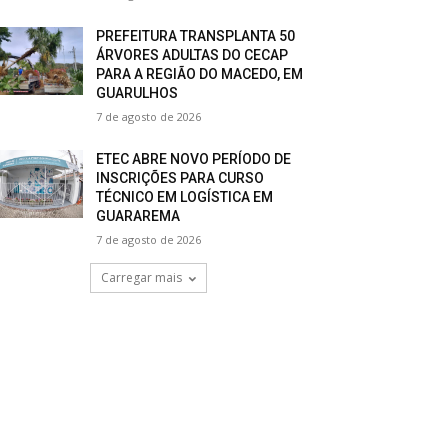
PREFEITURA TRANSPLANTA 50
ÁRVORES ADULTAS DO CECAP
PARA A REGIÃO DO MACEDO, EM
GUARULHOS
7 de agosto de 2026
ETEC ABRE NOVO PERÍODO DE
INSCRIÇÕES PARA CURSO
TÉCNICO EM LOGÍSTICA EM
GUARAREMA
7 de agosto de 2026
Carregar mais