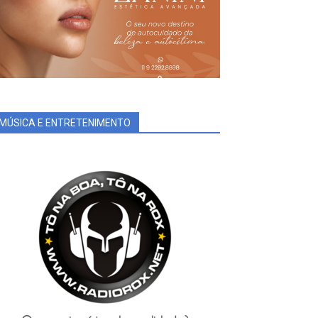
MÚSICA E ENTRETENIMENTO