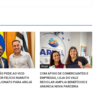
Arujá
O PEDE AO VICE-
COM APOIO DE COMERCIANTES E
R FELÍCIO RAMUTH
EMPRESAS, LOJA DO VALE
LIONATO PARA ARUJÁ
RECICLAR AMPLIA BENEFÍCIOS E
ANUNCIA NOVA PARCERIA