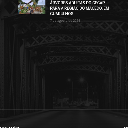
ÁRVORES ADULTAS DO CECAP
PARA A REGIÃO DO MACEDO, EM
GUARULHOS
7 de agosto de 2026