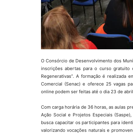
O Consórcio de Desenvolvimento dos Muni
inscrições abertas para o curso gratuito
Regenerativas”. A formação é realizada 
Comercial (Senac) e oferece 25 vagas par
online podem ser feitas até o dia 23 de abri
Com carga horária de 36 horas, as aulas p
Ação Social e Projetos Especiais (Saspe)
busca capacitar os participantes para identi
valorizando vocações naturais e promoven