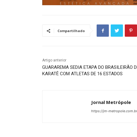
Compartilhado
Artigo anterior
GUARAREMA SEDIA ETAPA DO BRASILEIRÃO D
KARATÊ COM ATLETAS DE 16 ESTADOS
Jornal Metrópole
https://jm-metropole.com.br