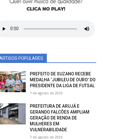
ARTIGOS POPULARES
PREFEITO DE SUZANO RECEBE
MEDALHA ‘JUBILEU DE OURO’ DO
PRESIDENTE DA LIGA DE FUTSAL
7 de agosto de 2026
PREFEITURA DE ARUJÁ E
GERANDO FALCÕES AMPLIAM
GERAÇÃO DE RENDA DE
MULHERES EM
VULNERABILIDADE
7 de agosto de 2026