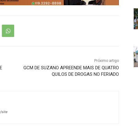
Próximo artigo
E
GCM DE SUZANO APREENDE MAIS DE QUATRO
QUILOS DE DROGAS NO FERIADO
/site