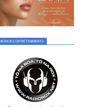
MÚSICA E ENTRETENIMENTO