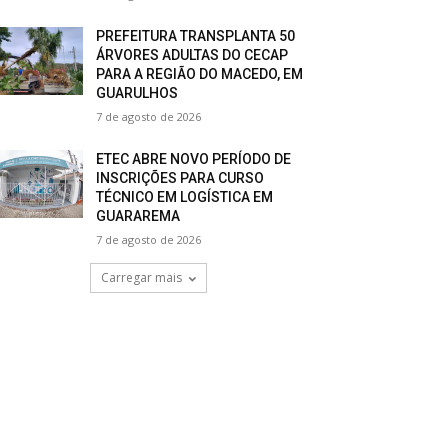
PREFEITURA TRANSPLANTA 50
ÁRVORES ADULTAS DO CECAP
PARA A REGIÃO DO MACEDO, EM
GUARULHOS
7 de agosto de 2026
ETEC ABRE NOVO PERÍODO DE
INSCRIÇÕES PARA CURSO
TÉCNICO EM LOGÍSTICA EM
GUARAREMA
7 de agosto de 2026
Carregar mais