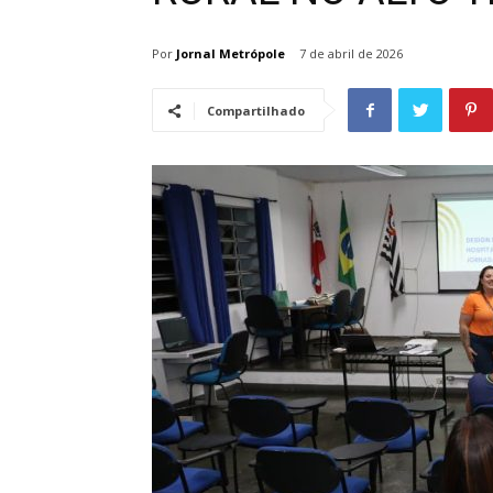
Por
Jornal Metrópole
7 de abril de 2026
Compartilhado