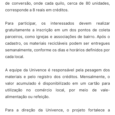
de conversão, onde cada quilo, cerca de 80 unidades,
corresponde a 8 reais em créditos.
Para participar, os interessados devem realizar
gratuitamente a inscrição em um dos pontos de coleta
parceiros, como igrejas e associações de bairro. Após o
cadastro, os materiais recicláveis podem ser entregues
semanalmente, conforme os dias e horários definidos por
cada local.
A equipe da Univence é responsável pela pesagem dos
materiais e pelo registro dos créditos. Mensalmente, o
valor acumulado é disponibilizado em um cartão para
utilização no comércio local, por meio de vale-
alimentação ou refeição.
Para a direção da Univence, o projeto fortalece a