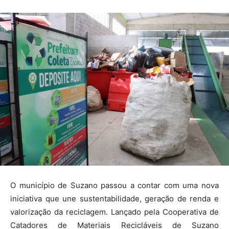
O município de Suzano passou a contar com uma nova
iniciativa que une sustentabilidade, geração de renda e
valorização da reciclagem. Lançado pela Cooperativa de
Catadores de Materiais Recicláveis de Suzano