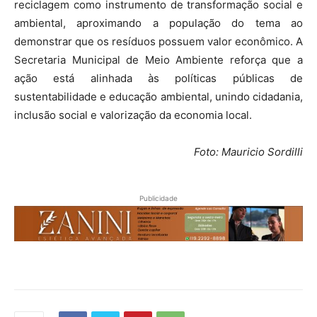
reciclagem como instrumento de transformação social e
ambiental, aproximando a população do tema ao
demonstrar que os resíduos possuem valor econômico. A
Secretaria Municipal de Meio Ambiente reforça que a
ação está alinhada às políticas públicas de
sustentabilidade e educação ambiental, unindo cidadania,
inclusão social e valorização da economia local.
Foto: Mauricio Sordilli
Publicidade