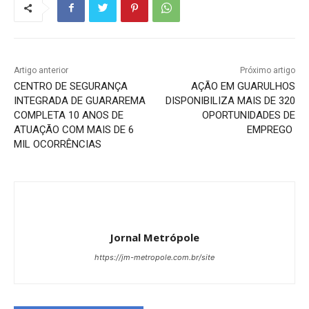
Artigo anterior
Próximo artigo
CENTRO DE SEGURANÇA
AÇÃO EM GUARULHOS
INTEGRADA DE GUARAREMA
DISPONIBILIZA MAIS DE 320
COMPLETA 10 ANOS DE
OPORTUNIDADES DE
ATUAÇÃO COM MAIS DE 6
EMPREGO
MIL OCORRÊNCIAS
Jornal Metrópole
https://jm-metropole.com.br/site