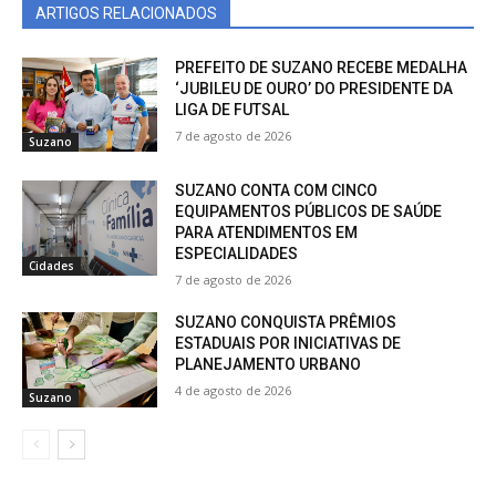
ARTIGOS RELACIONADOS
PREFEITO DE SUZANO RECEBE MEDALHA
‘JUBILEU DE OURO’ DO PRESIDENTE DA
LIGA DE FUTSAL
7 de agosto de 2026
Suzano
SUZANO CONTA COM CINCO
EQUIPAMENTOS PÚBLICOS DE SAÚDE
PARA ATENDIMENTOS EM
ESPECIALIDADES
Cidades
7 de agosto de 2026
SUZANO CONQUISTA PRÊMIOS
ESTADUAIS POR INICIATIVAS DE
PLANEJAMENTO URBANO
4 de agosto de 2026
Suzano