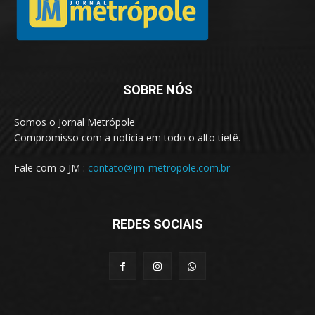
SOBRE NÓS
Somos o Jornal Metrópole
Compromisso com a notícia em todo o alto tietê.
Fale com o JM :
contato@jm-metropole.com.br
REDES SOCIAIS