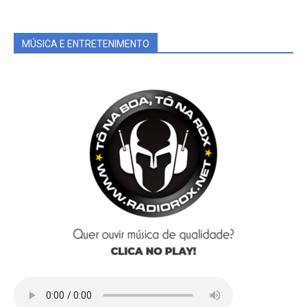
MÚSICA E ENTRETENIMENTO