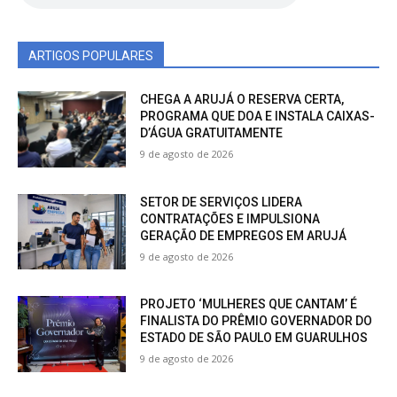
ARTIGOS POPULARES
CHEGA A ARUJÁ O RESERVA CERTA,
PROGRAMA QUE DOA E INSTALA CAIXAS-
D’ÁGUA GRATUITAMENTE
9 de agosto de 2026
SETOR DE SERVIÇOS LIDERA
CONTRATAÇÕES E IMPULSIONA
GERAÇÃO DE EMPREGOS EM ARUJÁ
9 de agosto de 2026
PROJETO ‘MULHERES QUE CANTAM’ É
FINALISTA DO PRÊMIO GOVERNADOR DO
ESTADO DE SÃO PAULO EM GUARULHOS
9 de agosto de 2026