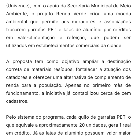
(Univence), com o apoio da Secretaria Municipal de Meio
Ambiente, o projeto Renda Verde criou uma moeda
ambiental que permite aos moradores e associações
trocarem garrafas PET e latas de alumínio por créditos
em vale-alimentação e refeição, que podem ser
utilizados em estabelecimentos comerciais da cidade.
A proposta tem como objetivo ampliar a destinação
correta de materiais resíduos, fortalecer a atuação dos
catadores e oferecer uma alternativa de complemento de
renda para a população. Apenas no primeiro mês de
funcionamento, a iniciativa já contabilizou cerca de cem
cadastros.
Pelo sistema do programa, cada quilo de garrafas PET, o
que equivale a aproximadamente 20 unidades, gera 1 real
em crédito. Já as latas de alumínio possuem valor maior