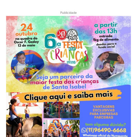
Publicidade