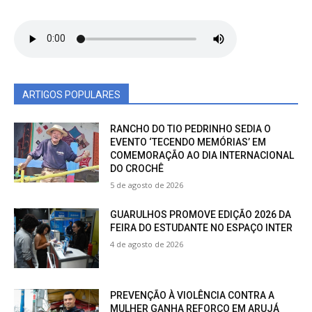
ARTIGOS POPULARES
RANCHO DO TIO PEDRINHO SEDIA O
EVENTO ‘TECENDO MEMÓRIAS’ EM
COMEMORAÇÃO AO DIA INTERNACIONAL
DO CROCHÊ
5 de agosto de 2026
GUARULHOS PROMOVE EDIÇÃO 2026 DA
FEIRA DO ESTUDANTE NO ESPAÇO INTER
4 de agosto de 2026
PREVENÇÃO À VIOLÊNCIA CONTRA A
MULHER GANHA REFORÇO EM ARUJÁ