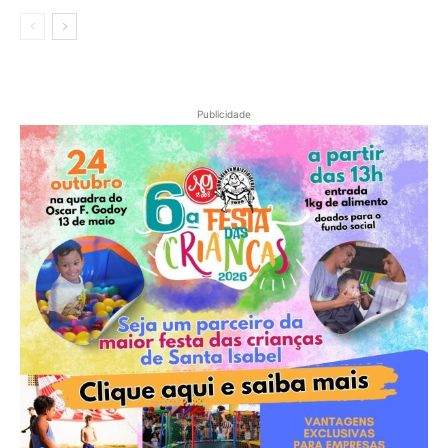
Publicidade