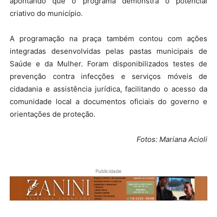
apontando que o programa demonstra o potencial
criativo do município.
A programação na praça também contou com ações
integradas desenvolvidas pelas pastas municipais de
Saúde e da Mulher. Foram disponibilizados testes de
prevenção contra infecções e serviços móveis de
cidadania e assistência jurídica, facilitando o acesso da
comunidade local a documentos oficiais do governo e
orientações de proteção.
Fotos: Mariana Acioli
Publicidade