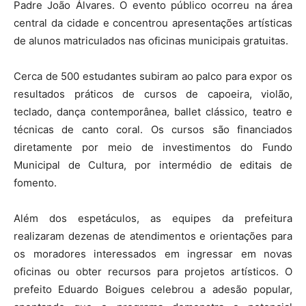
Padre João Álvares. O evento público ocorreu na área
central da cidade e concentrou apresentações artísticas
de alunos matriculados nas oficinas municipais gratuitas.
Cerca de 500 estudantes subiram ao palco para expor os
resultados práticos de cursos de capoeira, violão,
teclado, dança contemporânea, ballet clássico, teatro e
técnicas de canto coral. Os cursos são financiados
diretamente por meio de investimentos do Fundo
Municipal de Cultura, por intermédio de editais de
fomento.
Além dos espetáculos, as equipes da prefeitura
realizaram dezenas de atendimentos e orientações para
os moradores interessados em ingressar em novas
oficinas ou obter recursos para projetos artísticos. O
prefeito Eduardo Boigues celebrou a adesão popular,