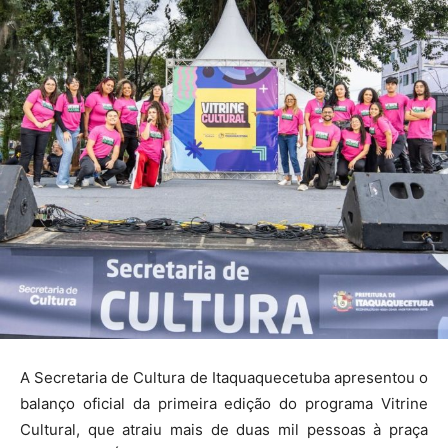
A Secretaria de Cultura de Itaquaquecetuba apresentou o
balanço oficial da primeira edição do programa Vitrine
Cultural, que atraiu mais de duas mil pessoas à praça