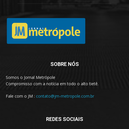
SOBRE NÓS
Somos o Jornal Metrópole
Compromisso com a notícia em todo o alto tietê.
Fale com o JM :
contato@jm-metropole.com.br
REDES SOCIAIS