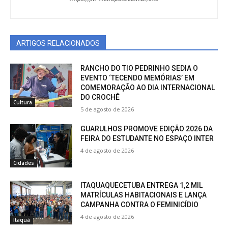
ARTIGOS RELACIONADOS
RANCHO DO TIO PEDRINHO SEDIA O
EVENTO ‘TECENDO MEMÓRIAS’ EM
COMEMORAÇÃO AO DIA INTERNACIONAL
DO CROCHÊ
Cultura
5 de agosto de 2026
GUARULHOS PROMOVE EDIÇÃO 2026 DA
FEIRA DO ESTUDANTE NO ESPAÇO INTER
4 de agosto de 2026
Cidades
ITAQUAQUECETUBA ENTREGA 1,2 MIL
MATRÍCULAS HABITACIONAIS E LANÇA
CAMPANHA CONTRA O FEMINICÍDIO
4 de agosto de 2026
Itaquá