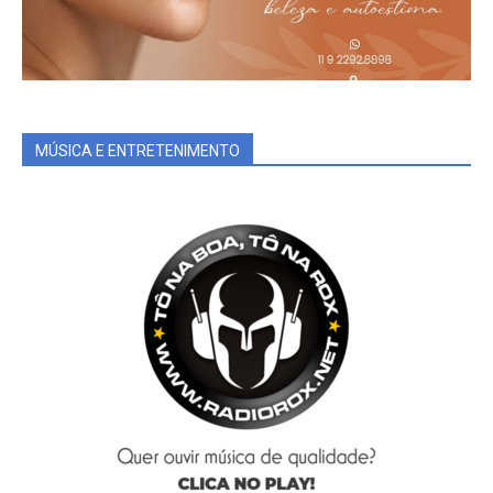
MÚSICA E ENTRETENIMENTO