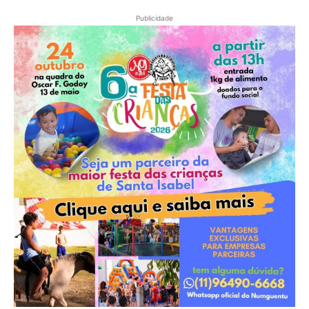
Publicidade