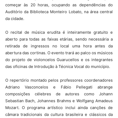
começar às 20 horas, ocupando as dependências do
Auditório da Biblioteca Monteiro Lobato, na área central
da cidade.
O recital de música erudita é inteiramente gratuito e
aberto para todas as faixas etárias, sendo necessária a
retirada de ingressos no local uma hora antes da
abertura das cortinas. O evento trará ao palco os músicos
do projeto de violoncelos Guarucellos e os integrantes
das oficinas de Introdução à Técnica Vocal do município.
O repertório montado pelos professores coordenadores
Adriano Vasconcelos e Fábio Pellegati abrange
composições célebres de autores como Johann
Sebastian Bach, Johannes Brahms e Wolfgang Amadeus
Mozart. O programa artístico inclui ainda canções de
câmara tradicionais da cultura brasileira e clássicos da