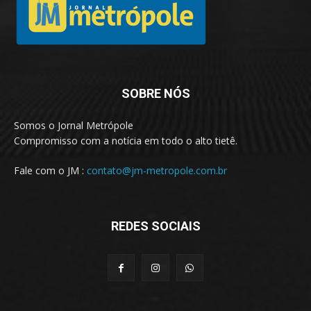
SOBRE NÓS
Somos o Jornal Metrópole
Compromisso com a notícia em todo o alto tietê.
Fale com o JM :
contato@jm-metropole.com.br
REDES SOCIAIS