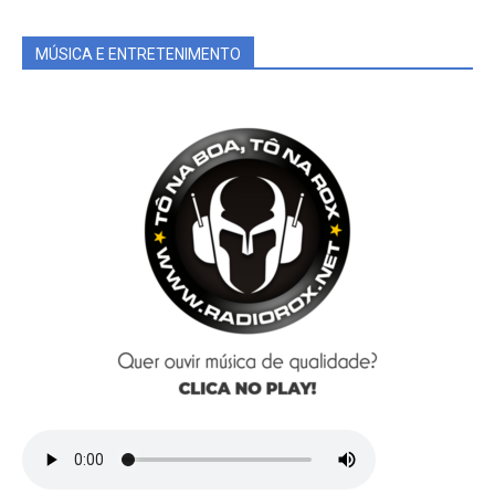
MÚSICA E ENTRETENIMENTO