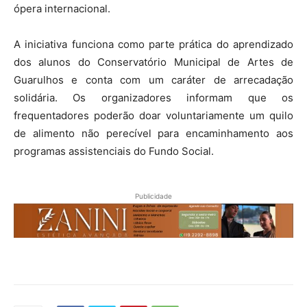
ópera internacional.
A iniciativa funciona como parte prática do aprendizado
dos alunos do Conservatório Municipal de Artes de
Guarulhos e conta com um caráter de arrecadação
solidária. Os organizadores informam que os
frequentadores poderão doar voluntariamente um quilo
de alimento não perecível para encaminhamento aos
programas assistenciais do Fundo Social.
Publicidade