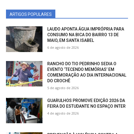
ARTIGOS POPULARES
LAUDO APONTA ÁGUA IMPRÓPRIA PARA
CONSUMO NA BICA DO BAIRRO 13 DE
MAIO, EM SANTA ISABEL
6 de agosto de 2026
RANCHO DO TIO PEDRINHO SEDIA O
EVENTO ‘TECENDO MEMÓRIAS’ EM
COMEMORAÇÃO AO DIA INTERNACIONAL
DO CROCHÊ
5 de agosto de 2026
GUARULHOS PROMOVE EDIÇÃO 2026 DA
FEIRA DO ESTUDANTE NO ESPAÇO INTER
4 de agosto de 2026