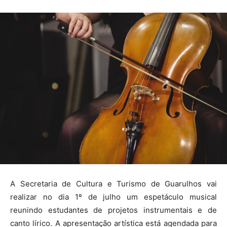
A Secretaria de Cultura e Turismo de Guarulhos vai
realizar no dia 1º de julho um espetáculo musical
reunindo estudantes de projetos instrumentais e de
canto lírico. A apresentação artística está agendada para