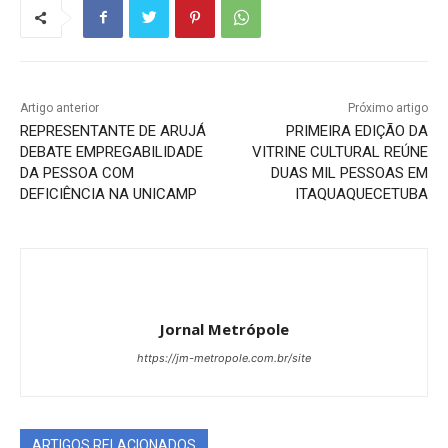
Artigo anterior
Próximo artigo
REPRESENTANTE DE ARUJÁ
PRIMEIRA EDIÇÃO DA
DEBATE EMPREGABILIDADE
VITRINE CULTURAL REÚNE
DA PESSOA COM
DUAS MIL PESSOAS EM
DEFICIÊNCIA NA UNICAMP
ITAQUAQUECETUBA
Jornal Metrópole
https://jm-metropole.com.br/site
ARTIGOS RELACIONADOS