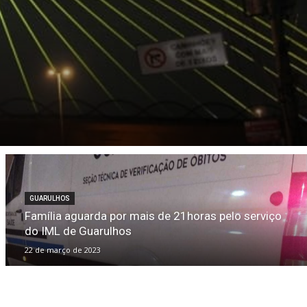
GUARULHOS
Família aguarda por mais de 21horas pelo serviço
do IML de Guarulhos
22 de março de 2023