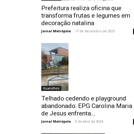
Prefeitura realiza oficina que
transforma frutas e legumes em
decoração natalina
Jornal Metrópole
-
17 de dezembro de 2025
Guarulhos
Telhado cedendo e playground
abandonado: EPG Carolina Maria
de Jesus enfrenta...
Jornal Metrópole
-
9 de abril de 2024