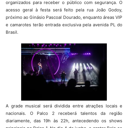
organizados para receber o público com segurança. O
acesso geral à festa será feito pela rua João Godoy,
próximo ao Ginásio Pascoal Dourado, enquanto áreas VIP
e camarotes terão entrada exclusiva pela avenida PL do
Brasil.
A grade musical será dividida entre atrações locais e
nacionais. O Palco 2 receberá talentos da região
diariamente, das 19h às 22h, antecedendo os shows