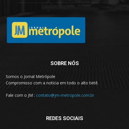
SOBRE NÓS
Somos o Jornal Metrópole
Compromisso com a notícia em todo o alto tietê.
Fale com o JM :
contato@jm-metropole.com.br
REDES SOCIAIS