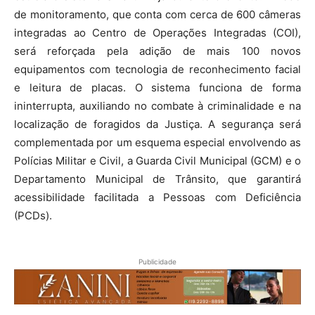
de monitoramento, que conta com cerca de 600 câmeras
integradas ao Centro de Operações Integradas (COI),
será reforçada pela adição de mais 100 novos
equipamentos com tecnologia de reconhecimento facial
e leitura de placas. O sistema funciona de forma
ininterrupta, auxiliando no combate à criminalidade e na
localização de foragidos da Justiça. A segurança será
complementada por um esquema especial envolvendo as
Polícias Militar e Civil, a Guarda Civil Municipal (GCM) e o
Departamento Municipal de Trânsito, que garantirá
acessibilidade facilitada a Pessoas com Deficiência
(PCDs).
Publicidade