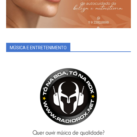
MÚSICA E ENTRETENIMENTO