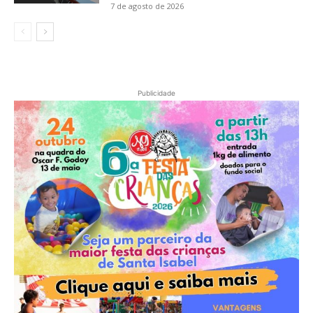
7 de agosto de 2026
Publicidade