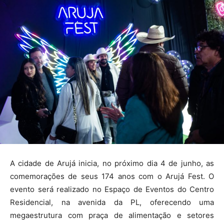
A cidade de Arujá inicia, no próximo dia 4 de junho, as
comemorações de seus 174 anos com o Arujá Fest. O
evento será realizado no Espaço de Eventos do Centro
Residencial, na avenida da PL, oferecendo uma
megaestrutura com praça de alimentação e setores