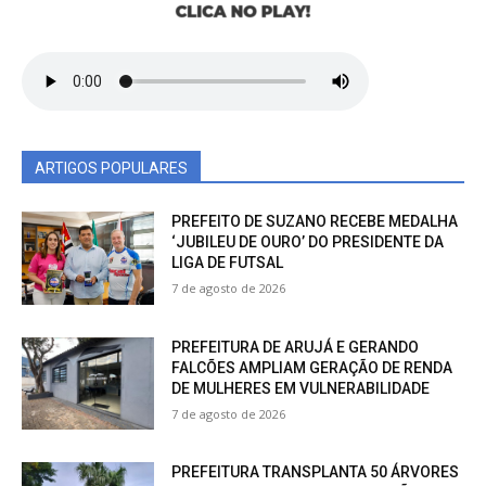
ARTIGOS POPULARES
PREFEITO DE SUZANO RECEBE MEDALHA
‘JUBILEU DE OURO’ DO PRESIDENTE DA
LIGA DE FUTSAL
7 de agosto de 2026
PREFEITURA DE ARUJÁ E GERANDO
FALCÕES AMPLIAM GERAÇÃO DE RENDA
DE MULHERES EM VULNERABILIDADE
7 de agosto de 2026
PREFEITURA TRANSPLANTA 50 ÁRVORES