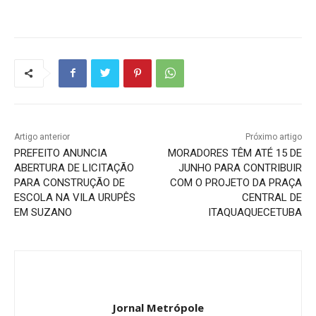
Artigo anterior
Próximo artigo
PREFEITO ANUNCIA
MORADORES TÊM ATÉ 15 DE
ABERTURA DE LICITAÇÃO
JUNHO PARA CONTRIBUIR
PARA CONSTRUÇÃO DE
COM O PROJETO DA PRAÇA
ESCOLA NA VILA URUPÊS
CENTRAL DE
EM SUZANO
ITAQUAQUECETUBA
Jornal Metrópole