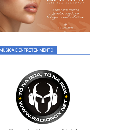
MÚSICA E ENTRETENIMENTO