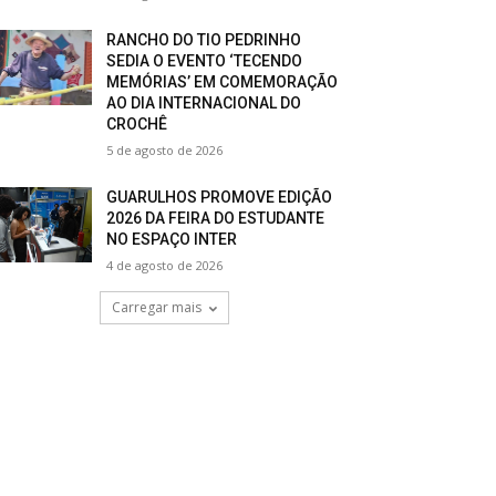
RANCHO DO TIO PEDRINHO
SEDIA O EVENTO ‘TECENDO
MEMÓRIAS’ EM COMEMORAÇÃO
AO DIA INTERNACIONAL DO
CROCHÊ
5 de agosto de 2026
GUARULHOS PROMOVE EDIÇÃO
2026 DA FEIRA DO ESTUDANTE
NO ESPAÇO INTER
4 de agosto de 2026
Carregar mais