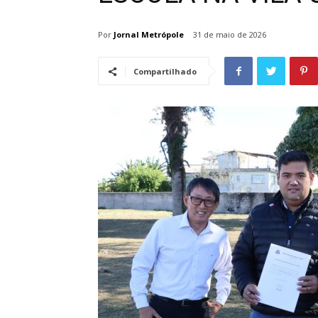
Por
Jornal Metrópole
31 de maio de 2026
Compartilhado