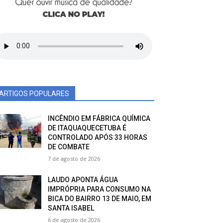
ARTIGOS POPULARES
INCÊNDIO EM FÁBRICA QUÍMICA
DE ITAQUAQUECETUBA É
CONTROLADO APÓS 33 HORAS
DE COMBATE
7 de agosto de 2026
LAUDO APONTA ÁGUA
IMPRÓPRIA PARA CONSUMO NA
BICA DO BAIRRO 13 DE MAIO, EM
SANTA ISABEL
6 de agosto de 2026