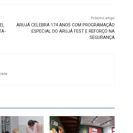
Próximo artigo
EL
ARUJÁ CELEBRA 174 ANOS COM PROGRAMAÇÃO
TA-
ESPECIAL DO ARUJÁ FEST E REFORÇO NA
SEGURANÇA
/site