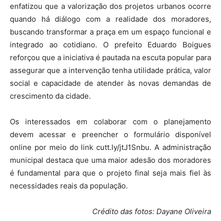
enfatizou que a valorização dos projetos urbanos ocorre
quando há diálogo com a realidade dos moradores,
buscando transformar a praça em um espaço funcional e
integrado ao cotidiano. O prefeito Eduardo Boigues
reforçou que a iniciativa é pautada na escuta popular para
assegurar que a intervenção tenha utilidade prática, valor
social e capacidade de atender às novas demandas de
crescimento da cidade.
Os interessados em colaborar com o planejamento
devem acessar e preencher o formulário disponível
online por meio do link cutt.ly/jtJ1Snbu. A administração
municipal destaca que uma maior adesão dos moradores
é fundamental para que o projeto final seja mais fiel às
necessidades reais da população.
Crédito das fotos: Dayane Oliveira