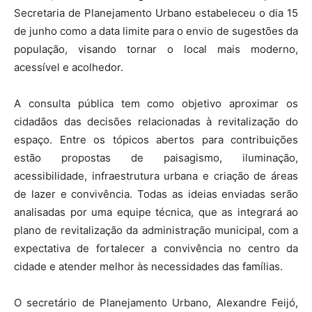
Secretaria de Planejamento Urbano estabeleceu o dia 15
de junho como a data limite para o envio de sugestões da
população, visando tornar o local mais moderno,
acessível e acolhedor.
A consulta pública tem como objetivo aproximar os
cidadãos das decisões relacionadas à revitalização do
espaço. Entre os tópicos abertos para contribuições
estão propostas de paisagismo, iluminação,
acessibilidade, infraestrutura urbana e criação de áreas
de lazer e convivência. Todas as ideias enviadas serão
analisadas por uma equipe técnica, que as integrará ao
plano de revitalização da administração municipal, com a
expectativa de fortalecer a convivência no centro da
cidade e atender melhor às necessidades das famílias.
O secretário de Planejamento Urbano, Alexandre Feijó,