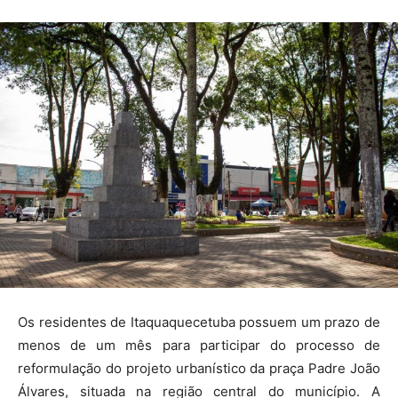
Os residentes de Itaquaquecetuba possuem um prazo de
menos de um mês para participar do processo de
reformulação do projeto urbanístico da praça Padre João
Álvares, situada na região central do município. A