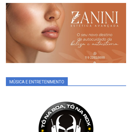
MÚSICA E ENTRETENIMENTO