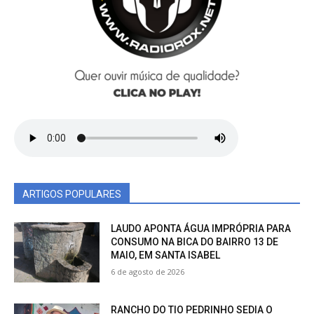
ARTIGOS POPULARES
LAUDO APONTA ÁGUA IMPRÓPRIA PARA
CONSUMO NA BICA DO BAIRRO 13 DE
MAIO, EM SANTA ISABEL
6 de agosto de 2026
RANCHO DO TIO PEDRINHO SEDIA O