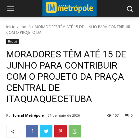
Início
Itaquá
MORADORES TÊM ATÉ 15 DE JUNHO PARA CONTRIBUIR
COM O PROJETO DA...
Itaquá
MORADORES TÊM ATÉ 15 DE
JUNHO PARA CONTRIBUIR
COM O PROJETO DA PRAÇA
CENTRAL DE
ITAQUAQUECETUBA
Por
Jornal Metrópole
31 de maio de 2026
157
0