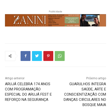
Publicidade
Artigo anterior
Próximo artigo
ARUJÁ CELEBRA 174 ANOS
GUARULHOS INTEGRA
COM PROGRAMAÇÃO
SAÚDE, ARTE E
ESPECIAL DO ARUJÁ FEST E
CONSCIENTIZAÇÃO COM
REFORÇO NA SEGURANÇA
DANÇAS CIRCULARES NO
BOSQUE MAIA