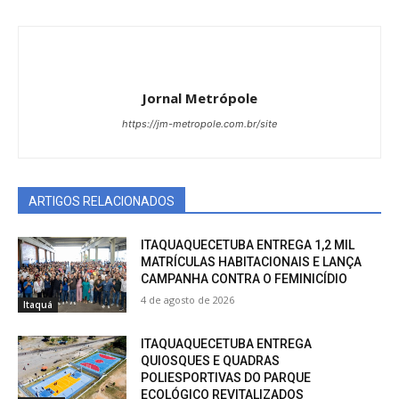
Jornal Metrópole
https://jm-metropole.com.br/site
ARTIGOS RELACIONADOS
ITAQUAQUECETUBA ENTREGA 1,2 MIL
MATRÍCULAS HABITACIONAIS E LANÇA
CAMPANHA CONTRA O FEMINICÍDIO
4 de agosto de 2026
Itaquá
ITAQUAQUECETUBA ENTREGA
QUIOSQUES E QUADRAS
POLIESPORTIVAS DO PARQUE
ECOLÓGICO REVITALIZADOS