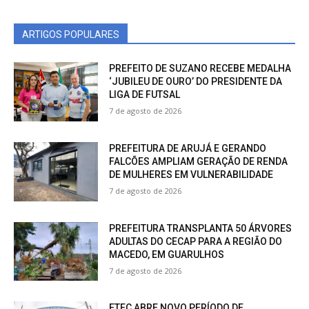
ARTIGOS POPULARES
PREFEITO DE SUZANO RECEBE MEDALHA
‘JUBILEU DE OURO’ DO PRESIDENTE DA
LIGA DE FUTSAL
7 de agosto de 2026
PREFEITURA DE ARUJÁ E GERANDO
FALCÕES AMPLIAM GERAÇÃO DE RENDA
DE MULHERES EM VULNERABILIDADE
7 de agosto de 2026
PREFEITURA TRANSPLANTA 50 ÁRVORES
ADULTAS DO CECAP PARA A REGIÃO DO
MACEDO, EM GUARULHOS
7 de agosto de 2026
ETEC ABRE NOVO PERÍODO DE