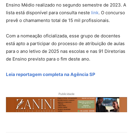
Ensino Médio realizado no segundo semestre de 2023. A
lista está disponível para consulta neste
link
. O concurso
prevê o chamamento total de 15 mil profissionais.
Com a nomeação oficializada, esse grupo de docentes
está apto a participar do processo de atribuição de aulas
para o ano letivo de 2025 nas escolas e nas 91 Diretorias
de Ensino previsto para o fim deste ano.
Leia reportagem completa na Agência SP
Publicidade