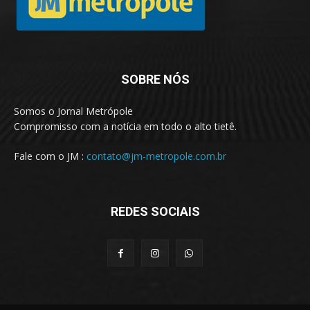
SOBRE NÓS
Somos o Jornal Metrópole
Compromisso com a notícia em todo o alto tietê.
Fale com o JM :
contato@jm-metropole.com.br
REDES SOCIAIS