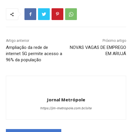
Artigo anterior
Próximo artigo
Ampliação da rede de
NOVAS VAGAS DE EMPREGO
internet 5G permite acesso a
EM ARUJÁ
96% da população
Jornal Metrópole
https://jm-metropole.com.br/site