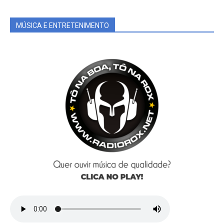
MÚSICA E ENTRETENIMENTO