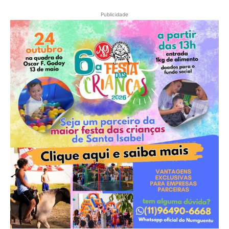
Publicidade