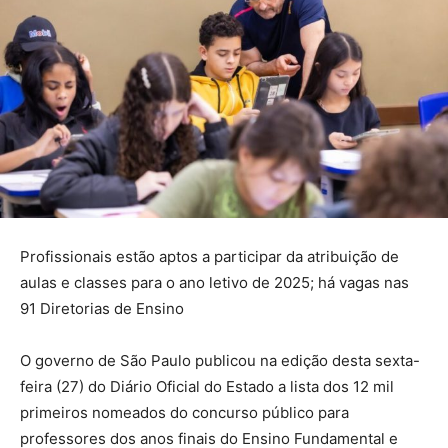
Profissionais estão aptos a participar da atribuição de
aulas e classes para o ano letivo de 2025; há vagas nas
91 Diretorias de Ensino
O governo de São Paulo publicou na edição desta sexta-
feira (27) do Diário Oficial do Estado a lista dos 12 mil
primeiros nomeados do concurso público para
professores dos anos finais do Ensino Fundamental e