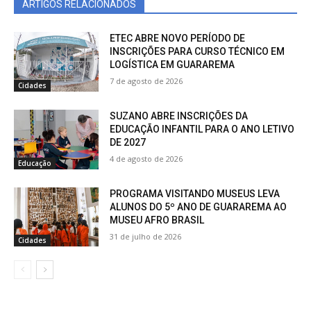
ARTIGOS RELACIONADOS
ETEC ABRE NOVO PERÍODO DE
INSCRIÇÕES PARA CURSO TÉCNICO EM
LOGÍSTICA EM GUARAREMA
7 de agosto de 2026
Cidades
SUZANO ABRE INSCRIÇÕES DA
EDUCAÇÃO INFANTIL PARA O ANO LETIVO
DE 2027
4 de agosto de 2026
Educação
PROGRAMA VISITANDO MUSEUS LEVA
ALUNOS DO 5º ANO DE GUARAREMA AO
MUSEU AFRO BRASIL
31 de julho de 2026
Cidades