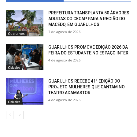
PREFEITURA TRANSPLANTA 50 ÁRVORES
ADULTAS DO CECAP PARA A REGIÃO DO
MACEDO, EM GUARULHOS
7 de agosto de 2026
Guarulhos
GUARULHOS PROMOVE EDIÇÃO 2026 DA
FEIRA DO ESTUDANTE NO ESPAÇO INTER
4 de agosto de 2026
Cidades
GUARULHOS RECEBE 41ª EDIÇÃO DO
PROJETO MULHERES QUE CANTAM NO
TEATRO ADAMASTOR
4 de agosto de 2026
Cidades