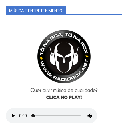
MÚSICA E ENTRETENIMENTO