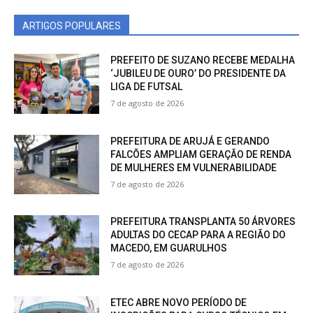
ARTIGOS POPULARES
PREFEITO DE SUZANO RECEBE MEDALHA
‘JUBILEU DE OURO’ DO PRESIDENTE DA
LIGA DE FUTSAL
7 de agosto de 2026
PREFEITURA DE ARUJÁ E GERANDO
FALCÕES AMPLIAM GERAÇÃO DE RENDA
DE MULHERES EM VULNERABILIDADE
7 de agosto de 2026
PREFEITURA TRANSPLANTA 50 ÁRVORES
ADULTAS DO CECAP PARA A REGIÃO DO
MACEDO, EM GUARULHOS
7 de agosto de 2026
ETEC ABRE NOVO PERÍODO DE