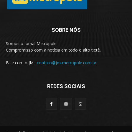
SOBRE NÓS
Somos o Jornal Metrópole
Compromisso com a notícia em todo o alto tietê.
Fale com o JM :
contato@jm-metropole.com.br
REDES SOCIAIS