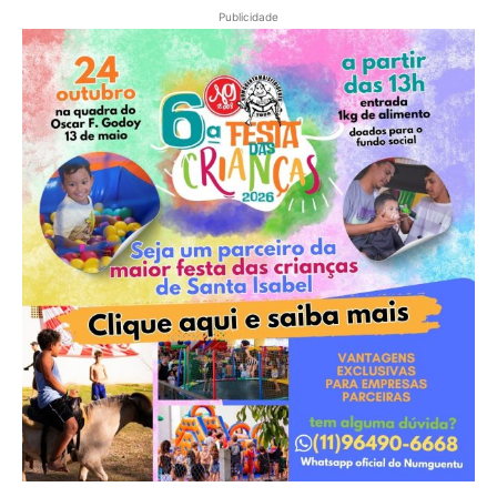
Publicidade