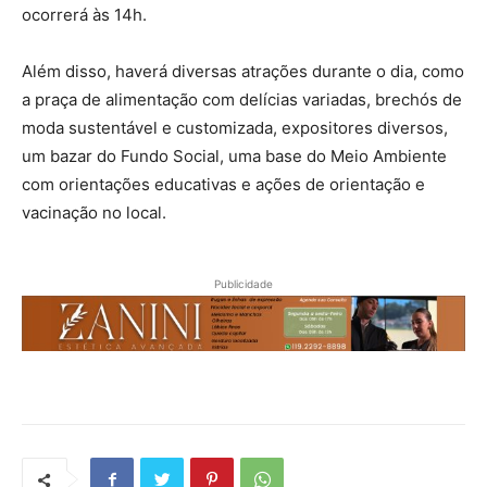
ocorrerá às 14h.
Além disso, haverá diversas atrações durante o dia, como
a praça de alimentação com delícias variadas, brechós de
moda sustentável e customizada, expositores diversos,
um bazar do Fundo Social, uma base do Meio Ambiente
com orientações educativas e ações de orientação e
vacinação no local.
Publicidade