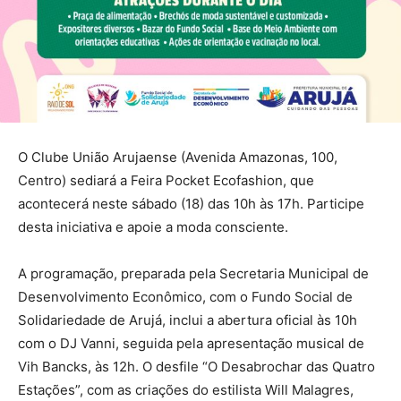
O Clube União Arujaense (Avenida Amazonas, 100,
Centro) sediará a Feira Pocket Ecofashion, que
acontecerá neste sábado (18) das 10h às 17h. Participe
desta iniciativa e apoie a moda consciente.
A programação, preparada pela Secretaria Municipal de
Desenvolvimento Econômico, com o Fundo Social de
Solidariedade de Arujá, inclui a abertura oficial às 10h
com o DJ Vanni, seguida pela apresentação musical de
Vih Bancks, às 12h. O desfile “O Desabrochar das Quatro
Estações”, com as criações do estilista Will Malagres,