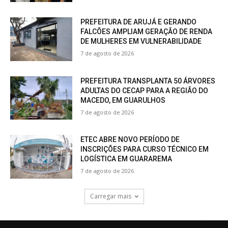
PREFEITURA DE ARUJÁ E GERANDO
FALCÕES AMPLIAM GERAÇÃO DE RENDA
DE MULHERES EM VULNERABILIDADE
7 de agosto de 2026
PREFEITURA TRANSPLANTA 50 ÁRVORES
ADULTAS DO CECAP PARA A REGIÃO DO
MACEDO, EM GUARULHOS
7 de agosto de 2026
ETEC ABRE NOVO PERÍODO DE
INSCRIÇÕES PARA CURSO TÉCNICO EM
LOGÍSTICA EM GUARAREMA
7 de agosto de 2026
Carregar mais