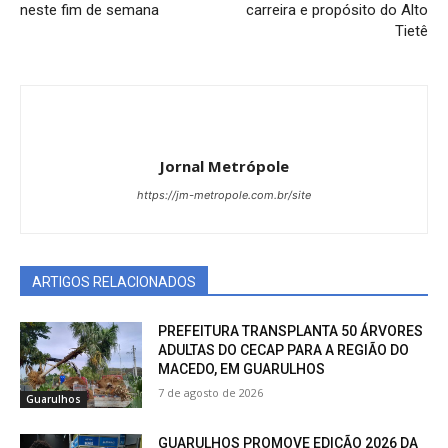
neste fim de semana
carreira e propósito do Alto
Tietê
Jornal Metrópole
https://jm-metropole.com.br/site
ARTIGOS RELACIONADOS
PREFEITURA TRANSPLANTA 50 ÁRVORES
ADULTAS DO CECAP PARA A REGIÃO DO
MACEDO, EM GUARULHOS
7 de agosto de 2026
Guarulhos
GUARULHOS PROMOVE EDIÇÃO 2026 DA