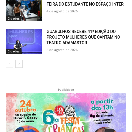
FEIRA DO ESTUDANTE NO ESPAÇO INTER
4 de agosto de 2026
Cidades
GUARULHOS RECEBE 41ª EDIÇÃO DO
PROJETO MULHERES QUE CANTAM NO
TEATRO ADAMASTOR
4 de agosto de 2026
Cidades
Publicidade