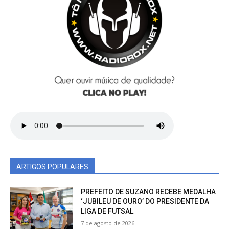
ARTIGOS POPULARES
PREFEITO DE SUZANO RECEBE MEDALHA
‘JUBILEU DE OURO’ DO PRESIDENTE DA
LIGA DE FUTSAL
7 de agosto de 2026