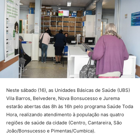
Neste sábado (16), as Unidades Básicas de Saúde (UBS)
Vila Barros, Belvedere, Nova Bonsucesso e Jurema
estarão abertas das 8h às 16h pelo programa Saúde Toda
Hora, realizando atendimento à população nas quatro
regiões de saúde da cidade (Centro, Cantareira, São
João/Bonsucesso e Pimentas/Cumbica).