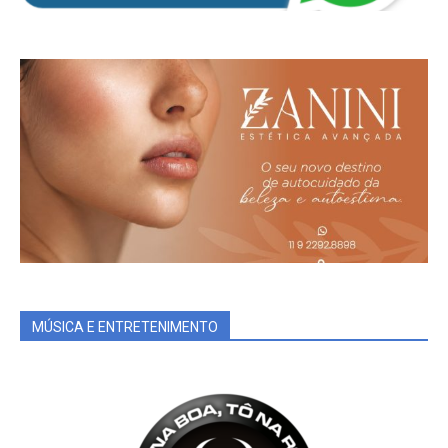
MÚSICA E ENTRETENIMENTO