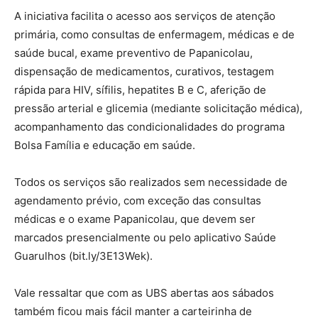
A iniciativa facilita o acesso aos serviços de atenção
primária, como consultas de enfermagem, médicas e de
saúde bucal, exame preventivo de Papanicolau,
dispensação de medicamentos, curativos, testagem
rápida para HIV, sífilis, hepatites B e C, aferição de
pressão arterial e glicemia (mediante solicitação médica),
acompanhamento das condicionalidades do programa
Bolsa Família e educação em saúde.
Todos os serviços são realizados sem necessidade de
agendamento prévio, com exceção das consultas
médicas e o exame Papanicolau, que devem ser
marcados presencialmente ou pelo aplicativo Saúde
Guarulhos (bit.ly/3E13Wek).
Vale ressaltar que com as UBS abertas aos sábados
também ficou mais fácil manter a carteirinha de