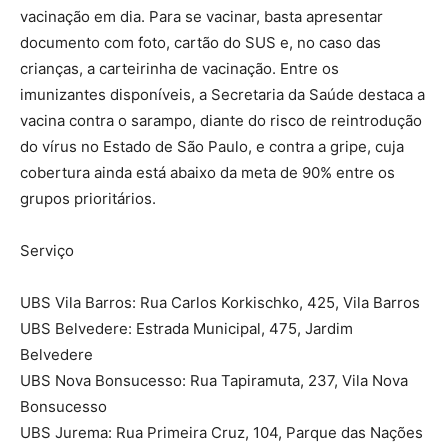
vacinação em dia. Para se vacinar, basta apresentar
documento com foto, cartão do SUS e, no caso das
crianças, a carteirinha de vacinação. Entre os
imunizantes disponíveis, a Secretaria da Saúde destaca a
vacina contra o sarampo, diante do risco de reintrodução
do vírus no Estado de São Paulo, e contra a gripe, cuja
cobertura ainda está abaixo da meta de 90% entre os
grupos prioritários.
Serviço
UBS Vila Barros: Rua Carlos Korkischko, 425, Vila Barros
UBS Belvedere: Estrada Municipal, 475, Jardim
Belvedere
UBS Nova Bonsucesso: Rua Tapiramuta, 237, Vila Nova
Bonsucesso
UBS Jurema: Rua Primeira Cruz, 104, Parque das Nações