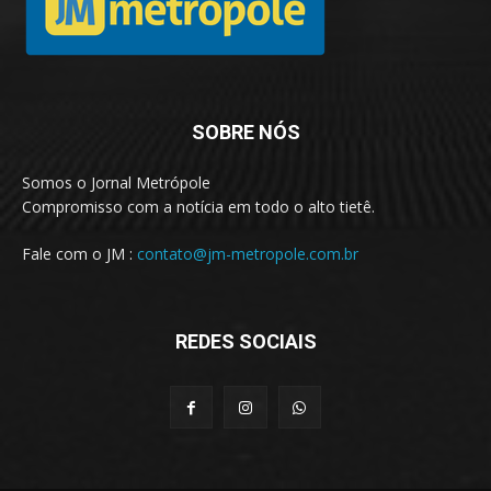
SOBRE NÓS
Somos o Jornal Metrópole
Compromisso com a notícia em todo o alto tietê.
Fale com o JM :
contato@jm-metropole.com.br
REDES SOCIAIS