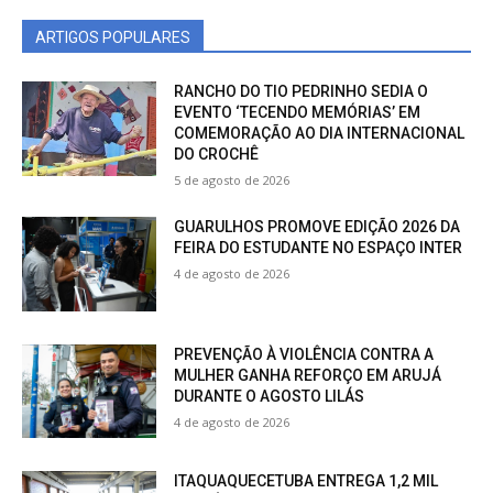
ARTIGOS POPULARES
RANCHO DO TIO PEDRINHO SEDIA O
EVENTO ‘TECENDO MEMÓRIAS’ EM
COMEMORAÇÃO AO DIA INTERNACIONAL
DO CROCHÊ
5 de agosto de 2026
GUARULHOS PROMOVE EDIÇÃO 2026 DA
FEIRA DO ESTUDANTE NO ESPAÇO INTER
4 de agosto de 2026
PREVENÇÃO À VIOLÊNCIA CONTRA A
MULHER GANHA REFORÇO EM ARUJÁ
DURANTE O AGOSTO LILÁS
4 de agosto de 2026
ITAQUAQUECETUBA ENTREGA 1,2 MIL