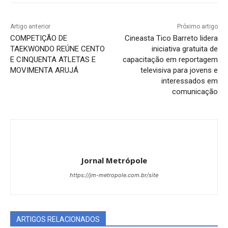
Artigo anterior
Próximo artigo
COMPETIÇÃO DE
Cineasta Tico Barreto lidera
TAEKWONDO REÚNE CENTO
iniciativa gratuita de
E CINQUENTA ATLETAS E
capacitação em reportagem
MOVIMENTA ARUJÁ
televisiva para jovens e
interessados em
comunicação
Jornal Metrópole
https://jm-metropole.com.br/site
ARTIGOS RELACIONADOS