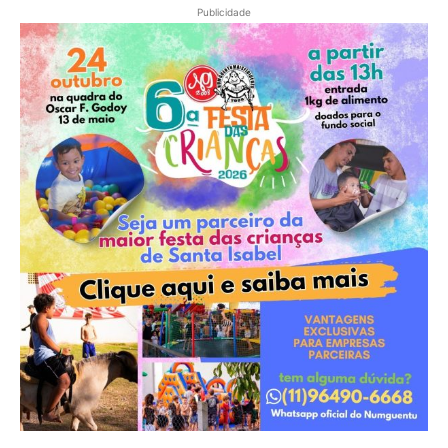
Publicidade