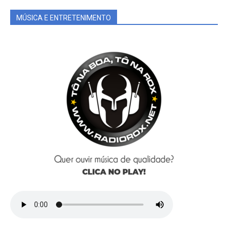
MÚSICA E ENTRETENIMENTO