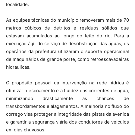
localidade.
As equipes técnicas do município removeram mais de 70
metros cúbicos de detritos e resíduos sólidos que
estavam acumulados ao longo do leito do rio. Para a
execução ágil do serviço de desobstrução das águas, os
operários da prefeitura utilizaram o suporte operacional
de maquinários de grande porte, como retroescavadeiras
hidráulicas.
O propósito pessoal da intervenção na rede hídrica é
otimizar o escoamento e a fluidez das correntes de água,
minimizando drasticamente as chances de
transbordamentos e alagamentos. A melhoria no fluxo do
córrego visa proteger a integridade das pistas da avenida
e garantir a segurança viária dos condutores de veículos
em dias chuvosos.