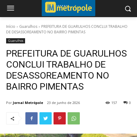
Início
Guarulhos
PREFEITURA DE GUARULHOS CONCLUI TRABALHO
DE DESASSOREAMENTO NO BAIRRO PIMENTAS
Guarulhos
PREFEITURA DE GUARULHOS
CONCLUI TRABALHO DE
DESASSOREAMENTO NO
BAIRRO PIMENTAS
Por
Jornal Metrópole
23 de junho de 2026
157
0