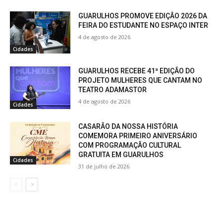
GUARULHOS PROMOVE EDIÇÃO 2026 DA
FEIRA DO ESTUDANTE NO ESPAÇO INTER
4 de agosto de 2026
Cidades
GUARULHOS RECEBE 41ª EDIÇÃO DO
PROJETO MULHERES QUE CANTAM NO
TEATRO ADAMASTOR
4 de agosto de 2026
Cidades
CASARÃO DA NOSSA HISTÓRIA
COMEMORA PRIMEIRO ANIVERSÁRIO
COM PROGRAMAÇÃO CULTURAL
GRATUITA EM GUARULHOS
Cidades
31 de julho de 2026