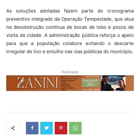
As soluções adotadas fazem parte do cronograma
preventivo integrado da Operação Tempestade, que atua
na desobstrução contínua de bocas de lobo e poços de
visita da cidade. A administração pública reforça o apelo
para que a população colabore evitando o descarte
irregular de lixo e entulho nas vias públicas do município.
Publicidade