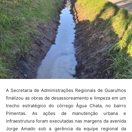
A Secretaria de Administrações Regionais de Guarulhos
finalizou as obras de desassoreamento e limpeza em um
trecho estratégico do córrego Água Chata, no bairro
Pimentas. As ações de manutenção urbana e
infraestrutura foram executadas nas margens da avenida
Jorge Amado sob a gerência da equipe regional da