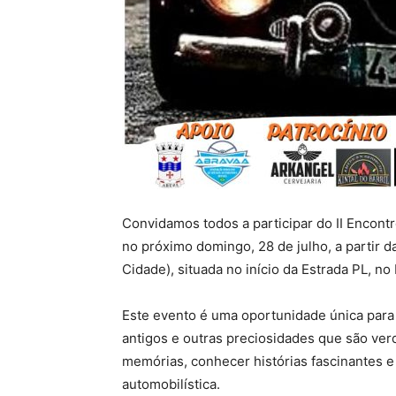
Convidamos todos a participar do II Encontr
no próximo domingo, 28 de julho, a partir d
Cidade), situada no início da Estrada PL, no 
Este evento é uma oportunidade única para 
antigos e outras preciosidades que são ver
memórias, conhecer histórias fascinantes e
automobilística.