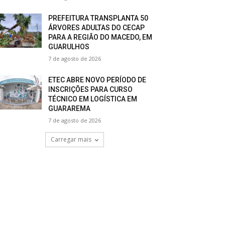
PREFEITURA TRANSPLANTA 50
ÁRVORES ADULTAS DO CECAP
PARA A REGIÃO DO MACEDO, EM
GUARULHOS
7 de agosto de 2026
ETEC ABRE NOVO PERÍODO DE
INSCRIÇÕES PARA CURSO
TÉCNICO EM LOGÍSTICA EM
GUARAREMA
7 de agosto de 2026
Carregar mais