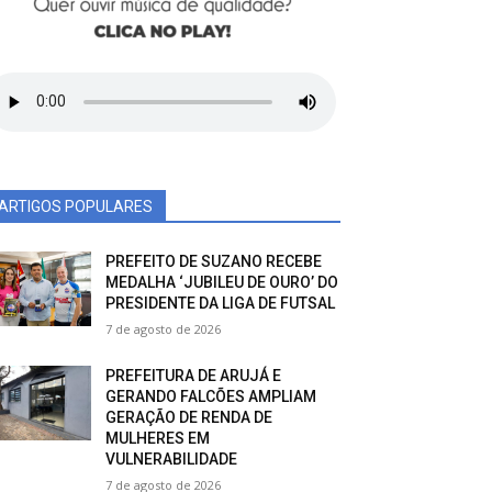
ARTIGOS POPULARES
PREFEITO DE SUZANO RECEBE
MEDALHA ‘JUBILEU DE OURO’ DO
PRESIDENTE DA LIGA DE FUTSAL
7 de agosto de 2026
PREFEITURA DE ARUJÁ E
GERANDO FALCÕES AMPLIAM
GERAÇÃO DE RENDA DE
MULHERES EM
VULNERABILIDADE
7 de agosto de 2026