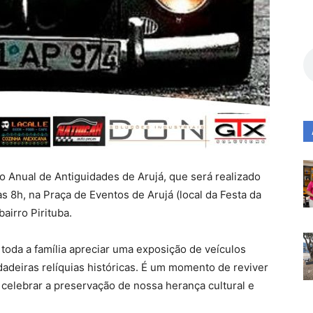
o Anual de Antiguidades de Arujá, que será realizado
as 8h, na Praça de Eventos de Arujá (local da Festa da
bairro Pirituba.
toda a família apreciar uma exposição de veículos
dadeiras relíquias históricas. É um momento de reviver
 celebrar a preservação de nossa herança cultural e