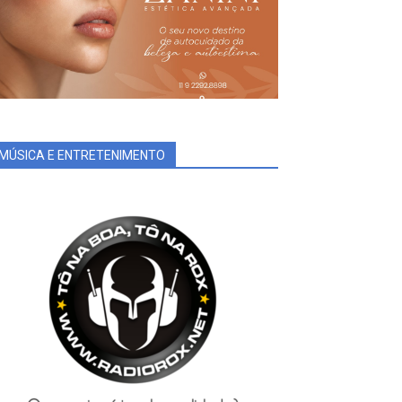
MÚSICA E ENTRETENIMENTO