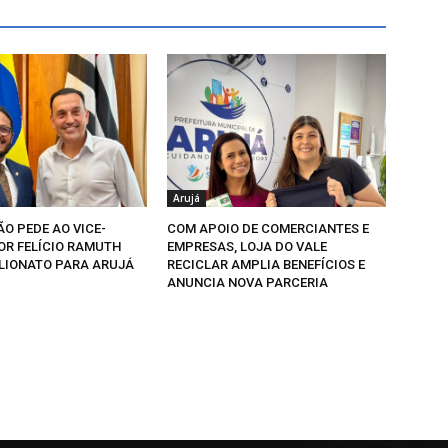
Arujá
O PEDE AO VICE-
COM APOIO DE COMERCIANTES E
R FELÍCIO RAMUTH
EMPRESAS, LOJA DO VALE
LIONATO PARA ARUJÁ
RECICLAR AMPLIA BENEFÍCIOS E
ANUNCIA NOVA PARCERIA