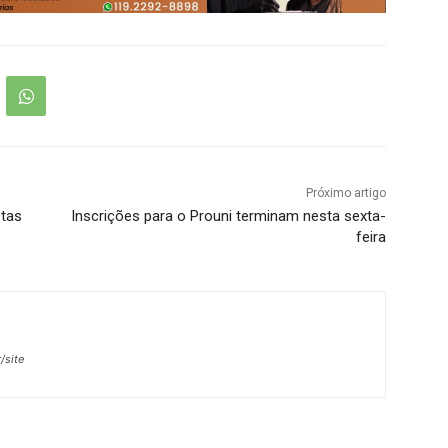
Próximo artigo
stas
Inscrições para o Prouni terminam nesta sexta-
feira
/site