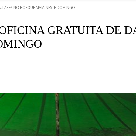
CULARES NO BOSQUE MAIA NESTE DOMINGO
FICINA GRATUITA DE D
OMINGO