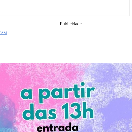
Publicidade
NTAM