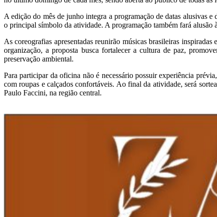
A edição do mês de junho integra a programação de datas alusivas e d
o principal símbolo da atividade. A programação também fará alusão
As coreografias apresentadas reunirão músicas brasileiras inspiradas
organização, a proposta busca fortalecer a cultura de paz, promove
preservação ambiental.
Para participar da oficina não é necessário possuir experiência prév
com roupas e calçados confortáveis. Ao final da atividade, será sor
Paulo Faccini, na região central.