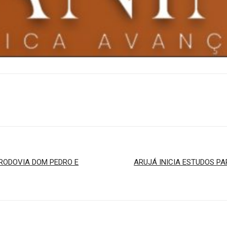
 RODOVIA DOM PEDRO E
ARUJÁ INICIA ESTUDOS P