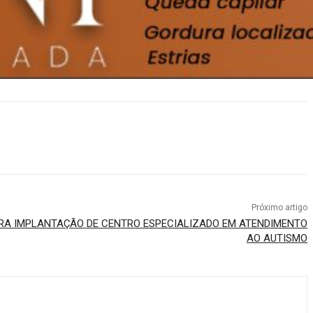
Próximo artigo
ARA IMPLANTAÇÃO DE CENTRO ESPECIALIZADO EM ATENDIMENTO
AO AUTISMO