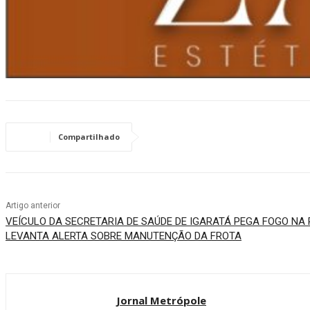
Compartilhado
Artigo anterior
VEÍCULO DA SECRETARIA DE SAÚDE DE IGARATÁ PEGA FOGO NA
LEVANTA ALERTA SOBRE MANUTENÇÃO DA FROTA
Jornal Metrópole