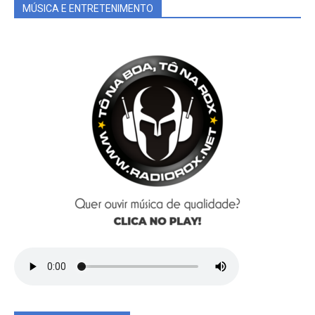
MÚSICA E ENTRETENIMENTO