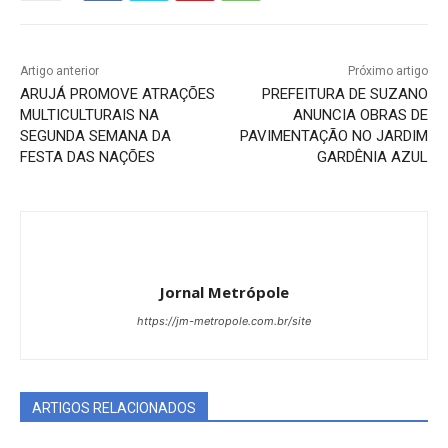
Artigo anterior
Próximo artigo
ARUJÁ PROMOVE ATRAÇÕES
PREFEITURA DE SUZANO
MULTICULTURAIS NA
ANUNCIA OBRAS DE
SEGUNDA SEMANA DA
PAVIMENTAÇÃO NO JARDIM
FESTA DAS NAÇÕES
GARDÊNIA AZUL
Jornal Metrópole
https://jm-metropole.com.br/site
ARTIGOS RELACIONADOS