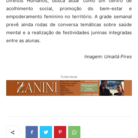
Direitos Humanos, busca atuar como um centro de
acolhimento social, promoção do bem-estar e
empoderamento feminino no território. A grade semanal
prevê ainda rodas de conversa temáticas sobre saúde
mental e a realização de festividades juninas integradas
entre as alunas.
Imagem: Umaitá Pires
Publicidade