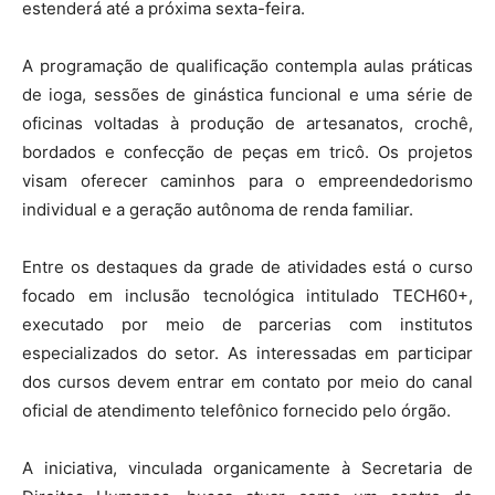
estenderá até a próxima sexta-feira.
A programação de qualificação contempla aulas práticas
de ioga, sessões de ginástica funcional e uma série de
oficinas voltadas à produção de artesanatos, crochê,
bordados e confecção de peças em tricô. Os projetos
visam oferecer caminhos para o empreendedorismo
individual e a geração autônoma de renda familiar.
Entre os destaques da grade de atividades está o curso
focado em inclusão tecnológica intitulado TECH60+,
executado por meio de parcerias com institutos
especializados do setor. As interessadas em participar
dos cursos devem entrar em contato por meio do canal
oficial de atendimento telefônico fornecido pelo órgão.
A iniciativa, vinculada organicamente à Secretaria de