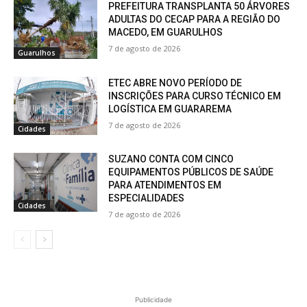
PREFEITURA TRANSPLANTA 50 ÁRVORES
ADULTAS DO CECAP PARA A REGIÃO DO
MACEDO, EM GUARULHOS
7 de agosto de 2026
Guarulhos
ETEC ABRE NOVO PERÍODO DE
INSCRIÇÕES PARA CURSO TÉCNICO EM
LOGÍSTICA EM GUARAREMA
7 de agosto de 2026
Cidades
SUZANO CONTA COM CINCO
EQUIPAMENTOS PÚBLICOS DE SAÚDE
PARA ATENDIMENTOS EM
ESPECIALIDADES
Cidades
7 de agosto de 2026
Publicidade