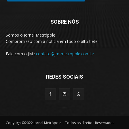
SOBRE NÓS
Somos o Jornal Metrópole
Compromisso com a notícia em todo o alto tietê.
Fale com o JM :
contato@jm-metropole.com.br
REDES SOCIAIS
Copyright©2022 Jornal Metrópole | Todos os direitos Reservados.