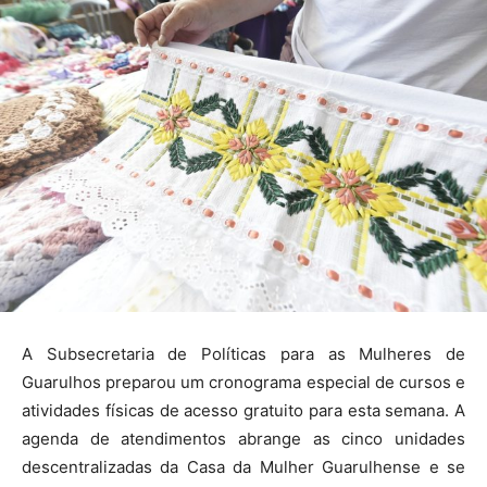
A Subsecretaria de Políticas para as Mulheres de
Guarulhos preparou um cronograma especial de cursos e
atividades físicas de acesso gratuito para esta semana. A
agenda de atendimentos abrange as cinco unidades
descentralizadas da Casa da Mulher Guarulhense e se