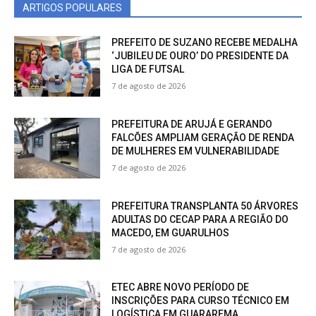
ARTIGOS POPULARES
PREFEITO DE SUZANO RECEBE MEDALHA
‘JUBILEU DE OURO’ DO PRESIDENTE DA
LIGA DE FUTSAL
7 de agosto de 2026
PREFEITURA DE ARUJÁ E GERANDO
FALCÕES AMPLIAM GERAÇÃO DE RENDA
DE MULHERES EM VULNERABILIDADE
7 de agosto de 2026
PREFEITURA TRANSPLANTA 50 ÁRVORES
ADULTAS DO CECAP PARA A REGIÃO DO
MACEDO, EM GUARULHOS
7 de agosto de 2026
ETEC ABRE NOVO PERÍODO DE
INSCRIÇÕES PARA CURSO TÉCNICO EM
LOGÍSTICA EM GUARAREMA