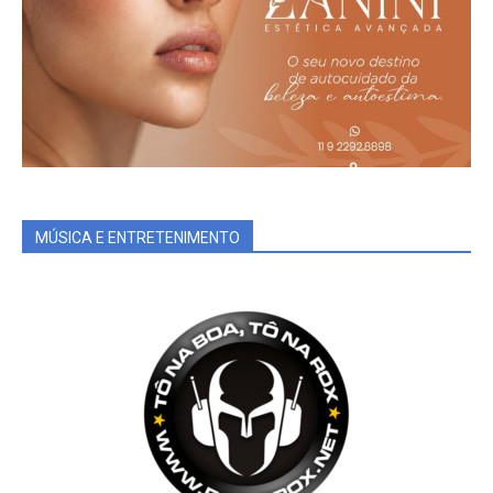
MÚSICA E ENTRETENIMENTO