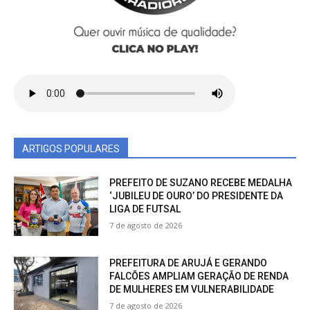
ARTIGOS POPULARES
PREFEITO DE SUZANO RECEBE MEDALHA
‘JUBILEU DE OURO’ DO PRESIDENTE DA
LIGA DE FUTSAL
7 de agosto de 2026
PREFEITURA DE ARUJÁ E GERANDO
FALCÕES AMPLIAM GERAÇÃO DE RENDA
DE MULHERES EM VULNERABILIDADE
7 de agosto de 2026