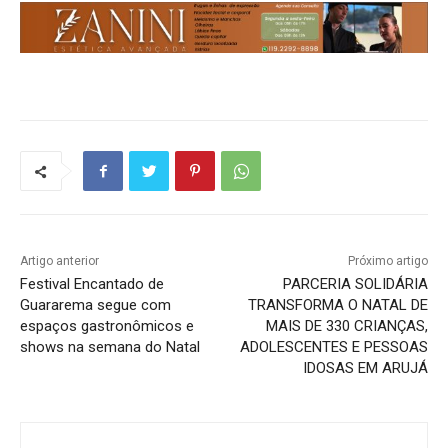
Artigo anterior
Próximo artigo
Festival Encantado de
PARCERIA SOLIDÁRIA
Guararema segue com
TRANSFORMA O NATAL DE
espaços gastronômicos e
MAIS DE 330 CRIANÇAS,
shows na semana do Natal
ADOLESCENTES E PESSOAS
IDOSAS EM ARUJÁ