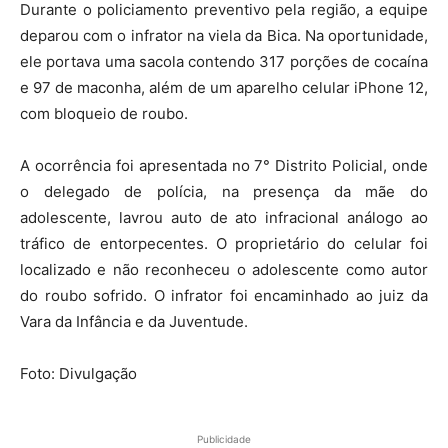
Durante o policiamento preventivo pela região, a equipe
deparou com o infrator na viela da Bica. Na oportunidade,
ele portava uma sacola contendo 317 porções de cocaína
e 97 de maconha, além de um aparelho celular iPhone 12,
com bloqueio de roubo.
A ocorrência foi apresentada no 7° Distrito Policial, onde
o delegado de polícia, na presença da mãe do
adolescente, lavrou auto de ato infracional análogo ao
tráfico de entorpecentes. O proprietário do celular foi
localizado e não reconheceu o adolescente como autor
do roubo sofrido. O infrator foi encaminhado ao juiz da
Vara da Infância e da Juventude.
Foto: Divulgação
Publicidade