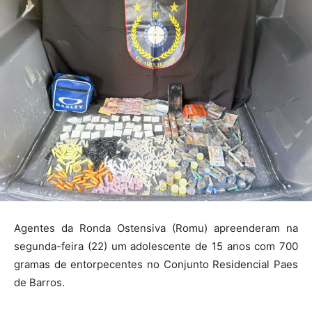
Agentes da Ronda Ostensiva (Romu) apreenderam na
segunda-feira (22) um adolescente de 15 anos com 700
gramas de entorpecentes no Conjunto Residencial Paes
de Barros.