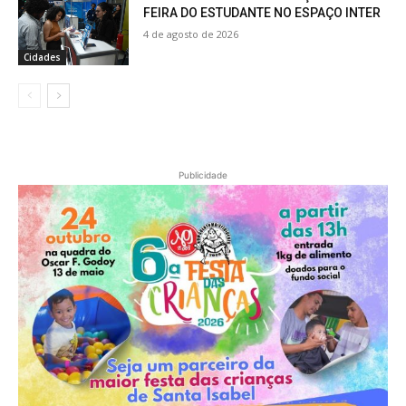
FEIRA DO ESTUDANTE NO ESPAÇO INTER
4 de agosto de 2026
Cidades
Publicidade