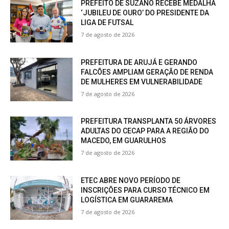
PREFEITO DE SUZANO RECEBE MEDALHA
‘JUBILEU DE OURO’ DO PRESIDENTE DA
LIGA DE FUTSAL
7 de agosto de 2026
PREFEITURA DE ARUJÁ E GERANDO
FALCÕES AMPLIAM GERAÇÃO DE RENDA
DE MULHERES EM VULNERABILIDADE
7 de agosto de 2026
PREFEITURA TRANSPLANTA 50 ÁRVORES
ADULTAS DO CECAP PARA A REGIÃO DO
MACEDO, EM GUARULHOS
7 de agosto de 2026
ETEC ABRE NOVO PERÍODO DE
INSCRIÇÕES PARA CURSO TÉCNICO EM
LOGÍSTICA EM GUARAREMA
7 de agosto de 2026