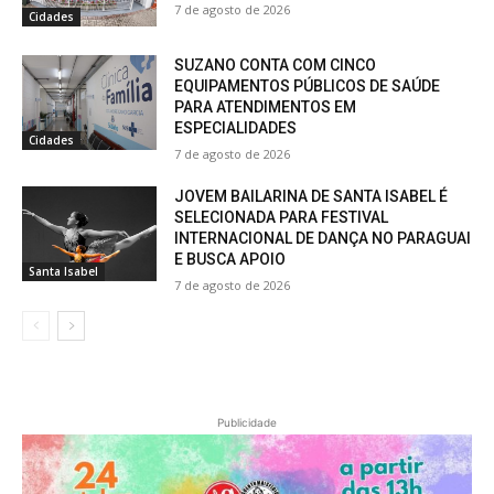
7 de agosto de 2026
Cidades
SUZANO CONTA COM CINCO
EQUIPAMENTOS PÚBLICOS DE SAÚDE
PARA ATENDIMENTOS EM
ESPECIALIDADES
Cidades
7 de agosto de 2026
JOVEM BAILARINA DE SANTA ISABEL É
SELECIONADA PARA FESTIVAL
INTERNACIONAL DE DANÇA NO PARAGUAI
E BUSCA APOIO
Santa Isabel
7 de agosto de 2026
Publicidade