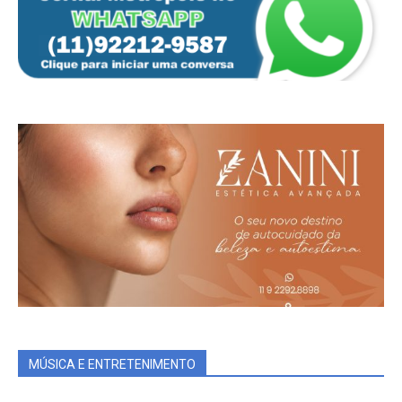
MÚSICA E ENTRETENIMENTO