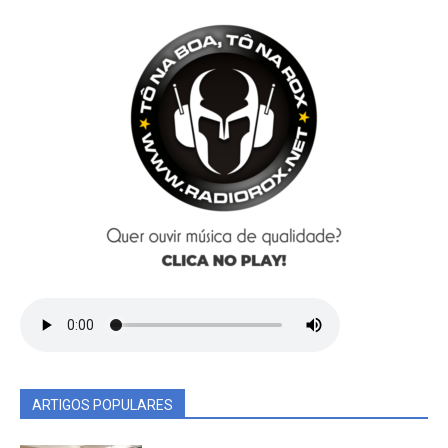
ARTIGOS POPULARES