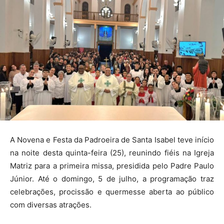
A Novena e Festa da Padroeira de Santa Isabel teve início
na noite desta quinta-feira (25), reunindo fiéis na Igreja
Matriz para a primeira missa, presidida pelo Padre Paulo
Júnior. Até o domingo, 5 de julho, a programação traz
celebrações, procissão e quermesse aberta ao público
com diversas atrações.