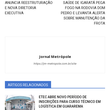
ANUNCIA REESTRUTURAÇÃO
SAÚDE DE IGARATÁ PEGA
E NOVA DIRETORIA
FOGO NA RODOVIA DOM
EXECUTIVA
PEDRO E LEVANTA ALERTA
SOBRE MANUTENÇÃO DA
FROTA
Jornal Metrópole
https://jm-metropole.com.br/site
ARTIGOS RELACIONADOS
ETEC ABRE NOVO PERÍODO DE
INSCRIÇÕES PARA CURSO TÉCNICO EM
LOGÍSTICA EM GUARAREMA