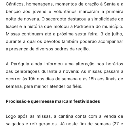
Cânticos, homenagens, momentos de oração à Santa e a
benção aos jovens e voluntários marcaram a primeira
noite de novena. O sacerdote destacou a simplicidade de
Isabel e a história que moldou a Padroeira do município.
Missas continuam até a próxima sexta-feira, 3 de julho,
durante a qual os devotos também poderão acompanhar
a presença de diversos padres da região.
A Paróquia ainda informou uma alteração nos horários
das celebrações durante a novena: As missas passam a
ocorrer às 19h nos dias de semana e às 18h aos finais de
semana, para melhor atender os fiéis.
Procissão e quermesse marcam festividades
Logo após as missas, a cantina conta com a venda de
salgados e refrigerantes. Já neste fim de semana (27 e