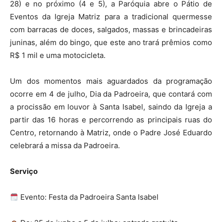
28) e no próximo (4 e 5), a Paróquia abre o Pátio de
Eventos da Igreja Matriz para a tradicional quermesse
com barracas de doces, salgados, massas e brincadeiras
juninas, além do bingo, que este ano trará prêmios como
R$ 1 mil e uma motocicleta.
Um dos momentos mais aguardados da programação
ocorre em 4 de julho, Dia da Padroeira, que contará com
a procissão em louvor à Santa Isabel, saindo da Igreja a
partir das 16 horas e percorrendo as principais ruas do
Centro, retornando à Matriz, onde o Padre José Eduardo
celebrará a missa da Padroeira.
Serviço
Evento: Festa da Padroeira Santa Isabel