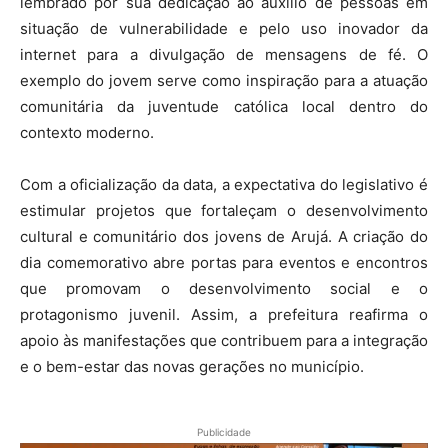
lembrado por sua dedicação ao auxílio de pessoas em
situação de vulnerabilidade e pelo uso inovador da
internet para a divulgação de mensagens de fé. O
exemplo do jovem serve como inspiração para a atuação
comunitária da juventude católica local dentro do
contexto moderno.
Com a oficialização da data, a expectativa do legislativo é
estimular projetos que fortaleçam o desenvolvimento
cultural e comunitário dos jovens de Arujá. A criação do
dia comemorativo abre portas para eventos e encontros
que promovam o desenvolvimento social e o
protagonismo juvenil. Assim, a prefeitura reafirma o
apoio às manifestações que contribuem para a integração
e o bem-estar das novas gerações no município.
Publicidade