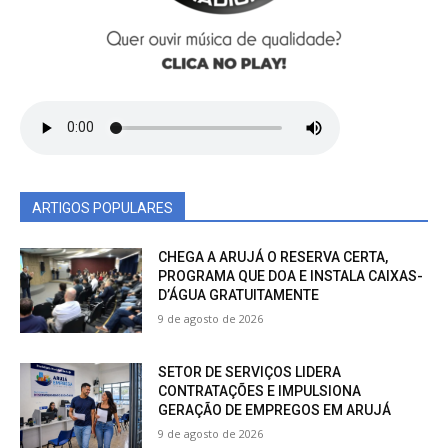
ARTIGOS POPULARES
CHEGA A ARUJÁ O RESERVA CERTA,
PROGRAMA QUE DOA E INSTALA CAIXAS-
D’ÁGUA GRATUITAMENTE
9 de agosto de 2026
SETOR DE SERVIÇOS LIDERA
CONTRATAÇÕES E IMPULSIONA
GERAÇÃO DE EMPREGOS EM ARUJÁ
9 de agosto de 2026