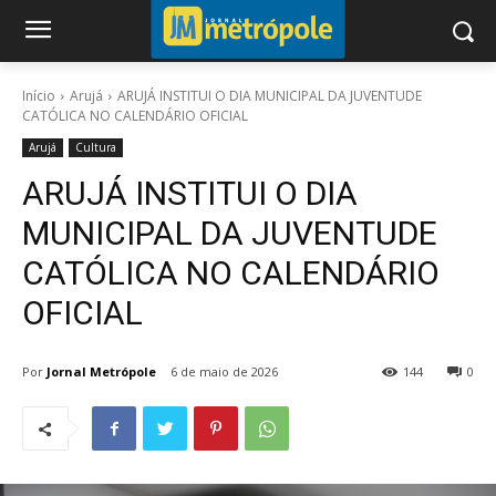
Início
Arujá
ARUJÁ INSTITUI O DIA MUNICIPAL DA JUVENTUDE
CATÓLICA NO CALENDÁRIO OFICIAL
Arujá
Cultura
ARUJÁ INSTITUI O DIA
MUNICIPAL DA JUVENTUDE
CATÓLICA NO CALENDÁRIO
OFICIAL
Por
Jornal Metrópole
6 de maio de 2026
144
0