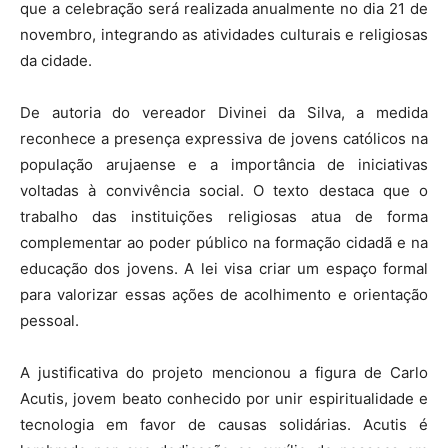
que a celebração será realizada anualmente no dia 21 de
novembro, integrando as atividades culturais e religiosas
da cidade.
De autoria do vereador Divinei da Silva, a medida
reconhece a presença expressiva de jovens católicos na
população arujaense e a importância de iniciativas
voltadas à convivência social. O texto destaca que o
trabalho das instituições religiosas atua de forma
complementar ao poder público na formação cidadã e na
educação dos jovens. A lei visa criar um espaço formal
para valorizar essas ações de acolhimento e orientação
pessoal.
A justificativa do projeto mencionou a figura de Carlo
Acutis, jovem beato conhecido por unir espiritualidade e
tecnologia em favor de causas solidárias. Acutis é