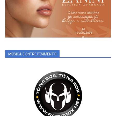
MÚSICA E ENTRETENIMENTO