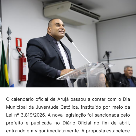
O calendário oficial de Arujá passou a contar com o Dia
Municipal da Juventude Católica, instituído por meio da
Lei nº 3.819/2026. A nova legislação foi sancionada pelo
prefeito e publicada no Diário Oficial no fim de abril,
entrando em vigor imediatamente. A proposta estabelece