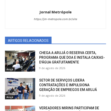
Jornal Metrópole
https://jm-metropole.com.br/site
ARTIGOS RELACIONADOS
CHEGA A ARUJÁ O RESERVA CERTA,
PROGRAMA QUE DOA E INSTALA CAIXAS-
D’ÁGUA GRATUITAMENTE
9 de agosto de 2026
Arujá
SETOR DE SERVIÇOS LIDERA
CONTRATAÇÕES E IMPULSIONA
GERAÇÃO DE EMPREGOS EM ARUJÁ
9 de agosto de 2026
Arujá
VEREADORES MIRINS PARTICIPAM DE