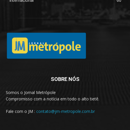
Internacional
60
SOBRE NÓS
Somos o Jornal Metrópole
Compromisso com a notícia em todo o alto tietê.
Fale com o JM :
contato@jm-metropole.com.br