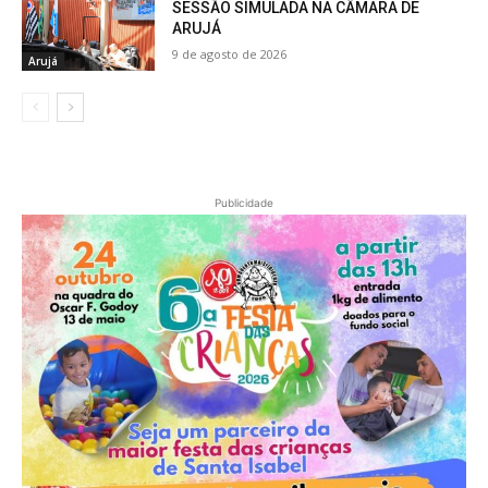
SESSÃO SIMULADA NA CÂMARA DE
ARUJÁ
9 de agosto de 2026
Arujá
Publicidade