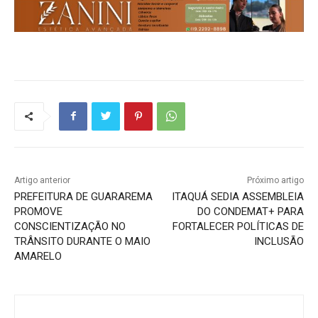
Artigo anterior
Próximo artigo
PREFEITURA DE GUARAREMA
ITAQUÁ SEDIA ASSEMBLEIA
PROMOVE
DO CONDEMAT+ PARA
CONSCIENTIZAÇÃO NO
FORTALECER POLÍTICAS DE
TRÂNSITO DURANTE O MAIO
INCLUSÃO
AMARELO