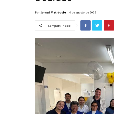
Por
Jornal Metrópole
4 de agosto de 2025
Compartilhado