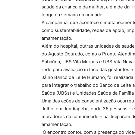
saúde da criança e da mulher, além de dar i
longo da semana na unidade.
A campanha, que acontece simultaneamente
como sustentabilidade, redes de apoio, imp
amamentação.
Além do hospital, outras unidades de saúde
do Agosto Dourado, como o Pronto Atendim
Sabaúna, UBS Vila Moraes e UBS Vila Nova 
rede para avaliação in loco das gestantes 
Já no Banco de Leite Humano, foi realizada
para integrar o trabalho do Banco de Leite
Saúde (UBSs) e Unidades Saúde da Família 
Uma das ações de conscientização ocorreu
Julho, em Jundiapeba, onde 35 pessoas – e
moradores da comunidade – participaram de
amamentação.
O encontro contou com a presença do vice-