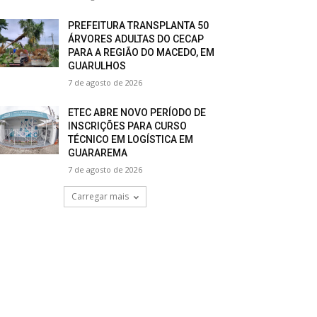
PREFEITURA TRANSPLANTA 50
ÁRVORES ADULTAS DO CECAP
PARA A REGIÃO DO MACEDO, EM
GUARULHOS
7 de agosto de 2026
ETEC ABRE NOVO PERÍODO DE
INSCRIÇÕES PARA CURSO
TÉCNICO EM LOGÍSTICA EM
GUARAREMA
7 de agosto de 2026
Carregar mais