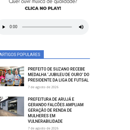
ARTIGOS POPULARES
PREFEITO DE SUZANO RECEBE
MEDALHA ‘JUBILEU DE OURO’ DO
PRESIDENTE DA LIGA DE FUTSAL
7 de agosto de 2026
PREFEITURA DE ARUJÁ E
GERANDO FALCÕES AMPLIAM
GERAÇÃO DE RENDA DE
MULHERES EM
VULNERABILIDADE
7 de agosto de 2026