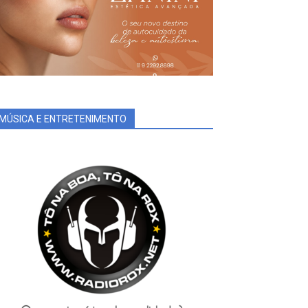
MÚSICA E ENTRETENIMENTO