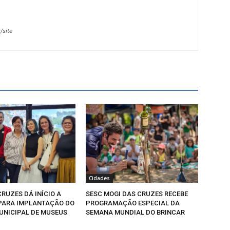
/site
Cidades
RUZES DÁ INÍCIO A
SESC MOGI DAS CRUZES RECEBE
PARA IMPLANTAÇÃO DO
PROGRAMAÇÃO ESPECIAL DA
UNICIPAL DE MUSEUS
SEMANA MUNDIAL DO BRINCAR