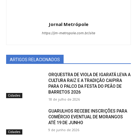
Jornal Metrópole
https://jm-metropole.com.br/site
ARTIGOS RELACIONADOS
ORQUESTRA DE VIOLA DE IGARATÁ LEVA A
CULTURA RAIZ E A TRADIÇÃO CAIPIRA
PARA O PALCO DA FESTA DO PEÃO DE
BARRETOS 2026
Cidades
18 de julho de 2026
GUARULHOS RECEBE INSCRIÇÕES PARA
COMÉRCIO EVENTUAL DE MORANGOS
ATÉ 19 DE JUNHO
9 de junho de 2026
Cidades