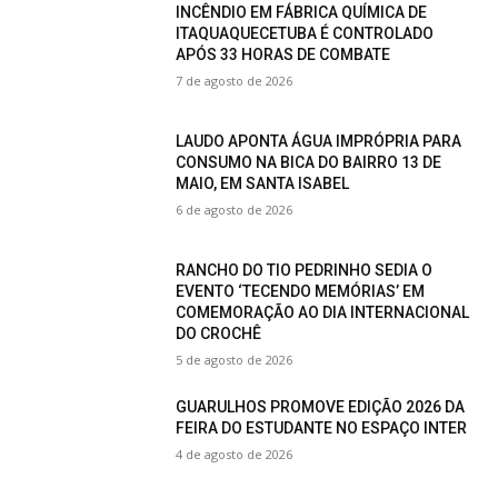
INCÊNDIO EM FÁBRICA QUÍMICA DE
ITAQUAQUECETUBA É CONTROLADO
APÓS 33 HORAS DE COMBATE
7 de agosto de 2026
LAUDO APONTA ÁGUA IMPRÓPRIA PARA
CONSUMO NA BICA DO BAIRRO 13 DE
MAIO, EM SANTA ISABEL
6 de agosto de 2026
RANCHO DO TIO PEDRINHO SEDIA O
EVENTO ‘TECENDO MEMÓRIAS’ EM
COMEMORAÇÃO AO DIA INTERNACIONAL
DO CROCHÊ
5 de agosto de 2026
GUARULHOS PROMOVE EDIÇÃO 2026 DA
FEIRA DO ESTUDANTE NO ESPAÇO INTER
4 de agosto de 2026