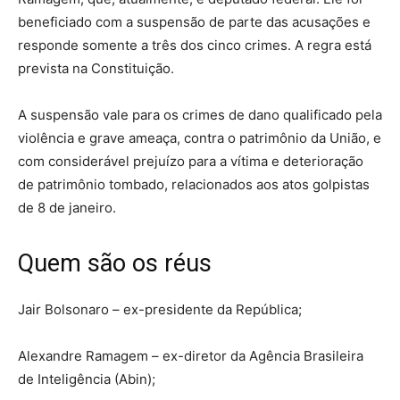
beneficiado com a suspensão de parte das acusações e
responde somente a três dos cinco crimes. A regra está
prevista na Constituição.
A suspensão vale para os crimes de dano qualificado pela
violência e grave ameaça, contra o patrimônio da União, e
com considerável prejuízo para a vítima e deterioração
de patrimônio tombado, relacionados aos atos golpistas
de 8 de janeiro.
Quem são os réus
Jair Bolsonaro – ex-presidente da República;
Alexandre Ramagem – ex-diretor da Agência Brasileira
de Inteligência (Abin);