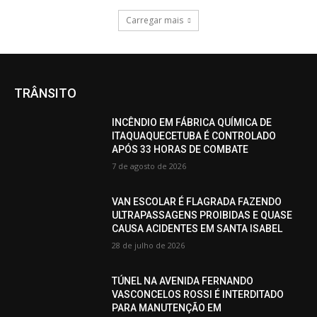
Carregar mais
TRÂNSITO
INCÊNDIO EM FÁBRICA QUÍMICA DE
ITAQUAQUECETUBA É CONTROLADO
APÓS 33 HORAS DE COMBATE
7 de agosto de 2026
VAN ESCOLAR É FLAGRADA FAZENDO
ULTRAPASSAGENS PROIBIDAS E QUASE
CAUSA ACIDENTES EM SANTA ISABEL
28 de julho de 2026
TÚNEL NA AVENIDA FERNANDO
VASCONCELOS ROSSI É INTERDITADO
PARA MANUTENÇÃO EM