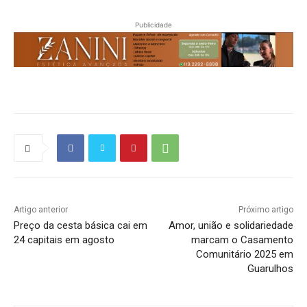
Publicidade
Artigo anterior
Próximo artigo
Preço da cesta básica cai em
Amor, união e solidariedade
24 capitais em agosto
marcam o Casamento
Comunitário 2025 em
Guarulhos