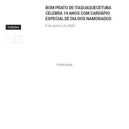
BOM PRATO DE ITAQUAQUECETUBA
CELEBRA 14 ANOS COM CARDÁPIO
ESPECIAL DE DIA DOS NAMORADOS
9 de junho de 2026
Cidades
Publicidade