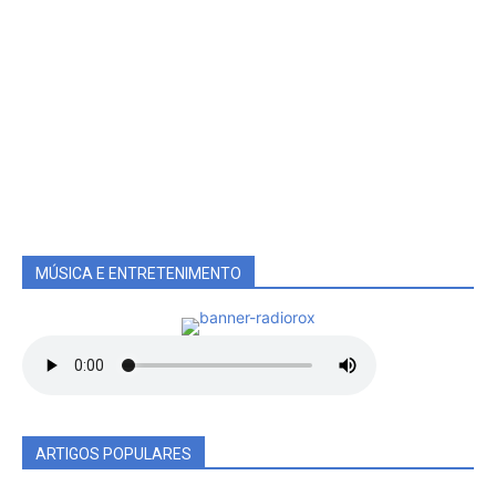
MÚSICA E ENTRETENIMENTO
ARTIGOS POPULARES