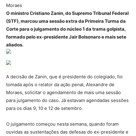
Moraes
O ministro Cristiano Zanin, do Supremo Tribunal Federal
(STF), marcou uma sessão extra da Primeira Turma da
Corte para o julgamento do núcleo 1 da trama golpista,
formado pelo ex-presidente Jair Bolsonaro e mais sete
aliados.
A decisão de Zanin, que é presidente do colegiado, foi
tomada após o relator da ação penal, Alexandre de
Moraes, solicitar o agendamento de mais uma sessão
para julgamento do caso. Já estavam agendadas sessões
para os dias 9, 10 e 12 de setembro.
O julgamento começou nesta semana, quando foram
ouvidas as sustentações das defesas do ex-presidente e