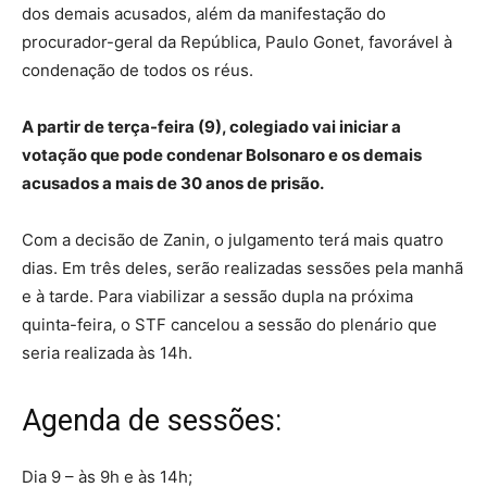
dos demais acusados, além da manifestação do
procurador-geral da República, Paulo Gonet, favorável à
condenação de todos os réus.
A partir de terça-feira (9), colegiado vai iniciar a
votação que pode condenar Bolsonaro e os demais
acusados a mais de 30 anos de prisão.
Com a decisão de Zanin, o julgamento terá mais quatro
dias. Em três deles, serão realizadas sessões pela manhã
e à tarde. Para viabilizar a sessão dupla na próxima
quinta-feira, o STF cancelou a sessão do plenário que
seria realizada às 14h.
Agenda de sessões:
Dia 9 – às 9h e às 14h;