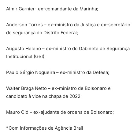
Almir Garnier- ex-comandante da Marinha;
Anderson Torres – ex-ministro da Justiça e ex-secretário
de segurança do Distrito Federal;
Augusto Heleno – ex-ministro do Gabinete de Segurança
Institucional (GSI);
Paulo Sérgio Nogueira – ex-ministro da Defesa;
Walter Braga Netto – ex-ministro de Bolsonaro e
candidato à vice na chapa de 2022;
Mauro Cid – ex-ajudante de ordens de Bolsonaro;
*Com informações de Agência Brail