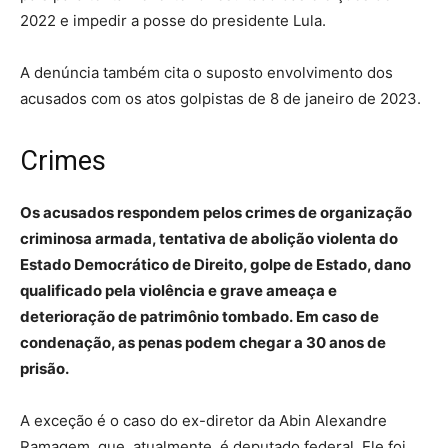
2022 e impedir a posse do presidente Lula.
A denúncia também cita o suposto envolvimento dos
acusados com os atos golpistas de 8 de janeiro de 2023.
Crimes
Os acusados respondem pelos crimes de organização
criminosa armada, tentativa de abolição violenta do
Estado Democrático de Direito, golpe de Estado, dano
qualificado pela violência e grave ameaça e
deterioração de patrimônio tombado. Em caso de
condenação, as penas podem chegar a 30 anos de
prisão.
A exceção é o caso do ex-diretor da Abin Alexandre
Ramagem, que, atualmente, é deputado federal. Ele foi