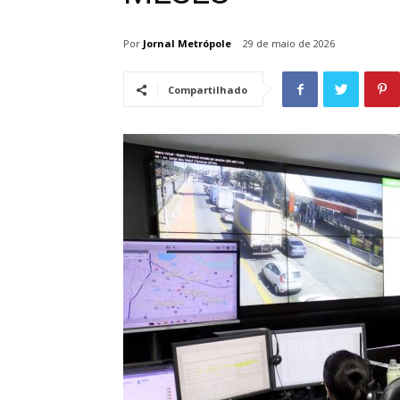
Por
Jornal Metrópole
29 de maio de 2026
Compartilhado