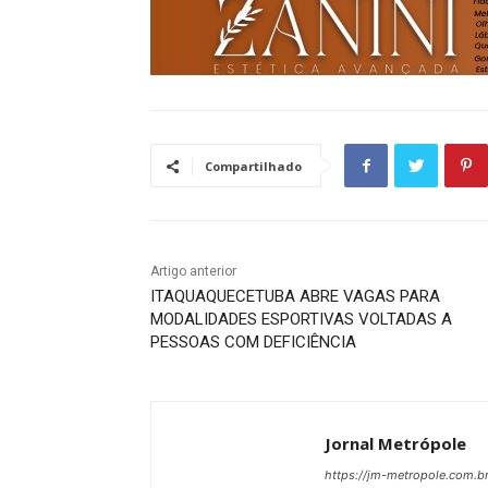
Compartilhado
Artigo anterior
ITAQUAQUECETUBA ABRE VAGAS PARA
MODALIDADES ESPORTIVAS VOLTADAS A
PESSOAS COM DEFICIÊNCIA
Jornal Metrópole
https://jm-metropole.com.br