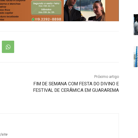
Próximo artigo
FIM DE SEMANA COM FESTA DO DIVINO E
FESTIVAL DE CERÂMICA EM GUARAREMA
/site