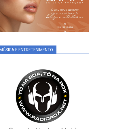
MÚSICA E ENTRETENIMENTO