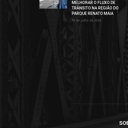
MELHORAR O FLUXO DE
TRÂNSITO NA REGIÃO DO
PARQUE RENATO MAIA
18 de julho de 2026
SO