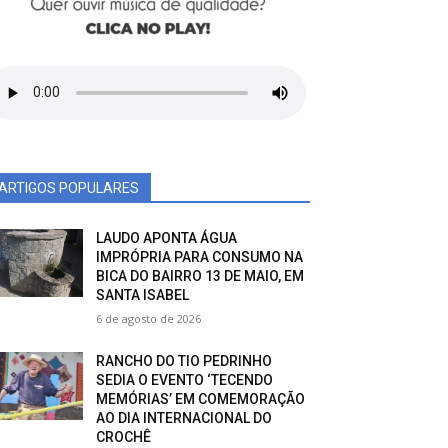
ARTIGOS POPULARES
LAUDO APONTA ÁGUA
IMPRÓPRIA PARA CONSUMO NA
BICA DO BAIRRO 13 DE MAIO, EM
SANTA ISABEL
6 de agosto de 2026
RANCHO DO TIO PEDRINHO
SEDIA O EVENTO ‘TECENDO
MEMÓRIAS’ EM COMEMORAÇÃO
AO DIA INTERNACIONAL DO
CROCHÊ