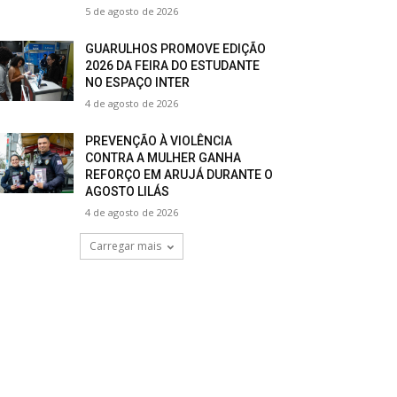
5 de agosto de 2026
GUARULHOS PROMOVE EDIÇÃO
2026 DA FEIRA DO ESTUDANTE
NO ESPAÇO INTER
4 de agosto de 2026
PREVENÇÃO À VIOLÊNCIA
CONTRA A MULHER GANHA
REFORÇO EM ARUJÁ DURANTE O
AGOSTO LILÁS
4 de agosto de 2026
Carregar mais