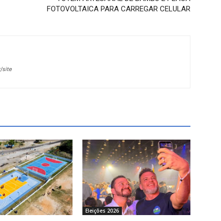
FOTOVOLTAICA PARA CARREGAR CELULAR
/site
Eleições 2026