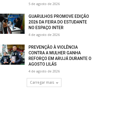
5 de agosto de 2026
GUARULHOS PROMOVE EDIÇÃO
2026 DA FEIRA DO ESTUDANTE
NO ESPAÇO INTER
4 de agosto de 2026
PREVENÇÃO À VIOLÊNCIA
CONTRA A MULHER GANHA
REFORÇO EM ARUJÁ DURANTE O
AGOSTO LILÁS
4 de agosto de 2026
Carregar mais