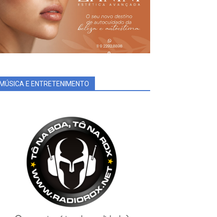
MÚSICA E ENTRETENIMENTO