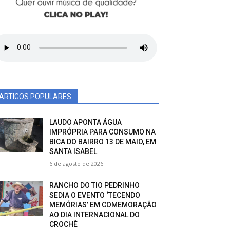
ARTIGOS POPULARES
LAUDO APONTA ÁGUA
IMPRÓPRIA PARA CONSUMO NA
BICA DO BAIRRO 13 DE MAIO, EM
SANTA ISABEL
6 de agosto de 2026
RANCHO DO TIO PEDRINHO
SEDIA O EVENTO ‘TECENDO
MEMÓRIAS’ EM COMEMORAÇÃO
AO DIA INTERNACIONAL DO
CROCHÊ