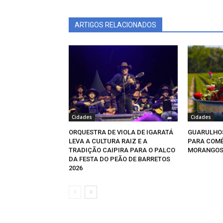
ARTIGOS RELACIONADOS
Cidades
Cidades
ORQUESTRA DE VIOLA DE IGARATÁ
GUARULHOS
LEVA A CULTURA RAIZ E A
PARA COMÉ
TRADIÇÃO CAIPIRA PARA O PALCO
MORANGOS 
DA FESTA DO PEÃO DE BARRETOS
2026