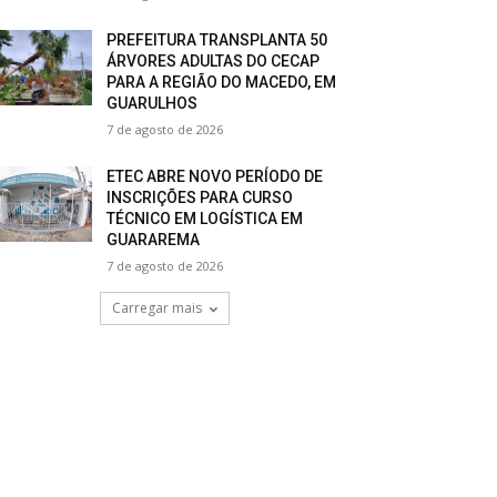
PREFEITURA TRANSPLANTA 50
ÁRVORES ADULTAS DO CECAP
PARA A REGIÃO DO MACEDO, EM
GUARULHOS
7 de agosto de 2026
ETEC ABRE NOVO PERÍODO DE
INSCRIÇÕES PARA CURSO
TÉCNICO EM LOGÍSTICA EM
GUARAREMA
7 de agosto de 2026
Carregar mais