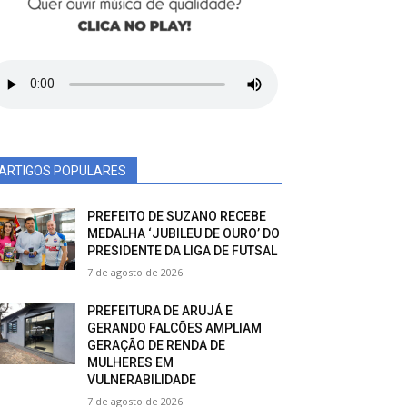
ARTIGOS POPULARES
PREFEITO DE SUZANO RECEBE
MEDALHA ‘JUBILEU DE OURO’ DO
PRESIDENTE DA LIGA DE FUTSAL
7 de agosto de 2026
PREFEITURA DE ARUJÁ E
GERANDO FALCÕES AMPLIAM
GERAÇÃO DE RENDA DE
MULHERES EM
VULNERABILIDADE
7 de agosto de 2026