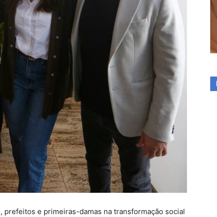
, prefeitos e primeiras-damas na transformação social