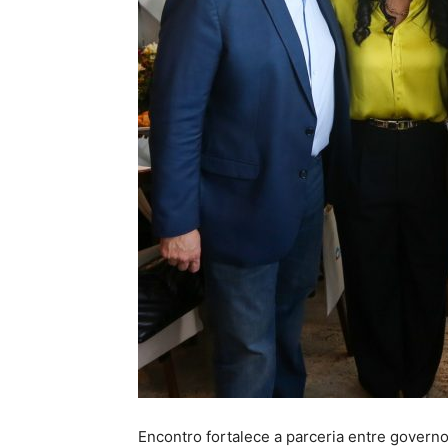
Encontro fortalece a parceria entre governo