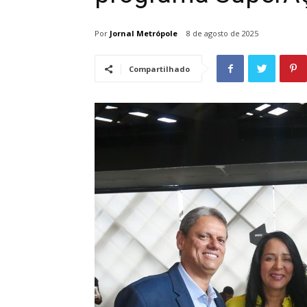
Por
Jornal Metrópole
8 de agosto de 2025
Compartilhado