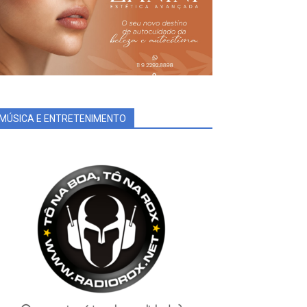
MÚSICA E ENTRETENIMENTO