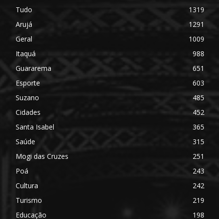
Tudo
1319
Arujá
1291
Geral
1009
Itaquá
988
Guararema
651
Esporte
603
Suzano
485
Cidades
452
Santa Isabel
365
Saúde
315
Mogi das Cruzes
251
Poá
243
Cultura
242
Turismo
219
Educação
198