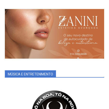
MÚSICA E ENTRETENIMENTO