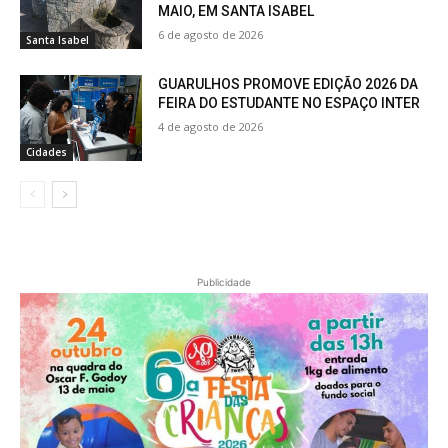
MAIO, EM SANTA ISABEL
6 de agosto de 2026
Santa Isabel
GUARULHOS PROMOVE EDIÇÃO 2026 DA
FEIRA DO ESTUDANTE NO ESPAÇO INTER
4 de agosto de 2026
Cidades
Publicidade