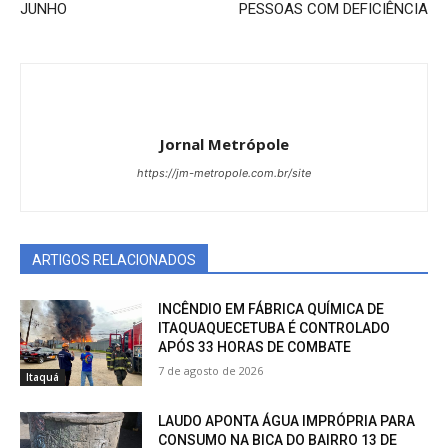
JUNHO
PESSOAS COM DEFICIÊNCIA
Jornal Metrópole
https://jm-metropole.com.br/site
ARTIGOS RELACIONADOS
INCÊNDIO EM FÁBRICA QUÍMICA DE
ITAQUAQUECETUBA É CONTROLADO
APÓS 33 HORAS DE COMBATE
7 de agosto de 2026
Itaquá
LAUDO APONTA ÁGUA IMPRÓPRIA PARA
CONSUMO NA BICA DO BAIRRO 13 DE