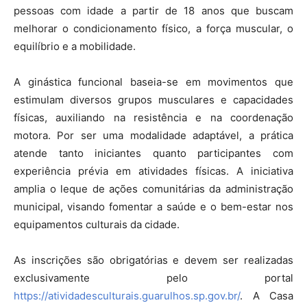
pessoas com idade a partir de 18 anos que buscam
melhorar o condicionamento físico, a força muscular, o
equilíbrio e a mobilidade.
A ginástica funcional baseia-se em movimentos que
estimulam diversos grupos musculares e capacidades
físicas, auxiliando na resistência e na coordenação
motora. Por ser uma modalidade adaptável, a prática
atende tanto iniciantes quanto participantes com
experiência prévia em atividades físicas. A iniciativa
amplia o leque de ações comunitárias da administração
municipal, visando fomentar a saúde e o bem-estar nos
equipamentos culturais da cidade.
As inscrições são obrigatórias e devem ser realizadas
exclusivamente pelo portal
https://atividadesculturais.guarulhos.sp.gov.br/
. A Casa