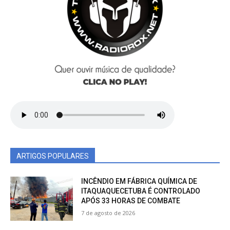
ARTIGOS POPULARES
INCÊNDIO EM FÁBRICA QUÍMICA DE
ITAQUAQUECETUBA É CONTROLADO
APÓS 33 HORAS DE COMBATE
7 de agosto de 2026