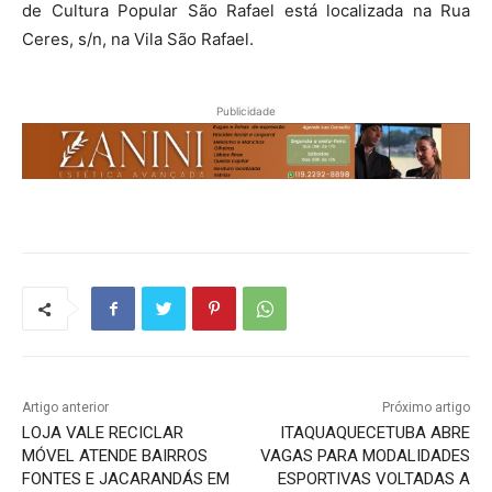
de Cultura Popular São Rafael está localizada na Rua
Ceres, s/n, na Vila São Rafael.
Publicidade
Artigo anterior
Próximo artigo
LOJA VALE RECICLAR
ITAQUAQUECETUBA ABRE
MÓVEL ATENDE BAIRROS
VAGAS PARA MODALIDADES
FONTES E JACARANDÁS EM
ESPORTIVAS VOLTADAS A