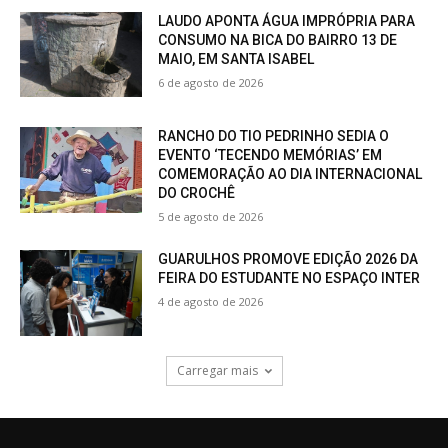
LAUDO APONTA ÁGUA IMPRÓPRIA PARA
CONSUMO NA BICA DO BAIRRO 13 DE
MAIO, EM SANTA ISABEL
6 de agosto de 2026
RANCHO DO TIO PEDRINHO SEDIA O
EVENTO ‘TECENDO MEMÓRIAS’ EM
COMEMORAÇÃO AO DIA INTERNACIONAL
DO CROCHÊ
5 de agosto de 2026
GUARULHOS PROMOVE EDIÇÃO 2026 DA
FEIRA DO ESTUDANTE NO ESPAÇO INTER
4 de agosto de 2026
Carregar mais