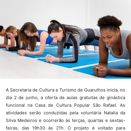
A Secretaria de Cultura e Turismo de Guarulhos inicia, no
dia 2 de junho, a oferta de aulas gratuitas de ginástica
funcional na Casa de Cultura Popular São Rafael. As
atividades serão conduzidas pela voluntária Natalia da
Silva Medeiros e ocorrerão às terças, quartas e sextas-
feiras, das 19h30 às 21h. O projeto é voltado para