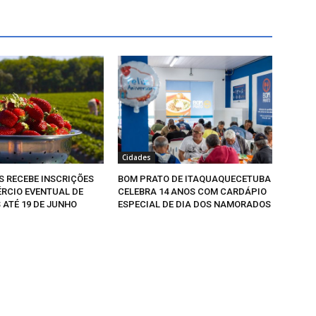
Cidades
 RECEBE INSCRIÇÕES
BOM PRATO DE ITAQUAQUECETUBA
RCIO EVENTUAL DE
CELEBRA 14 ANOS COM CARDÁPIO
ATÉ 19 DE JUNHO
ESPECIAL DE DIA DOS NAMORADOS