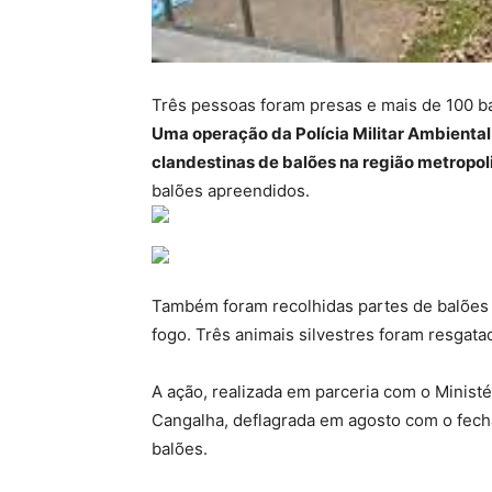
Três pessoas foram presas e mais de 100 b
Uma operação da Polícia Militar Ambiental 
clandestinas de balões na região metropol
balões apreendidos.
Também foram recolhidas partes de balões 
fogo. Três animais silvestres foram resgata
A ação, realizada em parceria com o Minist
Cangalha, deflagrada em agosto com o fech
balões.