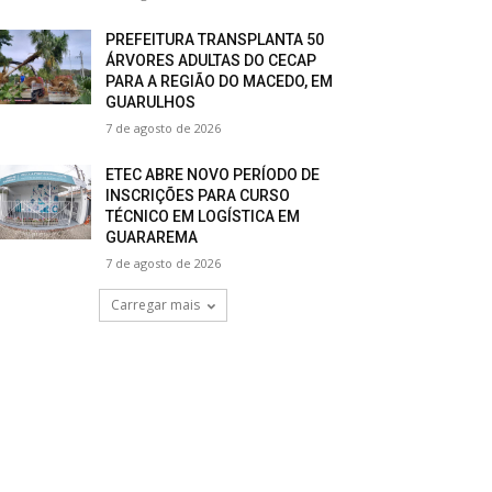
PREFEITURA TRANSPLANTA 50
ÁRVORES ADULTAS DO CECAP
PARA A REGIÃO DO MACEDO, EM
GUARULHOS
7 de agosto de 2026
ETEC ABRE NOVO PERÍODO DE
INSCRIÇÕES PARA CURSO
TÉCNICO EM LOGÍSTICA EM
GUARAREMA
7 de agosto de 2026
Carregar mais