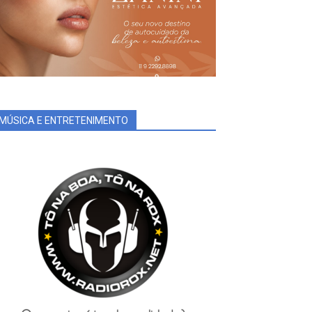
MÚSICA E ENTRETENIMENTO