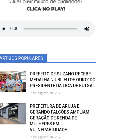
ARTIGOS POPULARES
PREFEITO DE SUZANO RECEBE
MEDALHA ‘JUBILEU DE OURO’ DO
PRESIDENTE DA LIGA DE FUTSAL
7 de agosto de 2026
PREFEITURA DE ARUJÁ E
GERANDO FALCÕES AMPLIAM
GERAÇÃO DE RENDA DE
MULHERES EM
VULNERABILIDADE
7 de agosto de 2026