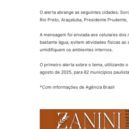
O alerta abrange as seguintes cidades: Sor
Rio Preto, Araçatuba, Presidente Prudente, M
A mensagem foi enviada aos celulares do
bastante água, evitem atividades físicas ao 
umidifiquem os ambientes internos.
O primeiro alerta sobre o tema, utilizando 
agosto de 2025, para 82 municípios paulista
*Com informações de Agência Brasil