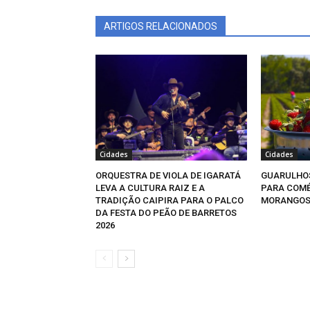
ARTIGOS RELACIONADOS
Cidades
Cidades
ORQUESTRA DE VIOLA DE IGARATÁ
GUARULHOS
LEVA A CULTURA RAIZ E A
PARA COMÉ
TRADIÇÃO CAIPIRA PARA O PALCO
MORANGOS 
DA FESTA DO PEÃO DE BARRETOS
2026