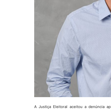
A Justiça Eleitoral aceitou a denúncia ap