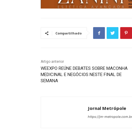
Compartilhado
Artigo anterior
WEEXPO REÚNE DEBATES SOBRE MACONHA
MEDICINAL E NEGÓCIOS NESTE FINAL DE
SEMANA
Jornal Metrópole
https://jm-metropole.com.br