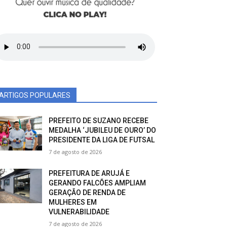
ARTIGOS POPULARES
PREFEITO DE SUZANO RECEBE
MEDALHA ‘JUBILEU DE OURO’ DO
PRESIDENTE DA LIGA DE FUTSAL
7 de agosto de 2026
PREFEITURA DE ARUJÁ E
GERANDO FALCÕES AMPLIAM
GERAÇÃO DE RENDA DE
MULHERES EM
VULNERABILIDADE
7 de agosto de 2026