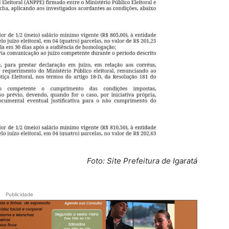
Foto: Site Prefeitura de Igaratá
Publicidade