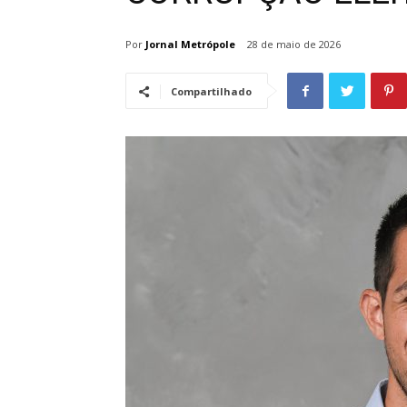
Por
Jornal Metrópole
28 de maio de 2026
Compartilhado