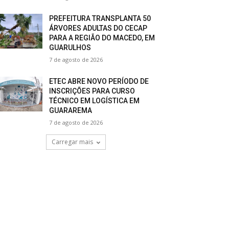
PREFEITURA TRANSPLANTA 50
ÁRVORES ADULTAS DO CECAP
PARA A REGIÃO DO MACEDO, EM
GUARULHOS
7 de agosto de 2026
ETEC ABRE NOVO PERÍODO DE
INSCRIÇÕES PARA CURSO
TÉCNICO EM LOGÍSTICA EM
GUARAREMA
7 de agosto de 2026
Carregar mais