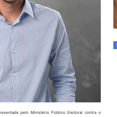
resentada pelo Ministério Público Eleitoral contra o