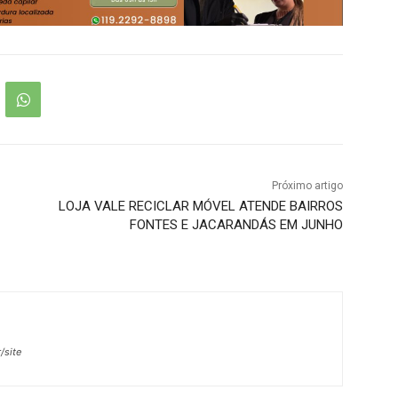
Próximo artigo
LOJA VALE RECICLAR MÓVEL ATENDE BAIRROS
FONTES E JACARANDÁS EM JUNHO
/site