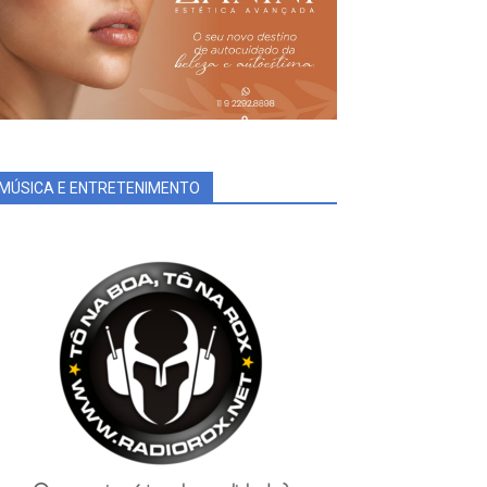
MÚSICA E ENTRETENIMENTO