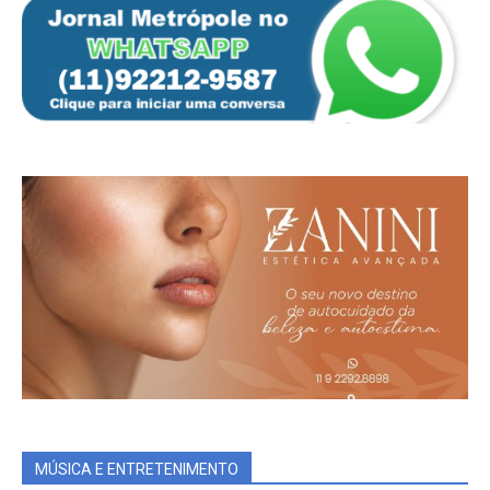
MÚSICA E ENTRETENIMENTO