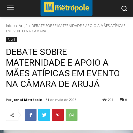
Início
Arujá
DEBATE SOBRE MATERNIDADE E APOIO A MÃES ATÍPICAS
EM EVENTO NA CÂMARA...
Arujá
DEBATE SOBRE
MATERNIDADE E APOIO A
MÃES ATÍPICAS EM EVENTO
NA CÂMARA DE ARUJÁ
Por
Jornal Metrópole
31 de maio de 2026
201
0