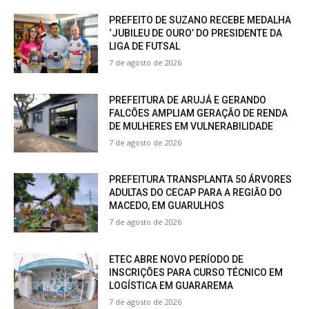
PREFEITO DE SUZANO RECEBE MEDALHA
‘JUBILEU DE OURO’ DO PRESIDENTE DA
LIGA DE FUTSAL
7 de agosto de 2026
PREFEITURA DE ARUJÁ E GERANDO
FALCÕES AMPLIAM GERAÇÃO DE RENDA
DE MULHERES EM VULNERABILIDADE
7 de agosto de 2026
PREFEITURA TRANSPLANTA 50 ÁRVORES
ADULTAS DO CECAP PARA A REGIÃO DO
MACEDO, EM GUARULHOS
7 de agosto de 2026
ETEC ABRE NOVO PERÍODO DE
INSCRIÇÕES PARA CURSO TÉCNICO EM
LOGÍSTICA EM GUARAREMA
7 de agosto de 2026