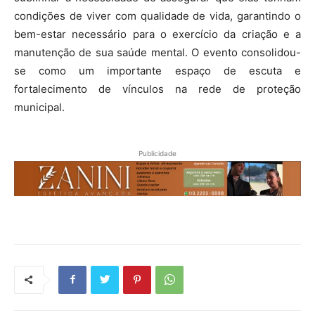
condições de viver com qualidade de vida, garantindo o
bem-estar necessário para o exercício da criação e a
manutenção de sua saúde mental. O evento consolidou-
se como um importante espaço de escuta e
fortalecimento de vínculos na rede de proteção
municipal.
Publicidade