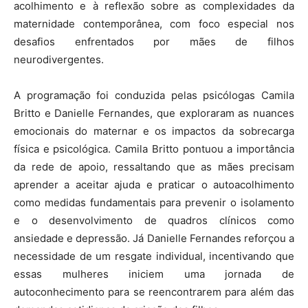
acolhimento e à reflexão sobre as complexidades da
maternidade contemporânea, com foco especial nos
desafios enfrentados por mães de filhos
neurodivergentes.
A programação foi conduzida pelas psicólogas Camila
Britto e Danielle Fernandes, que exploraram as nuances
emocionais do maternar e os impactos da sobrecarga
física e psicológica. Camila Britto pontuou a importância
da rede de apoio, ressaltando que as mães precisam
aprender a aceitar ajuda e praticar o autoacolhimento
como medidas fundamentais para prevenir o isolamento
e o desenvolvimento de quadros clínicos como
ansiedade e depressão. Já Danielle Fernandes reforçou a
necessidade de um resgate individual, incentivando que
essas mulheres iniciem uma jornada de
autoconhecimento para se reencontrarem para além das