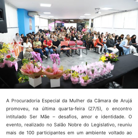
A Procuradoria Especial da Mulher da Câmara de Arujá
promoveu, na última quarta-feira (27/5), o encontro
intitulado Ser Mãe – desafios, amor e identidade. O
evento, realizado no Salão Nobre do Legislativo, reuniu
mais de 100 participantes em um ambiente voltado ao