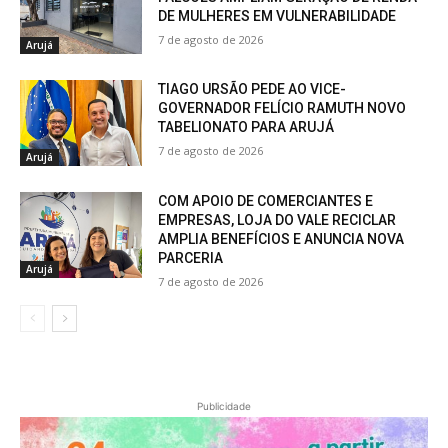
DE MULHERES EM VULNERABILIDADE
7 de agosto de 2026
Arujá
TIAGO URSÃO PEDE AO VICE-
GOVERNADOR FELÍCIO RAMUTH NOVO
TABELIONATO PARA ARUJÁ
7 de agosto de 2026
Arujá
COM APOIO DE COMERCIANTES E
EMPRESAS, LOJA DO VALE RECICLAR
AMPLIA BENEFÍCIOS E ANUNCIA NOVA
PARCERIA
Arujá
7 de agosto de 2026
Publicidade