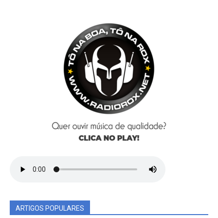
ARTIGOS POPULARES