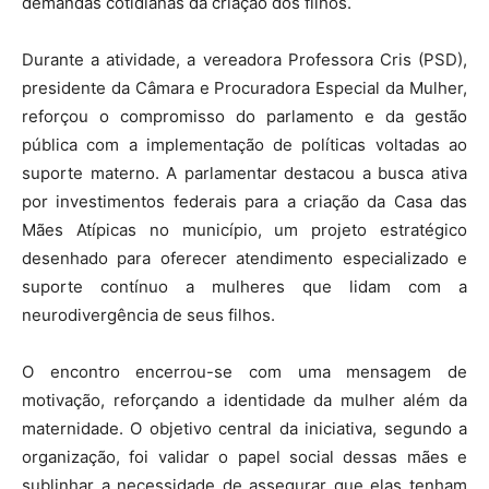
demandas cotidianas da criação dos filhos.
Durante a atividade, a vereadora Professora Cris (PSD),
presidente da Câmara e Procuradora Especial da Mulher,
reforçou o compromisso do parlamento e da gestão
pública com a implementação de políticas voltadas ao
suporte materno. A parlamentar destacou a busca ativa
por investimentos federais para a criação da Casa das
Mães Atípicas no município, um projeto estratégico
desenhado para oferecer atendimento especializado e
suporte contínuo a mulheres que lidam com a
neurodivergência de seus filhos.
O encontro encerrou-se com uma mensagem de
motivação, reforçando a identidade da mulher além da
maternidade. O objetivo central da iniciativa, segundo a
organização, foi validar o papel social dessas mães e
sublinhar a necessidade de assegurar que elas tenham