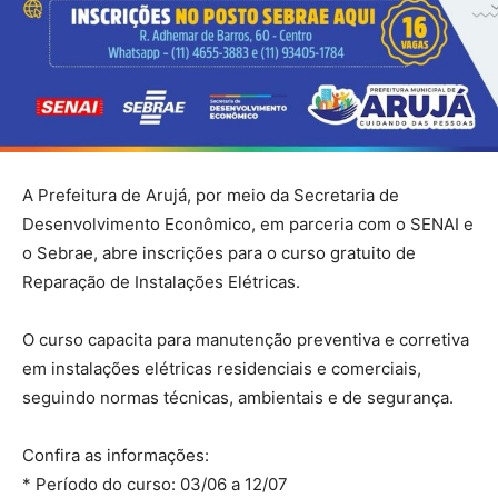
A Prefeitura de Arujá, por meio da Secretaria de
Desenvolvimento Econômico, em parceria com o SENAI e
o Sebrae, abre inscrições para o curso gratuito de
Reparação de Instalações Elétricas.
O curso capacita para manutenção preventiva e corretiva
em instalações elétricas residenciais e comerciais,
seguindo normas técnicas, ambientais e de segurança.
Confira as informações:
* Período do curso: 03/06 a 12/07