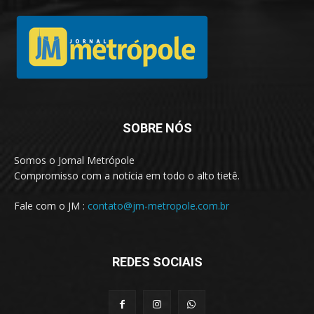
SOBRE NÓS
Somos o Jornal Metrópole
Compromisso com a notícia em todo o alto tietê.
Fale com o JM :
contato@jm-metropole.com.br
REDES SOCIAIS