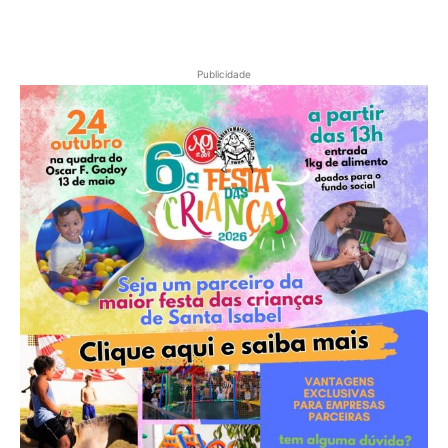
Publicidade