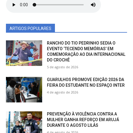
ARTIGOS POPULARES
RANCHO DO TIO PEDRINHO SEDIA O
EVENTO ‘TECENDO MEMÓRIAS’ EM
COMEMORAÇÃO AO DIA INTERNACIONAL
DO CROCHÊ
5 de agosto de 2026
GUARULHOS PROMOVE EDIÇÃO 2026 DA
FEIRA DO ESTUDANTE NO ESPAÇO INTER
4 de agosto de 2026
PREVENÇÃO À VIOLÊNCIA CONTRA A
MULHER GANHA REFORÇO EM ARUJÁ
DURANTE O AGOSTO LILÁS
4 de agosto de 2026