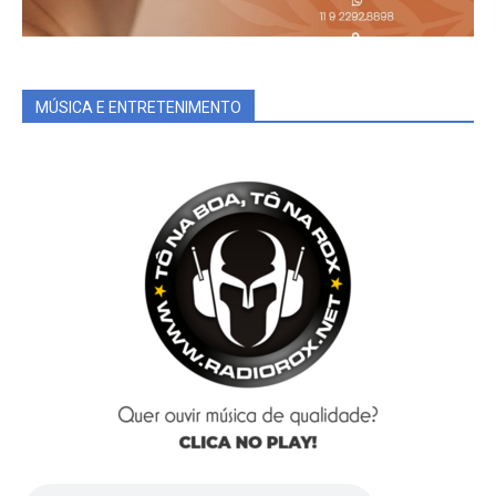
MÚSICA E ENTRETENIMENTO