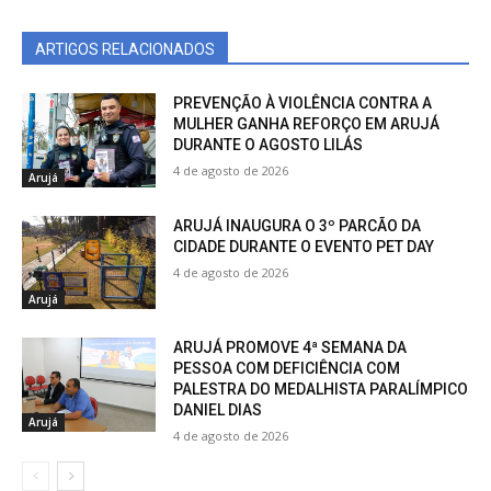
ARTIGOS RELACIONADOS
PREVENÇÃO À VIOLÊNCIA CONTRA A
MULHER GANHA REFORÇO EM ARUJÁ
DURANTE O AGOSTO LILÁS
4 de agosto de 2026
Arujá
ARUJÁ INAUGURA O 3º PARCÃO DA
CIDADE DURANTE O EVENTO PET DAY
4 de agosto de 2026
Arujá
ARUJÁ PROMOVE 4ª SEMANA DA
PESSOA COM DEFICIÊNCIA COM
PALESTRA DO MEDALHISTA PARALÍMPICO
DANIEL DIAS
Arujá
4 de agosto de 2026