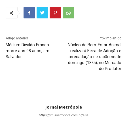
Artigo anterior
Próximo artigo
Médium Divaldo Franco
Núcleo de Bem-Estar Animal
morre aos 98 anos, em
realizará Feira de Adoção e
Salvador
arrecadação de ração neste
domingo (18/5), no Mercado
do Produtor
Jornal Metrópole
https://jm-metropole.com.br/site