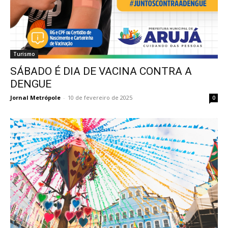
Turismo
SÁBADO É DIA DE VACINA CONTRA A
DENGUE
Jornal Metrópole
-
10 de fevereiro de 2025
0