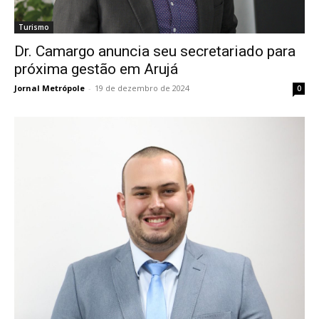
Turismo
Dr. Camargo anuncia seu secretariado para
próxima gestão em Arujá
Jornal Metrópole
-
19 de dezembro de 2024
0