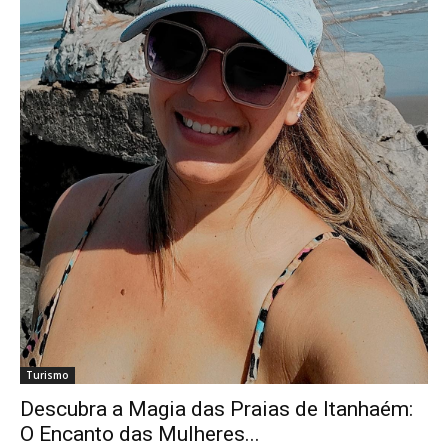
Turismo
Descubra a Magia das Praias de Itanhaém:
O Encanto das Mulheres...