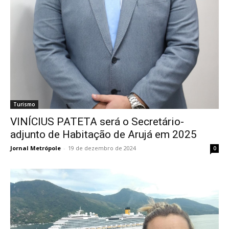
Turismo
VINÍCIUS PATETA será o Secretário-
adjunto de Habitação de Arujá em 2025
Jornal Metrópole
-
19 de dezembro de 2024
0