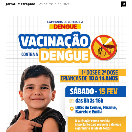
Jornal Metrópole
-
28 de maio de 2024
0