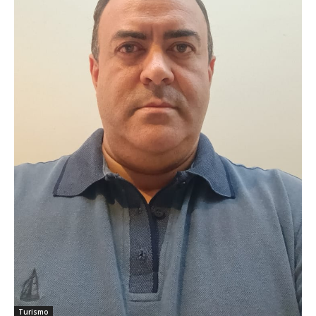
Turismo