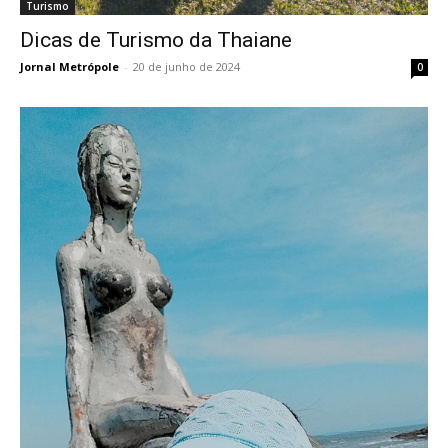
Turismo
Dicas de Turismo da Thaiane
Jornal Metrópole
-
20 de junho de 2024
0