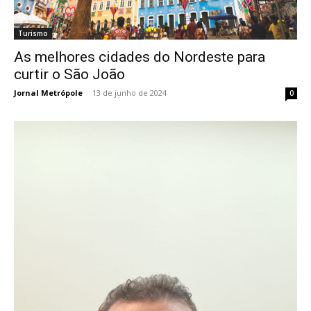
Turismo
As melhores cidades do Nordeste para
curtir o São João
Jornal Metrópole
-
13 de junho de 2024
0