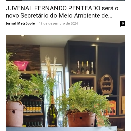
JUVENAL FERNANDO PENTEADO será o
novo Secretário do Meio Ambiente de...
Jornal Metrópole
-
19 de dezembro de 2024
0