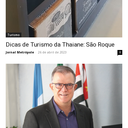
Turismo
Dicas de Turismo da Thaiane: São Roque
Jornal Metrópole
-
26 de abril de 2023
0