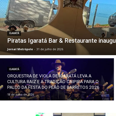
IGARATÁ
Piratas Igaratá Bar & Restaurante inaug
Jornal Metrópole
-
31 de julho de 2026
IGARATÁ
ORQUESTRA DE VIOLA DE IGARATÁ LEVA A
CULTURA RAIZ E A TRADIÇÃO CAIPIRA PARA O
PALCO DA FESTA DO PEÃO DE BARRETOS 2026
18 de julho de 2026