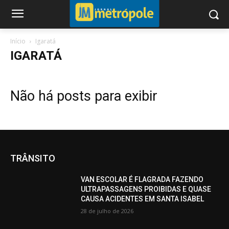
Início
Igaratá
IGARATÁ
Não há posts para exibir
TRÂNSITO
VAN ESCOLAR É FLAGRADA FAZENDO
ULTRAPASSAGENS PROIBIDAS E QUASE
CAUSA ACIDENTES EM SANTA ISABEL
28 de julho de 2026