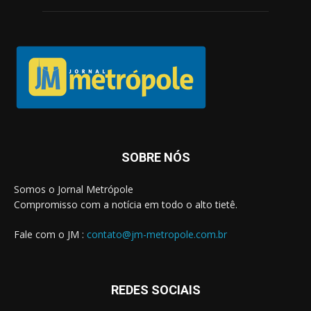
SOBRE NÓS
Somos o Jornal Metrópole
Compromisso com a notícia em todo o alto tietê.
Fale com o JM :
contato@jm-metropole.com.br
REDES SOCIAIS