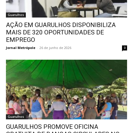
Guarulhos
AÇÃO EM GUARULHOS DISPONIBILIZA
MAIS DE 320 OPORTUNIDADES DE
EMPREGO
Jornal Metrópole
-
26 de junho de 2026
0
Guarulhos
GUARULHOS PROMOVE OFICINA