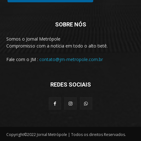
SOBRE NÓS
Somos o Jornal Metrópole
Compromisso com a notícia em todo o alto tietê.
Fale com o JM :
contato@jm-metropole.com.br
REDES SOCIAIS
Copyright©2022 Jornal Metrópole | Todos os direitos Reservados.