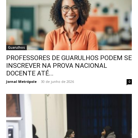
Guarulhos
PROFESSORES DE GUARULHOS PODEM SE
INSCREVER NA PROVA NACIONAL
DOCENTE ATÉ...
Jornal Metrópole
-
30 de junho de 2026
0