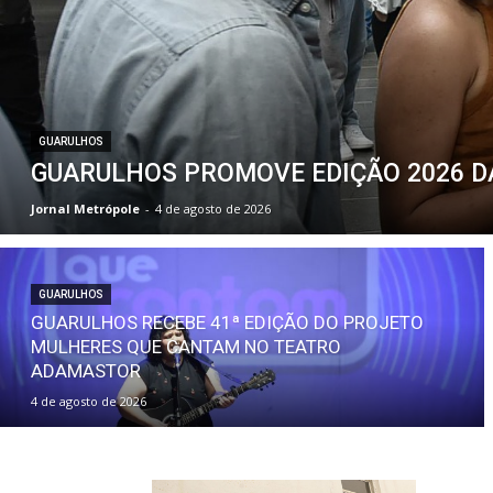
GUARULHOS
GUARULHOS PROMOVE EDIÇÃO 2026 DA
Jornal Metrópole
-
4 de agosto de 2026
GUARULHOS
GUARULHOS RECEBE 41ª EDIÇÃO DO PROJETO
MULHERES QUE CANTAM NO TEATRO
ADAMASTOR
4 de agosto de 2026