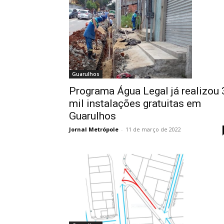
Guarulhos
Programa Água Legal já realizou 
mil instalações gratuitas em
Guarulhos
Jornal Metrópole
-
11 de março de 2022