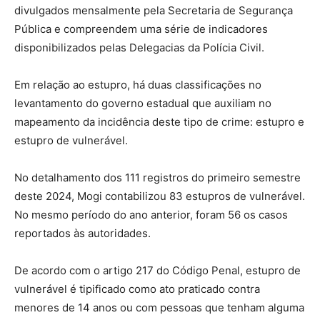
divulgados mensalmente pela Secretaria de Segurança
Pública e compreendem uma série de indicadores
disponibilizados pelas Delegacias da Polícia Civil.
Em relação ao estupro, há duas classificações no
levantamento do governo estadual que auxiliam no
mapeamento da incidência deste tipo de crime: estupro e
estupro de vulnerável.
No detalhamento dos 111 registros do primeiro semestre
deste 2024, Mogi contabilizou 83 estupros de vulnerável.
No mesmo período do ano anterior, foram 56 os casos
reportados às autoridades.
De acordo com o artigo 217 do Código Penal, estupro de
vulnerável é tipificado como ato praticado contra
menores de 14 anos ou com pessoas que tenham alguma