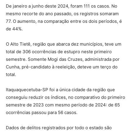
De janeiro a junho deste 2024, foram 111 os casos. No
mesmo recorte do ano passado, os registros somaram
77. O aumento, na comparação entre os dois períodos, é
de 44%.
O Alto Tietê, região que abarca dez municípios, teve um
total de 306 ocorrências de estupro neste primeiro
semestre. Somente Mogi das Cruzes, administrada por
Cunha, pré-candidato à reeleição, deteve um terço do
total.
Itaquaquecetuba-SP foi a única cidade da região que
conseguiu reduzir os índices, no comparativo do primeiro
semestre de 2023 com mesmo período de 2024: de 65
ocorrências passou para 56 casos.
Dados de delitos registrados por todo o estado são