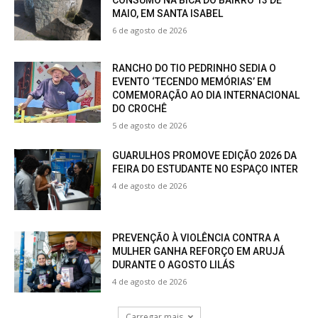
MAIO, EM SANTA ISABEL
6 de agosto de 2026
RANCHO DO TIO PEDRINHO SEDIA O
EVENTO ‘TECENDO MEMÓRIAS’ EM
COMEMORAÇÃO AO DIA INTERNACIONAL
DO CROCHÊ
5 de agosto de 2026
GUARULHOS PROMOVE EDIÇÃO 2026 DA
FEIRA DO ESTUDANTE NO ESPAÇO INTER
4 de agosto de 2026
PREVENÇÃO À VIOLÊNCIA CONTRA A
MULHER GANHA REFORÇO EM ARUJÁ
DURANTE O AGOSTO LILÁS
4 de agosto de 2026
Carregar mais