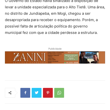
O Governo do Estado havia sinalizado a disposição de
levar a unidade especializada para o Alto Tietê. Uma área,
no distrito de Jundiapeba, em Mogi, chegou a ser
desapropriada para receber o equipamento. Porém, a
possível falta de articulação política do governo
municipal fez com que a cidade perdesse a estrutura.
Publicidade