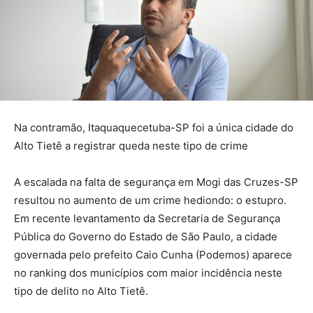
Na contramão, Itaquaquecetuba-SP foi a única cidade do
Alto Tietê a registrar queda neste tipo de crime
A escalada na falta de segurança em Mogi das Cruzes-SP
resultou no aumento de um crime hediondo: o estupro.
Em recente levantamento da Secretaria de Segurança
Pública do Governo do Estado de São Paulo, a cidade
governada pelo prefeito Caio Cunha (Podemos) aparece
no ranking dos municípios com maior incidência neste
tipo de delito no Alto Tietê.