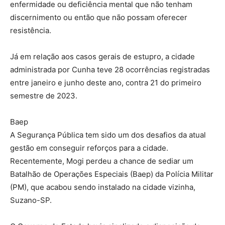
enfermidade ou deficiência mental que não tenham
discernimento ou então que não possam oferecer
resistência.
Já em relação aos casos gerais de estupro, a cidade
administrada por Cunha teve 28 ocorrências registradas
entre janeiro e junho deste ano, contra 21 do primeiro
semestre de 2023.
Baep
A Segurança Pública tem sido um dos desafios da atual
gestão em conseguir reforços para a cidade.
Recentemente, Mogi perdeu a chance de sediar um
Batalhão de Operações Especiais (Baep) da Polícia Militar
(PM), que acabou sendo instalado na cidade vizinha,
Suzano-SP.