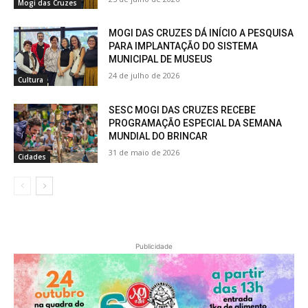
Mogi das Cruzes
MOGI DAS CRUZES DÁ INÍCIO A PESQUISA
PARA IMPLANTAÇÃO DO SISTEMA
MUNICIPAL DE MUSEUS
24 de julho de 2026
Cultura
SESC MOGI DAS CRUZES RECEBE
PROGRAMAÇÃO ESPECIAL DA SEMANA
MUNDIAL DO BRINCAR
31 de maio de 2026
Cidades
Publicidade