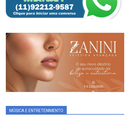
MÚSICA E ENTRETENIMENTO