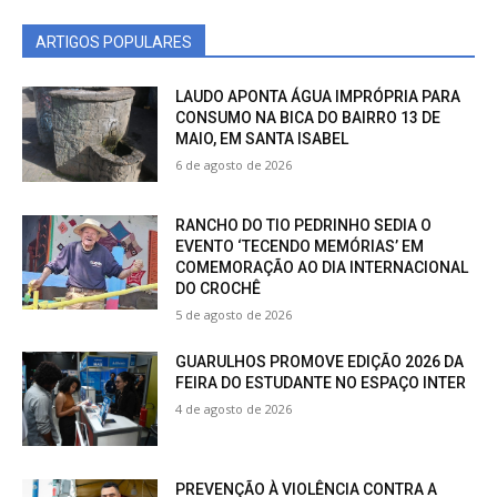
ARTIGOS POPULARES
LAUDO APONTA ÁGUA IMPRÓPRIA PARA
CONSUMO NA BICA DO BAIRRO 13 DE
MAIO, EM SANTA ISABEL
6 de agosto de 2026
RANCHO DO TIO PEDRINHO SEDIA O
EVENTO ‘TECENDO MEMÓRIAS’ EM
COMEMORAÇÃO AO DIA INTERNACIONAL
DO CROCHÊ
5 de agosto de 2026
GUARULHOS PROMOVE EDIÇÃO 2026 DA
FEIRA DO ESTUDANTE NO ESPAÇO INTER
4 de agosto de 2026
PREVENÇÃO À VIOLÊNCIA CONTRA A