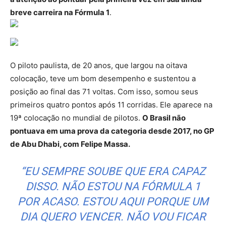
breve carreira na Fórmula 1
.
O piloto paulista, de 20 anos, que largou na oitava
colocação, teve um bom desempenho e sustentou a
posição ao final das 71 voltas. Com isso, somou seus
primeiros quatro pontos após 11 corridas. Ele aparece na
19ª colocação no mundial de pilotos.
O Brasil não
pontuava em uma prova da categoria desde 2017, no GP
de Abu Dhabi, com Felipe Massa.
“EU SEMPRE SOUBE QUE ERA CAPAZ
DISSO. NÃO ESTOU NA FÓRMULA 1
POR ACASO. ESTOU AQUI PORQUE UM
DIA QUERO VENCER. NÃO VOU FICAR