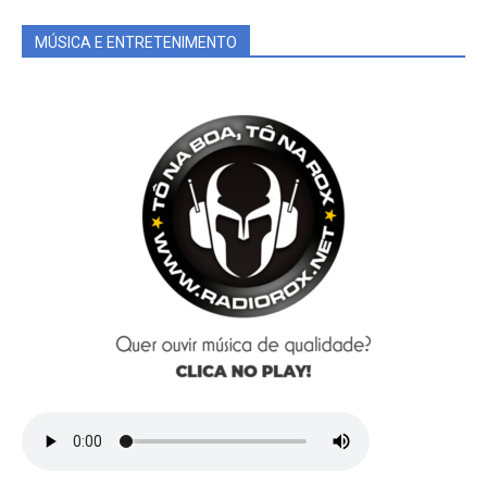
MÚSICA E ENTRETENIMENTO