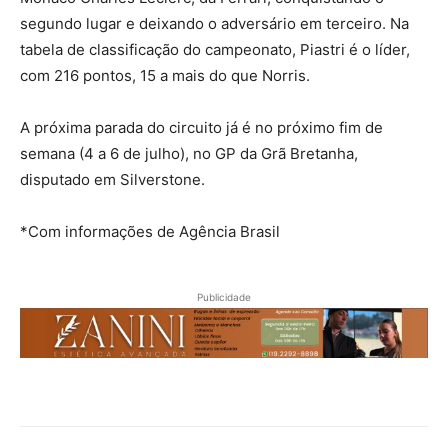
segundo lugar e deixando o adversário em terceiro. Na
tabela de classificação do campeonato, Piastri é o líder,
com 216 pontos, 15 a mais do que Norris.
A próxima parada do circuito já é no próximo fim de
semana (4 a 6 de julho), no GP da Grã Bretanha,
disputado em Silverstone.
*Com informações de Agência Brasil
Publicidade