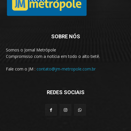
SOBRE NÓS
Somos o Jornal Metrópole
Compromisso com a notícia em todo o alto tietê.
Fale com o JM :
contato@jm-metropole.com.br
REDES SOCIAIS