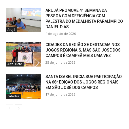
ARUJÁ PROMOVE 4ª SEMANA DA
PESSOA COM DEFICIÊNCIA COM
PALESTRA DO MEDALHISTA PARALÍMPICO
DANIEL DIAS
Arujá
4 de agosto de 2026
CIDADES DA REGIÃO SE DESTACAM NOS
JOGOS REGIONAIS, MAS SÃO JOSÉ DOS
CAMPOS É CAMPEÃ MAIS UMA VEZ
25 de julho de 2026
Alto Tietê
SANTA ISABEL INICIA SUA PARTICIPAÇÃO
NA 68ª EDIÇÃO DOS JOGOS REGIONAIS
EM SÃO JOSÉ DOS CAMPOS
17 de julho de 2026
Cidades