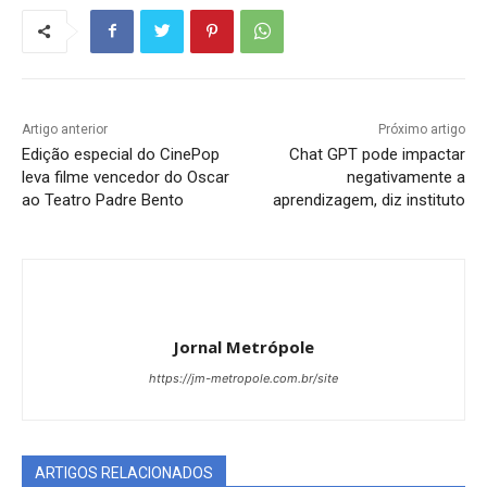
Artigo anterior
Próximo artigo
Edição especial do CinePop
Chat GPT pode impactar
leva filme vencedor do Oscar
negativamente a
ao Teatro Padre Bento
aprendizagem, diz instituto
Jornal Metrópole
https://jm-metropole.com.br/site
ARTIGOS RELACIONADOS