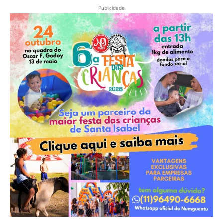
Publicidade