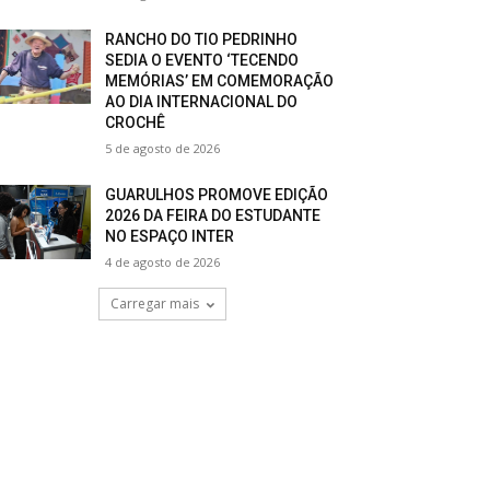
RANCHO DO TIO PEDRINHO
SEDIA O EVENTO ‘TECENDO
MEMÓRIAS’ EM COMEMORAÇÃO
AO DIA INTERNACIONAL DO
CROCHÊ
5 de agosto de 2026
GUARULHOS PROMOVE EDIÇÃO
2026 DA FEIRA DO ESTUDANTE
NO ESPAÇO INTER
4 de agosto de 2026
Carregar mais