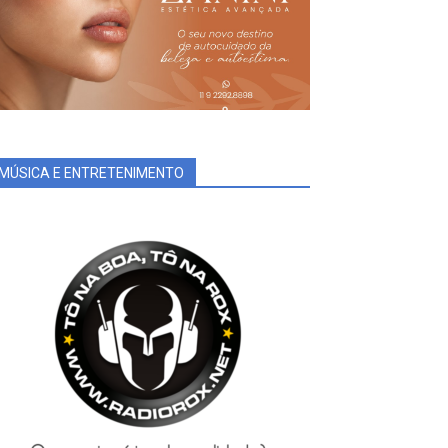
MÚSICA E ENTRETENIMENTO