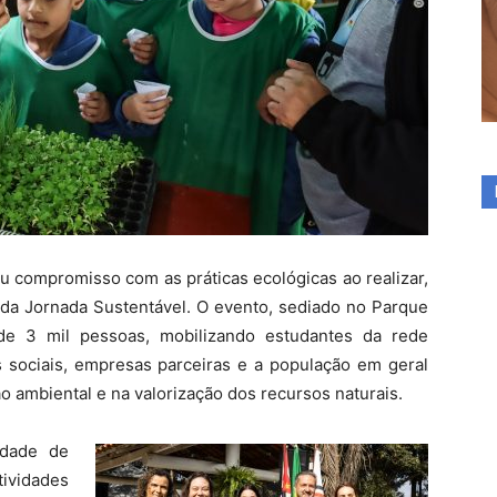
u compromisso com as práticas ecológicas ao realizar,
 da Jornada Sustentável. O evento, sediado no Parque
 de 3 mil pessoas, mobilizando estudantes da rede
s sociais, empresas parceiras e a população em geral
 ambiental e na valorização dos recursos naturais.
idade de
tividades