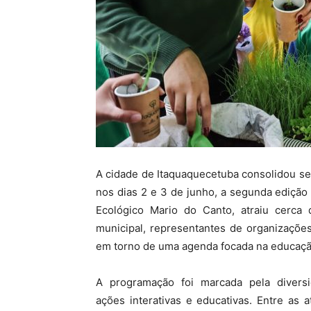
A cidade de Itaquaquecetuba consolidou se
nos dias 2 e 3 de junho, a segunda edição
Ecológico Mario do Canto, atraiu cerca
municipal, representantes de organizaçõe
em torno de uma agenda focada na educação
A programação foi marcada pela divers
ações interativas e educativas. Entre as a