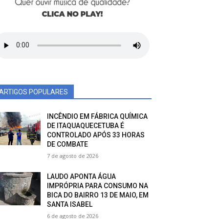
ARTIGOS POPULARES
INCÊNDIO EM FÁBRICA QUÍMICA
DE ITAQUAQUECETUBA É
CONTROLADO APÓS 33 HORAS
DE COMBATE
7 de agosto de 2026
LAUDO APONTA ÁGUA
IMPRÓPRIA PARA CONSUMO NA
BICA DO BAIRRO 13 DE MAIO, EM
SANTA ISABEL
6 de agosto de 2026