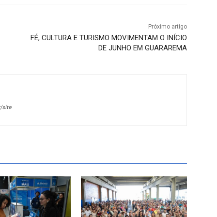
Próximo artigo
FÉ, CULTURA E TURISMO MOVIMENTAM O INÍCIO
DE JUNHO EM GUARAREMA
/site