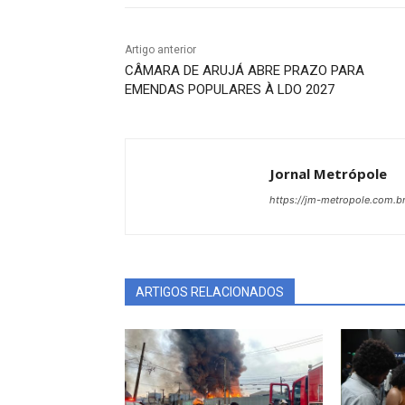
Artigo anterior
CÂMARA DE ARUJÁ ABRE PRAZO PARA
EMENDAS POPULARES À LDO 2027
Jornal Metrópole
https://jm-metropole.com.br
ARTIGOS RELACIONADOS