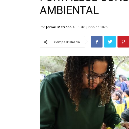
AMBIENTAL
Por
Jornal Metrópole
5 de junho de 2026
Compartilhado