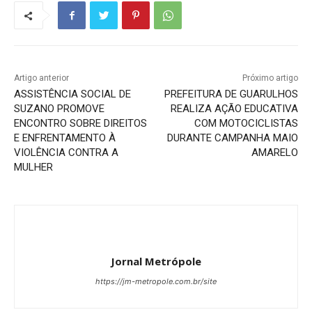
Artigo anterior
Próximo artigo
ASSISTÊNCIA SOCIAL DE
PREFEITURA DE GUARULHOS
SUZANO PROMOVE
REALIZA AÇÃO EDUCATIVA
ENCONTRO SOBRE DIREITOS
COM MOTOCICLISTAS
E ENFRENTAMENTO À
DURANTE CAMPANHA MAIO
VIOLÊNCIA CONTRA A
AMARELO
MULHER
Jornal Metrópole
https://jm-metropole.com.br/site