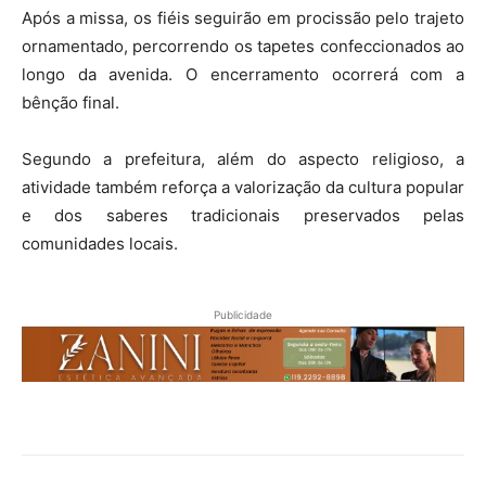
Após a missa, os fiéis seguirão em procissão pelo trajeto
ornamentado, percorrendo os tapetes confeccionados ao
longo da avenida. O encerramento ocorrerá com a
bênção final.
Segundo a prefeitura, além do aspecto religioso, a
atividade também reforça a valorização da cultura popular
e dos saberes tradicionais preservados pelas
comunidades locais.
Publicidade