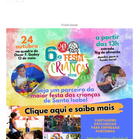
Publicidade