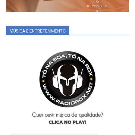
MÚSICA E ENTRETENIMENTO