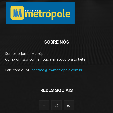
SOBRE NÓS
Somos o Jornal Metrópole
Compromisso com a notícia em todo o alto tietê.
Fale com o JM :
contato@jm-metropole.com.br
REDES SOCIAIS