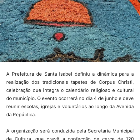
A Prefeitura de Santa Isabel definiu a dinâmica para a
realização dos tradicionais tapetes de Corpus Christi,
celebração que integra o calendário religioso e cultural
do município. O evento ocorrerá no dia 4 de junho e deve
reunir escolas, igrejas e voluntários ao longo da Avenida
da República.
A organização será conduzida pela Secretaria Municipal
de Cultura, que prevê a confecção de cerca de 120