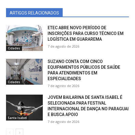
ARTIGOS RELACIONADOS
ETEC ABRE NOVO PERÍODO DE
INSCRIÇÕES PARA CURSO TÉCNICO EM
LOGÍSTICA EM GUARAREMA
7 de agosto de 2026
Cidades
SUZANO CONTA COM CINCO
EQUIPAMENTOS PÚBLICOS DE SAÚDE
PARA ATENDIMENTOS EM
ESPECIALIDADES
Cidades
7 de agosto de 2026
JOVEM BAILARINA DE SANTA ISABEL É
SELECIONADA PARA FESTIVAL
INTERNACIONAL DE DANÇA NO PARAGUAI
E BUSCA APOIO
Santa Isabel
7 de agosto de 2026