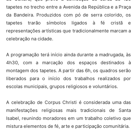
tapetes no trecho entre a Avenida da República e a Praça
da Bandeira. Produzidos com pó de serra colorido, os
tapetes trarão símbolos ligados à fé cristã e
representações artísticas que tradicionalmente marcam a
celebração na cidade.
A programação terá início ainda durante a madrugada, às
4h30, com a marcação dos espaços destinados à
montagem dos tapetes. A partir das 6h, os quadros serão
liberados para o início dos trabalhos realizados por
escolas municipais, grupos religiosos e voluntários.
A celebração de Corpus Christi é considerada uma das
manifestações religiosas mais tradicionais de Santa
Isabel, reunindo moradores em um trabalho coletivo que
mistura elementos de fé, arte e participação comunitária.