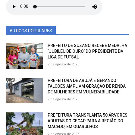
ARTIGOS POPULARES
PREFEITO DE SUZANO RECEBE MEDALHA
‘JUBILEU DE OURO’ DO PRESIDENTE DA
LIGA DE FUTSAL
7 de agosto de 2026
PREFEITURA DE ARUJÁ E GERANDO
FALCÕES AMPLIAM GERAÇÃO DE RENDA
DE MULHERES EM VULNERABILIDADE
7 de agosto de 2026
PREFEITURA TRANSPLANTA 50 ÁRVORES
ADULTAS DO CECAP PARA A REGIÃO DO
MACEDO, EM GUARULHOS
7 de agosto de 2026