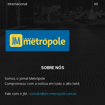
Internacional
60
SOBRE NÓS
Somos o Jornal Metrópole
Compromisso com a notícia em todo o alto tietê.
Fale com o JM :
contato@jm-metropole.com.br