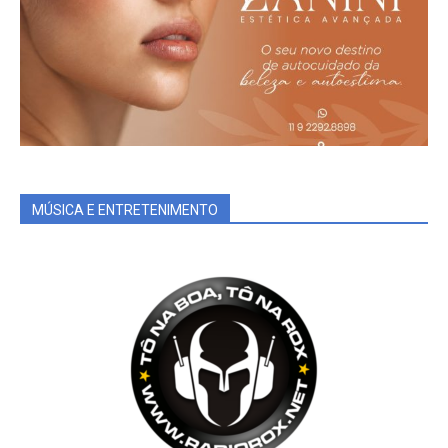
MÚSICA E ENTRETENIMENTO