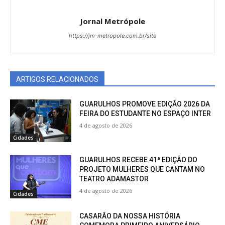
Jornal Metrópole
https://jm-metropole.com.br/site
ARTIGOS RELACIONADOS
GUARULHOS PROMOVE EDIÇÃO 2026 DA
FEIRA DO ESTUDANTE NO ESPAÇO INTER
4 de agosto de 2026
Cidades
GUARULHOS RECEBE 41ª EDIÇÃO DO
PROJETO MULHERES QUE CANTAM NO
TEATRO ADAMASTOR
4 de agosto de 2026
Cidades
CASARÃO DA NOSSA HISTÓRIA