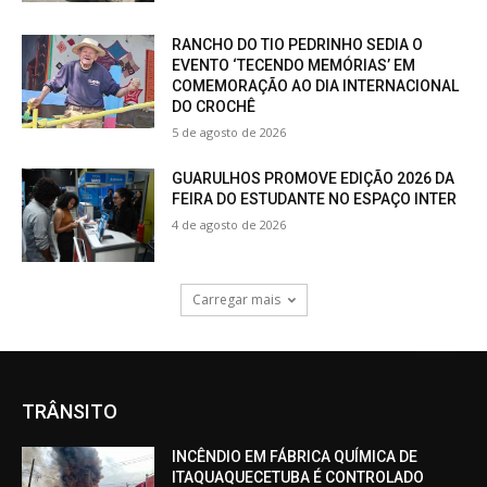
RANCHO DO TIO PEDRINHO SEDIA O
EVENTO ‘TECENDO MEMÓRIAS’ EM
COMEMORAÇÃO AO DIA INTERNACIONAL
DO CROCHÊ
5 de agosto de 2026
GUARULHOS PROMOVE EDIÇÃO 2026 DA
FEIRA DO ESTUDANTE NO ESPAÇO INTER
4 de agosto de 2026
Carregar mais
TRÂNSITO
INCÊNDIO EM FÁBRICA QUÍMICA DE
ITAQUAQUECETUBA É CONTROLADO