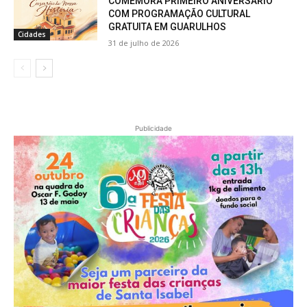
COMEMORA PRIMEIRO ANIVERSÁRIO
COM PROGRAMAÇÃO CULTURAL
GRATUITA EM GUARULHOS
Cidades
31 de julho de 2026
Publicidade