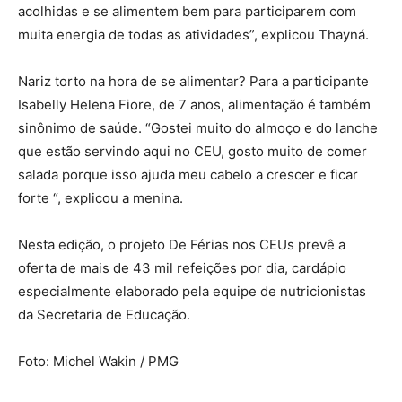
acolhidas e se alimentem bem para participarem com
muita energia de todas as atividades”, explicou Thayná.
Nariz torto na hora de se alimentar? Para a participante
Isabelly Helena Fiore, de 7 anos, alimentação é também
sinônimo de saúde. “Gostei muito do almoço e do lanche
que estão servindo aqui no CEU, gosto muito de comer
salada porque isso ajuda meu cabelo a crescer e ficar
forte “, explicou a menina.
Nesta edição, o projeto De Férias nos CEUs prevê a
oferta de mais de 43 mil refeições por dia, cardápio
especialmente elaborado pela equipe de nutricionistas
da Secretaria de Educação.
Foto: Michel Wakin / PMG