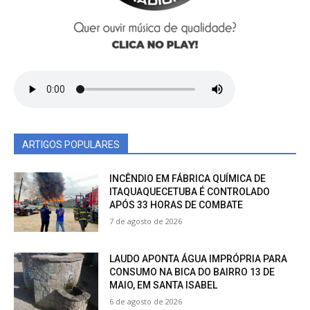
ARTIGOS POPULARES
INCÊNDIO EM FÁBRICA QUÍMICA DE
ITAQUAQUECETUBA É CONTROLADO
APÓS 33 HORAS DE COMBATE
7 de agosto de 2026
LAUDO APONTA ÁGUA IMPRÓPRIA PARA
CONSUMO NA BICA DO BAIRRO 13 DE
MAIO, EM SANTA ISABEL
6 de agosto de 2026