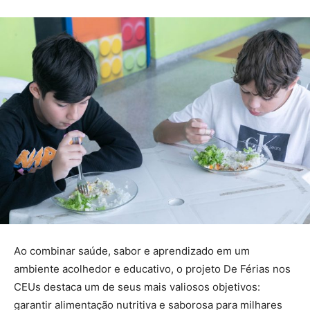
Ao combinar saúde, sabor e aprendizado em um
ambiente acolhedor e educativo, o projeto De Férias nos
CEUs destaca um de seus mais valiosos objetivos:
garantir alimentação nutritiva e saborosa para milhares